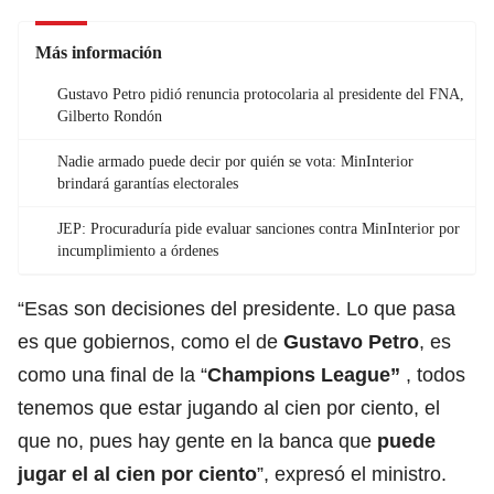
Más información
Gustavo Petro pidió renuncia protocolaria al presidente del FNA,
Gilberto Rondón
Nadie armado puede decir por quién se vota: MinInterior
brindará garantías electorales
JEP: Procuraduría pide evaluar sanciones contra MinInterior por
incumplimiento a órdenes
“Esas son decisiones del presidente. Lo que pasa
es que gobiernos, como el de
Gustavo Petro
, es
como una final de la “
Champions League”
, todos
tenemos que estar jugando al cien por ciento, el
que no, pues hay gente en la banca que
puede
jugar el al cien por ciento
”, expresó el ministro.