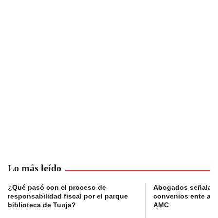
Lo más leído
¿Qué pasó con el proceso de
Abogados señalan 
responsabilidad fiscal por el parque
convenios ente alc
biblioteca de Tunja?
AMC