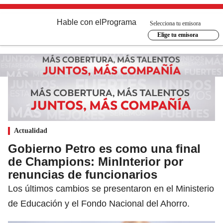
Hable con el
Programa
Selecciona tu emisora
Elige tu emisora
Actualidad
Gobierno Petro es como una final
de Champions: MinInterior por
renuncias de funcionarios
Los últimos cambios se presentaron en el Ministerio
de Educación y el Fondo Nacional del Ahorro.