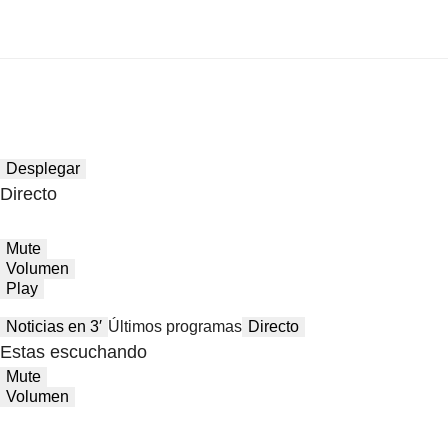
Desplegar
Directo
Mute
Volumen
Play
Noticias en 3′
Últimos programas
Directo
Estas escuchando
Mute
Volumen