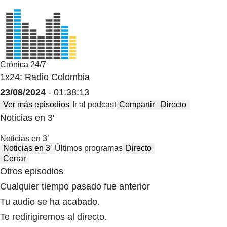
Crónica 24/7
1x24: Radio Colombia
23/08/2024
- 01:38:13
Ver más episodios
Ir al podcast
Compartir
Directo
Noticias en 3′
Noticias en 3′
Noticias en 3′
Últimos programas
Directo
Cerrar
Otros episodios
Cualquier tiempo pasado fue anterior
Tu audio se ha acabado.
Te redirigiremos al directo.