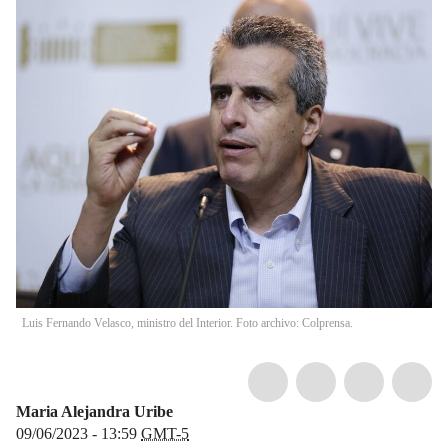
Luis Fernando Velasco, ministro del Interior. Foto archivo: Colprensa.
Maria Alejandra Uribe
09/06/2023 - 13:59
GMT-5