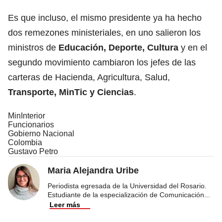
Es que incluso, el mismo presidente ya ha hecho
dos remezones ministeriales, en uno salieron los
ministros de
Educación, Deporte, Cultura
y en el
segundo movimiento cambiaron los jefes de las
carteras de Hacienda, Agricultura, Salud,
Transporte, MinTic y Ciencias
.
MinInterior
Funcionarios
Gobierno Nacional
Colombia
Gustavo Petro
Maria Alejandra Uribe
Periodista egresada de la Universidad del Rosario.
Estudiante de la especialización de Comunicación
...
Leer más