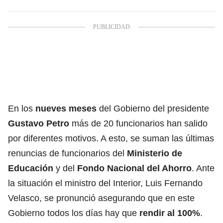
En los
nueves meses
del Gobierno del presidente
Gustavo Petro
más de 20 funcionarios han salido
por diferentes motivos. A esto, se suman las últimas
renuncias de funcionarios del
Ministerio de
Educación
y del
Fondo Nacional del Ahorro
. Ante
la situación el ministro del Interior, Luis Fernando
Velasco, se pronunció asegurando que en este
Gobierno todos los días hay que
rendir al 100%
.