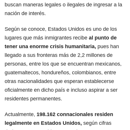
buscan maneras legales o ilegales de ingresar a la
nación de interés.
Según se conoce, Estados Unidos es uno de los
lugares que más inmigrantes recibe
al punto de
tener
una enorme crisis humanitaria,
pues han
llegado a sus fronteras más de 2,2 millones de
personas,
entre los que se encuentran mexicanos,
guatemaltecos, hondureños, colombianos, entre
otras nacionalidades que esperan establecerse
oficialmente en dicho país e incluso aspirar a ser
residentes permanentes.
Actualmente,
198.162 connacionales residen
legalmente en Estados Unidos,
según cifras