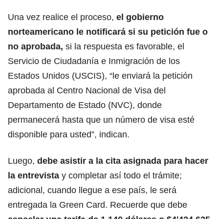
Una vez realice el proceso,
el gobierno
norteamericano le notificará si su petición fue o
no aprobada,
si la respuesta es favorable, el
Servicio de Ciudadanía e Inmigración de los
Estados Unidos (USCIS), “le enviará la petición
aprobada al Centro Nacional de Visa del
Departamento de Estado (NVC), donde
permanecerá hasta que un número de visa esté
disponible para usted”, indican.
Luego,
debe asistir a la cita asignada para hacer
la entrevista
y completar así todo el trámite;
adicional, cuando llegue a ese país, le será
entregada la Green Card. Recuerde que debe