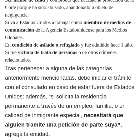
Corte porque ha sido abusado, abandonado u objeto de
negligencia.
Si va a Estados Unidos a trabajar como
miembro de medios de
comunicación
de la Agencia Estadounidense para los Medios
Globales.
En
condición de asilado o refugiado
y fue admitido hace 1 año.
Si fue
víctima de trata de personas
o de otros crímenes
relacionados.
Tras pertenecer a alguna de las categorías
anteriormente mencionadas, debe iniciar el trámite
con el consulado en caso de estar fuera de Estados
Unidos; además, “si solicita la residencia
permanente a través de un empleo, familia, o en
calidad de inmigrante especial,
necesitará que
alguien tramite una petición de parte suya”,
agrega la entidad.