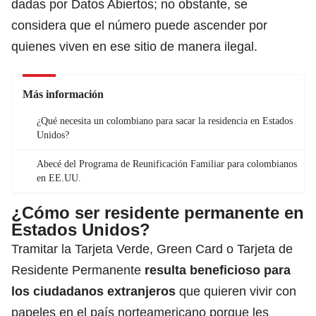
dadas por Datos Abiertos; no obstante,
se
considera que el número puede ascender
por
quienes viven en ese sitio de manera ilegal.
Más información
¿Qué necesita un colombiano para sacar la residencia en Estados
Unidos?
Abecé del Programa de Reunificación Familiar para colombianos
en EE.UU.
¿Cómo ser residente permanente en
Estados Unidos?
Tramitar
la Tarjeta Verde, Green Card o Tarjeta de
Residente Permanente
resulta beneficioso para
los ciudadanos extranjeros
que quieren vivir con
papeles en el país norteamericano
porque les