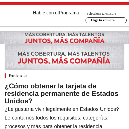
Hable con el
Programa
Selecciona tu emisora
Elige tu emisora
Tendencias
¿Cómo obtener la tarjeta de
residencia permanente de Estados
Unidos?
¿Le gustaría vivir legalmente en Estados Unidos?
Le contamos todos los requisitos, categorías,
procesos y más para obtener la residencia