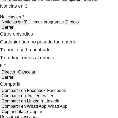
Noticias en 3′
Noticias en 3′
Noticias en 3′
Últimos programas
Directo
Cerrar
Otros episodios
Cualquier tiempo pasado fue anterior
Tu audio se ha acabado.
Te redirigiremos al directo.
5 "
Directo
Cancelar
Cerrar
Compartir
Compartir en Facebook
Facebook
Compartir en Twitter
Twitter
Compartir en LinkedIn
Linkedin
Compartir en WhatsApp
WhatsApp
Copiar enlace
Copiar
Descargar
Descargar