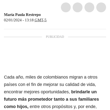
María Paula Restrepo
02/01/2024 - 13:18
GMT-5
Cada año, miles de colombianos migran
a otros
países con el fin de mejorar su calidad de vida,
encontrar mejores oportunidades,
brindarle un
futuro más prometedor tanto a sus familiares
como hijos,
entre otros propósitos y, por ende,