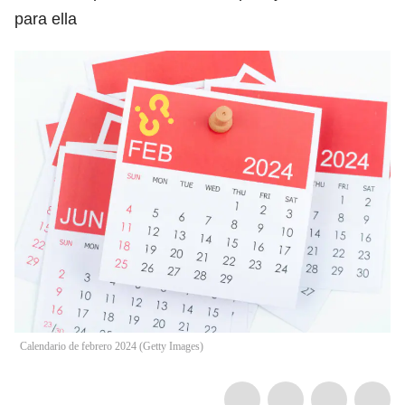
para ella
Calendario de febrero 2024 (Getty Images)