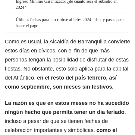
Ingreso Mínimo Garantizado: ¿de cuánto será el subsidio en
2024?
Últimas fechas para inscribirse al Icfes 2024: Link y pasos para
hacer el pago
Como es usual, la Alcaldía de Barranquilla convierte
estos días en cívicos, con el fin de que más
personas tengan la posibilidad de disfrutar de estas
fiestas. No obstante, esto solo aplica para la capital
del Atlántico,
en el resto del país febrero, así
como septiembre, son meses sin festivos.
La razón es que en estos meses no ha sucedido
ningún hecho que permita tener un día feriado
,
incluso a pesar de que se tienen fechas de
celebración importantes y simbólicas,
como el