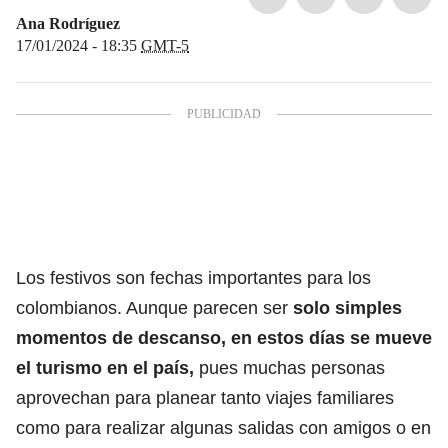
Ana Rodríguez
17/01/2024 - 18:35
GMT-5
Los festivos son fechas importantes para los
colombianos. Aunque parecen ser
solo simples
momentos de descanso, en estos días se mueve
el turismo en el país
,
pues muchas personas
aprovechan para planear tanto
viajes familiares
como para realizar algunas salidas con amigos o en