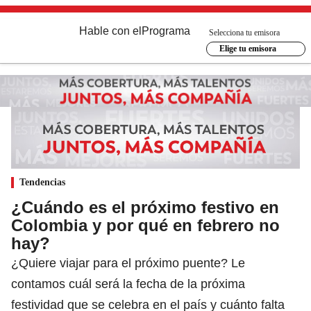
Hable con el
Programa
Selecciona tu emisora
Elige tu emisora
Tendencias
¿Cuándo es el próximo festivo en
Colombia y por qué en febrero no
hay?
¿Quiere viajar para el próximo puente? Le
contamos cuál será la fecha de la próxima
festividad que se celebra en el país y cuánto falta