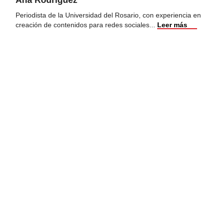
Periodista de la Universidad del Rosario, con experiencia en
creación de contenidos para redes sociales
...
Leer más