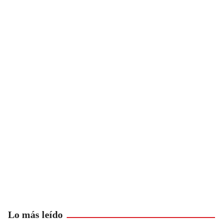
Lo más leído