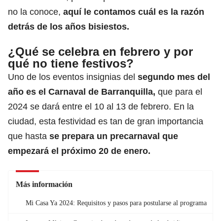
no la conoce,
aquí le contamos cuál es la razón
detrás de los años bisiestos.
¿Qué se celebra en febrero y por
qué no tiene festivos?
Uno de los eventos insignias del
segundo mes del
año es el Carnaval de Barranquilla,
que para el
2024 se dará entre el 10 al 13 de febrero. En la
ciudad, esta festividad es tan de gran importancia
que hasta
se prepara un precarnaval que
empezará el próximo 20 de enero.
Más información
Mi Casa Ya 2024: Requisitos y pasos para postularse al programa