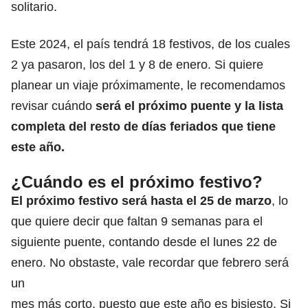
solitario.
Este 2024,
el país tendrá 18 festivos, de los cuales
2 ya pasaron, los del 1 y 8 de enero
. Si quiere
planear un viaje próximamente, le recomendamos
revisar cuándo
será el próximo puente y la lista
completa del resto de días feriados que tiene
este año.
¿Cuándo es el próximo festivo?
El próximo festivo
será hasta el 25 de marzo
, lo
que quiere decir que faltan 9 semanas para el
siguiente puente
, contando desde el lunes 22 de
enero. No obstaste, vale recordar que febrero será
un
mes más corto, puesto que este año es bisiesto. Si