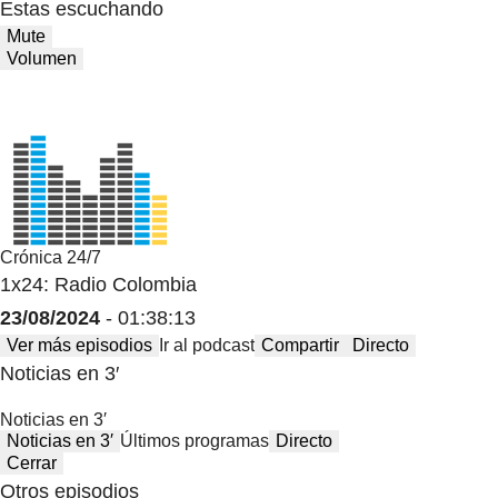
Estas escuchando
Mute
Volumen
Crónica 24/7
1x24: Radio Colombia
23/08/2024
- 01:38:13
Ver más episodios
Ir al podcast
Compartir
Directo
Noticias en 3′
Noticias en 3′
Noticias en 3′
Últimos programas
Directo
Cerrar
Otros episodios