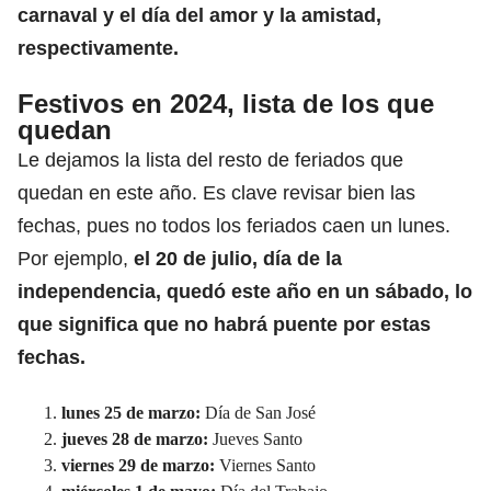
carnaval y el día del amor y la amistad,
respectivamente.
Festivos en 2024, lista de los que
quedan
Le dejamos la lista del resto de feriados que
quedan en este año. Es clave revisar bien las
fechas, pues no todos los feriados caen un lunes.
Por ejemplo,
el 20 de julio, día de la
independencia, quedó este año en un sábado, lo
que significa que no habrá puente por estas
fechas.
lunes 25 de marzo:
Día de San José
jueves 28 de marzo:
Jueves Santo
viernes 29 de marzo:
Viernes Santo