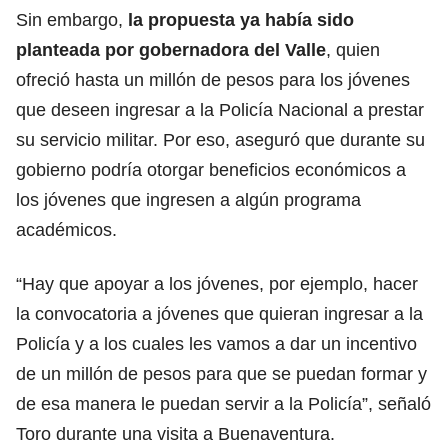
Sin embargo,
la propuesta ya había sido
planteada por gobernadora del Valle
, quien
ofreció hasta un millón de pesos para los jóvenes
que deseen ingresar a la Policía Nacional a prestar
su servicio militar. Por eso, aseguró que durante su
gobierno podría otorgar beneficios económicos a
los jóvenes que ingresen a algún programa
académicos.
“Hay que apoyar a los jóvenes, por ejemplo, hacer
la convocatoria a jóvenes que quieran ingresar a la
Policía y a los cuales les vamos a dar un incentivo
de un millón de pesos para que se puedan formar y
de esa manera le puedan servir a la Policía”, señaló
Toro durante una visita a Buenaventura.