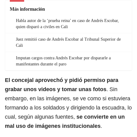
Más información
Habla autor de la ‘prueba reina’ en caso de Andrés Escobar,
quien disparó a civiles en Cali
Juez remitió caso de Andrés Escobar al Tribunal Superior de
Cali
Imputan cargos contra Andrés Escobar por dispararle a
manifestantes durante el paro
El concejal aprovechó y pidió permiso para
grabar unos videos y tomar unas fotos
. Sin
embargo, en las imágenes, se ve como si estuviera
formando a los soldados y dirigiendo la escuadra, lo
cual, según algunas fuentes,
se convierte en un
mal uso de imágenes institucionales
.