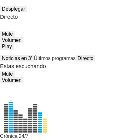
Desplegar
Directo
Mute
Volumen
Play
Noticias en 3′
Últimos programas
Directo
Estas escuchando
Mute
Volumen
Crónica 24/7