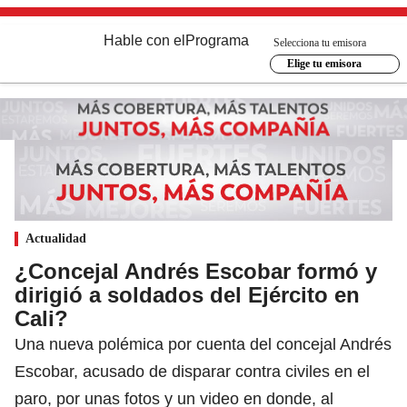
Hable con el
Programa
Selecciona tu emisora
Elige tu emisora
Actualidad
¿Concejal Andrés Escobar formó y
dirigió a soldados del Ejército en
Cali?
Una nueva polémica por cuenta del concejal Andrés
Escobar, acusado de disparar contra civiles en el
paro, por unas fotos y un video en donde, al