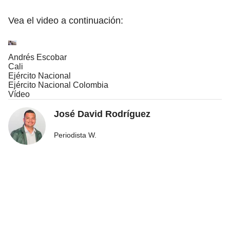
Vea el video a continuación:
Andrés Escobar
Cali
Ejército Nacional
Ejército Nacional Colombia
Vídeo
José David Rodríguez
Periodista W.