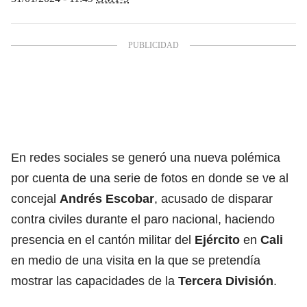
En redes sociales se generó una nueva polémica
por cuenta de una serie de fotos en donde se ve al
concejal
Andrés Escobar
, acusado de disparar
contra civiles durante el paro nacional, haciendo
presencia en el cantón militar del
Ejército
en
Cali
en medio de una visita en la que se pretendía
mostrar las capacidades de la
Tercera División
.