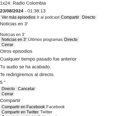
1x24: Radio Colombia
23/08/2024
- 01:38:13
Ver más episodios
Ir al podcast
Compartir
Directo
Noticias en 3′
Noticias en 3′
Noticias en 3′
Últimos programas
Directo
Cerrar
Otros episodios
Cualquier tiempo pasado fue anterior
Tu audio se ha acabado.
Te redirigiremos al directo.
5 "
Directo
Cancelar
Cerrar
Compartir
Compartir en Facebook
Facebook
Compartir en Twitter
Twitter