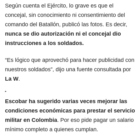
Según cuenta el Ejército, lo grave es que el
concejal, sin conocimiento ni consentimiento del
comando del Batallón, publicó las fotos. Es decir,
nunca se dio autorización ni el concejal dio
instrucciones a los soldados.
“Es lógico que aprovechó para hacer publicidad con
nuestros soldados”, dijo una fuente consultada por
La W
.
Escobar ha sugerido varias veces mejorar las
condiciones económicas para prestar el servicio
militar en Colombia
. Por eso pide pagar un salario
mínimo completo a quienes cumplan.