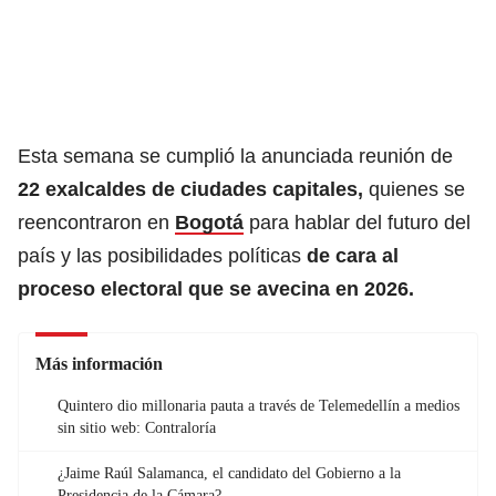
Esta semana se cumplió la anunciada reunión de
22 exalcaldes de ciudades capitales,
quienes se
reencontraron en
Bogotá
para hablar del futuro del
país y las posibilidades políticas
de cara al
proceso electoral que se avecina en 2026.
Más información
Quintero dio millonaria pauta a través de Telemedellín a medios
sin sitio web: Contraloría
¿Jaime Raúl Salamanca, el candidato del Gobierno a la
Presidencia de la Cámara?