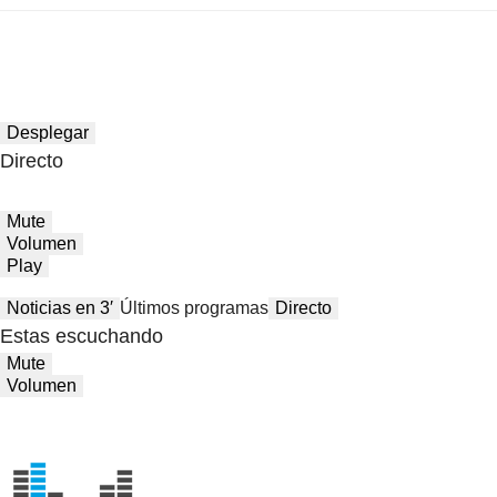
Desplegar
Directo
Mute
Volumen
Play
Noticias en 3′
Últimos programas
Directo
Estas escuchando
Mute
Volumen