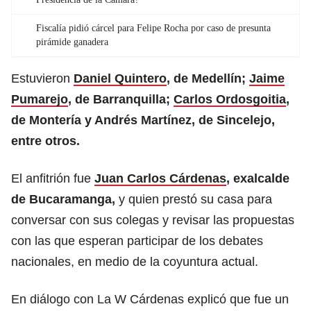
Fiscalía pidió cárcel para Felipe Rocha por caso de presunta
pirámide ganadera
Estuvieron
Daniel Quintero
, de Medellín;
Jaime
Pumarejo
, de Barranquilla;
Carlos Ordosgoitia
,
de Montería y Andrés Martínez, de Sincelejo,
entre otros.
El anfitrión fue
Juan Carlos Cárdenas
, exalcalde
de Bucaramanga,
y quien prestó su casa para
conversar con sus colegas y revisar las propuestas
con las que esperan participar de los debates
nacionales, en medio de la coyuntura actual.
En diálogo con La W Cárdenas explicó que fue un