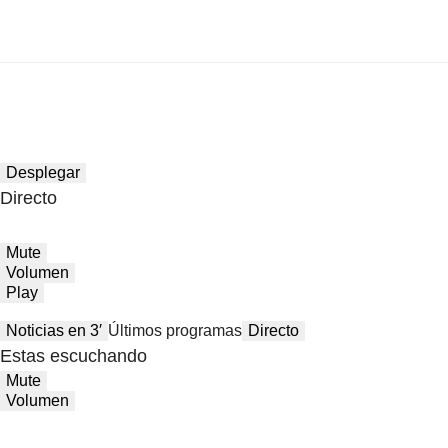
Desplegar
Directo
Mute
Volumen
Play
Noticias en 3′
Últimos programas
Directo
Estas escuchando
Mute
Volumen