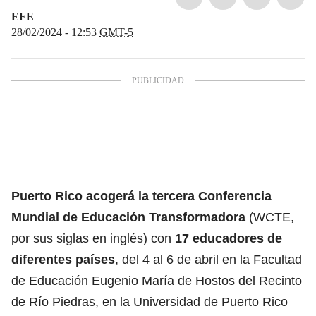
EFE
28/02/2024 - 12:53
GMT-5
Puerto Rico acogerá la tercera Conferencia
Mundial de
Educación
Transformadora
(WCTE,
por sus siglas en inglés) con
17 educadores de
diferentes países
, del 4 al 6 de abril en la Facultad
de Educación Eugenio María de Hostos del Recinto
de Río Piedras, en la Universidad de Puerto Rico