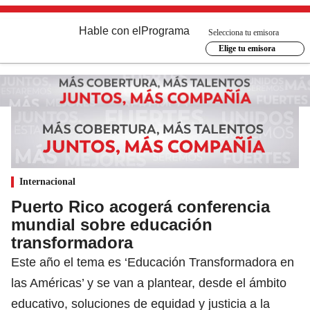
Hable con el
Programa
Selecciona tu emisora
Elige tu emisora
Internacional
Puerto Rico acogerá conferencia
mundial sobre educación
transformadora
Este año el tema es ‘Educación Transformadora en
las Américas’ y se van a plantear, desde el ámbito
educativo, soluciones de equidad y justicia a la