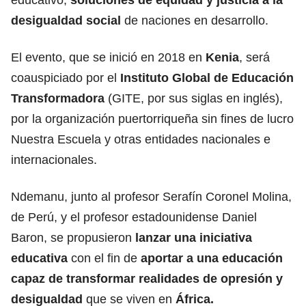
desigualdad social
de naciones en desarrollo.
El evento, que se inició en 2018 en
Kenia
, será
coauspiciado por el
Instituto Global de Educación
Transformadora
(GITE, por sus siglas en inglés),
por la organización puertorriqueña sin fines de lucro
Nuestra Escuela y otras entidades nacionales e
internacionales.
Ndemanu, junto al profesor Serafín Coronel Molina,
de Perú, y el profesor estadounidense Daniel
Baron, se propusieron
lanzar una iniciativa
educativa
con el fin de
aportar a una educación
capaz de transformar realidades de opresión y
desigualdad
que se viven en
África
.