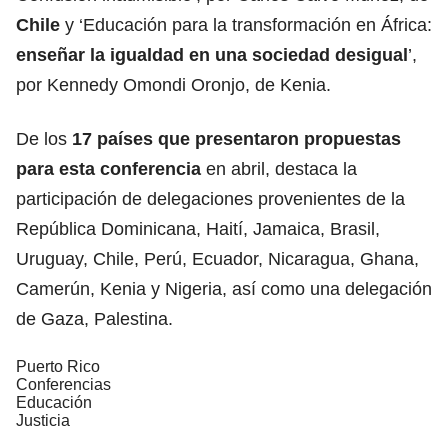
Chile
y ‘Educación para la transformación en África:
enseñar la igualdad en una sociedad desigual
’,
por Kennedy Omondi Oronjo, de Kenia.
De los
17 países que presentaron
propuestas
para esta conferencia
en abril, destaca la
participación de delegaciones provenientes de la
República Dominicana, Haití, Jamaica, Brasil,
Uruguay, Chile, Perú, Ecuador, Nicaragua, Ghana,
Camerún, Kenia y Nigeria, así como una delegación
de Gaza, Palestina.
Puerto Rico
Conferencias
Educación
Justicia