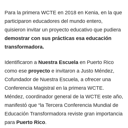
Para la primera WCTE en 2018 en Kenia, en la que
participaron educadores del mundo entero,
quisieron invitar un proyecto educativo que pudiera
demostrar con sus prácticas esa educación
transformadora.
Identificaron a
Nuestra Escuela
en Puerto Rico
como ese
proyecto
e invitaron a Justo Méndez,
Cofundador de Nuestra Escuela, a ofrecer una
Conferencia Magistral en la primera WCTE.
Méndez, coordinador general de la WCTE este año,
manifestó que “la Tercera Conferencia Mundial de
Educación Transformadora reviste gran importancia
para
Puerto Rico
.