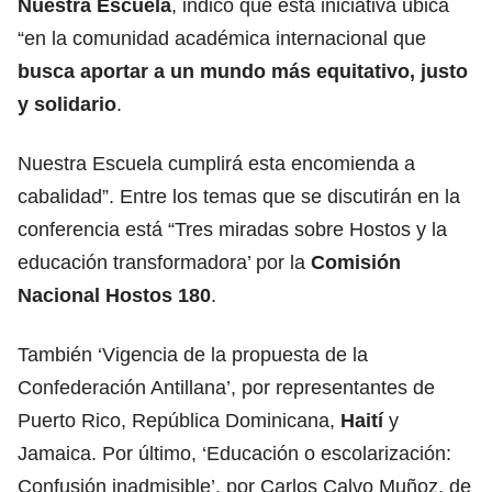
Nuestra
Escuela
, indicó que esta iniciativa ubica
“en la comunidad académica internacional que
busca aportar a un mundo más equitativo, justo
y solidario
.
Nuestra Escuela cumplirá esta encomienda a
cabalidad”. Entre los temas que se discutirán en la
conferencia está “Tres miradas sobre Hostos y la
educación transformadora’ por la
Comisión
Nacional Hostos 180
.
También ‘Vigencia de la propuesta de la
Confederación Antillana’, por representantes de
Puerto Rico, República Dominicana,
Haití
y
Jamaica. Por último, ‘Educación o escolarización:
Confusión inadmisible’, por Carlos Calvo Muñoz, de