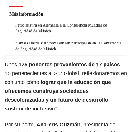
Más información
Petro asistirá en Alemania a la Conferencia Mundial de
Seguridad de Múnich
Kamala Harris y Antony Blinken participarán en la Conferencia
de Seguridad de Múnich
Unos
175 ponentes provenientes de 17 países
,
15 pertenecientes al Sur Global, reflexionaremos en
conjunto cómo
lograr que la educación que
ofrecemos construya sociedades
descolonizadas y un futuro de
desarrollo
sostenible inclusivo
”.
Por su parte,
Ana Yris Guzmán
, presidenta de