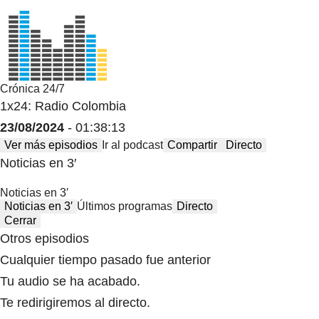
Crónica 24/7
1x24: Radio Colombia
23/08/2024
- 01:38:13
Ver más episodios
Ir al podcast
Compartir
Directo
Noticias en 3′
Noticias en 3′
Noticias en 3′
Últimos programas
Directo
Cerrar
Otros episodios
Cualquier tiempo pasado fue anterior
Tu audio se ha acabado.
Te redirigiremos al directo.