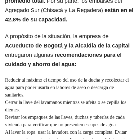
promedio total.
Por su parte,
los embalses del
Agregado Sur (Chisacá y La Regadera)
están en el
42,8% de su capacidad.
A propósito de la situación, la empresa de
Acueducto de Bogotá
y la Alcaldía de la capital
entregaron algunas
recomendaciones para el
cuidado y ahorro del agua:
Reducir al máximo el tiempo del uso de la ducha y recolectar el
agua para poder usarla en labores de aseo o descarga de
sanitarios.
Cerrar la llave del lavamanos mientras se afeita o se cepilla los
dientes.
Revisar los empaques de las llaves, duchas y tuberías de cada
vivienda para verificar que no presenten escapes de agua.
Al lavar la ropa, usar la lavadora con la carga completa. Evitar