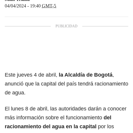
04/04/2024 - 19:40
GMT-5
Este jueves 4 de abril,
la
Alcaldía de Bogotá
,
anunció que la capital del país tendrá racionamiento
de agua.
El lunes 8 de abril, las autoridades darán a conocer
más información sobre el funcionamiento
del
racionamiento del agua
en la capital
por los