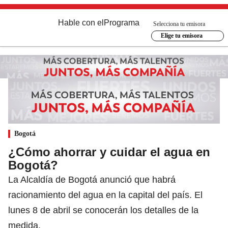
Hable con el
Programa
Selecciona tu emisora
Elige tu emisora
Bogotá
¿Cómo ahorrar y cuidar el agua en
Bogotá?
La Alcaldía de Bogotá anunció que habrá
racionamiento del agua en la capital del país. El
lunes 8 de abril se conocerán los detalles de la
medida.