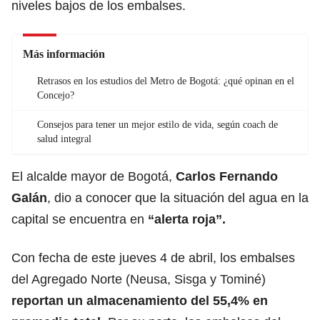
niveles bajos de los embalses.
Más información
Retrasos en los estudios del Metro de Bogotá: ¿qué opinan en el
Concejo?
Consejos para tener un mejor estilo de vida, según coach de
salud integral
El alcalde mayor de Bogotá,
Carlos Fernando
Galán
, dio a conocer que la situación del agua en la
capital se encuentra en
“alerta roja”.
Con fecha de este jueves 4 de abril, los embalses
del Agregado Norte (Neusa, Sisga y Tominé)
reportan un almacenamiento del 55,4% en