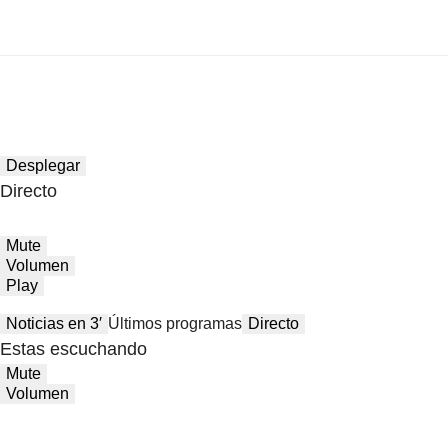
Desplegar
Directo
Mute
Volumen
Play
Noticias en 3′
Últimos programas
Directo
Estas escuchando
Mute
Volumen