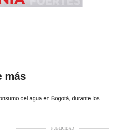
ue más
 consumo del agua en Bogotá, durante los