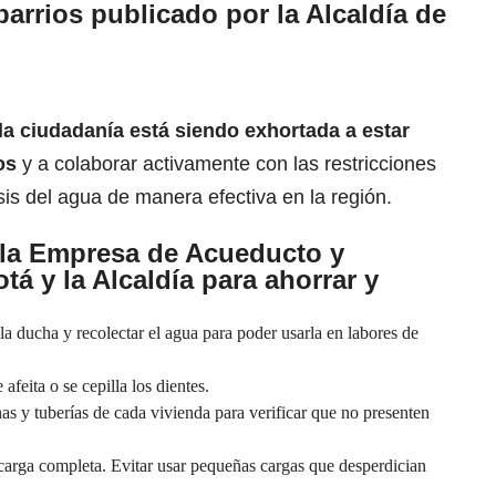
arrios publicado por la Alcaldía de
la ciudadanía está siendo exhortada a estar
ios
y a colaborar activamente con las restricciones
sis del agua de manera efectiva en la región.
la Empresa de Acueducto y
tá y la Alcaldía para ahorrar y
a ducha y recolectar el agua para poder usarla en labores de
afeita o se cepilla los dientes.
as y tuberías de cada vivienda para verificar que no presenten
a carga completa. Evitar usar pequeñas cargas que desperdician