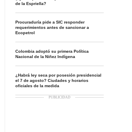
de la Espriella?
Procuraduría pide a SIC responder
requerimientos antes de sancionar a
Ecopetrol
Colombia adoptó su primera Política
Nacional de la Niñez Indígena
¿Habrá ley seca por posesión presidencial
el 7 de agosto? Ciudades y horarios
oficiales de la medida