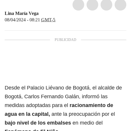
Lina María Vega
08/04/2024 - 08:21
GMT-5
Desde el Palacio Liévano de Bogotá, el alcalde de
Bogotá, Carlos Fernando Galán, informó las
medidas adoptadas para el
racionamiento de
agua
en la capital,
ante la preocupación por el
bajo nivel de los embalses
en medio del