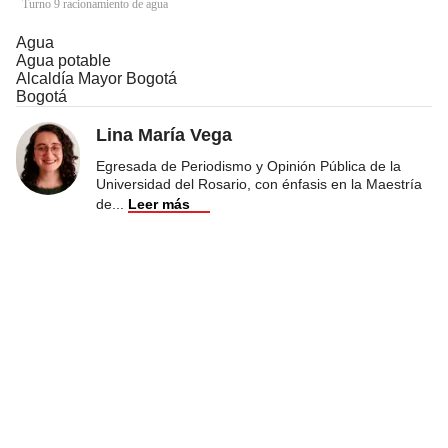
Turno 9 racionamiento de agua
Agua
Agua potable
Alcaldía Mayor Bogotá
Bogotá
Lina María Vega
Egresada de Periodismo y Opinión Pública de la
Universidad del Rosario, con énfasis en la Maestría
de
...
Leer más