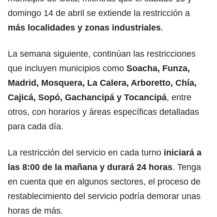
domingo 14 de abril se extiende la restricción a
más localidades y zonas industriales
.
La semana siguiente, continúan las restricciones
que incluyen municipios como
Soacha, Funza,
Madrid, Mosquera, La Calera, Arboretto, Chía,
Cajicá, Sopó, Gachancipá y Tocancipá
, entre
otros, con horarios y áreas específicas detalladas
para cada día.
La restricción del servicio en cada turno
iniciará a
las 8:00 de la mañana y durará 24 horas
. Tenga
en cuenta que en algunos sectores, el proceso de
restablecimiento del servicio podría demorar unas
horas de más.