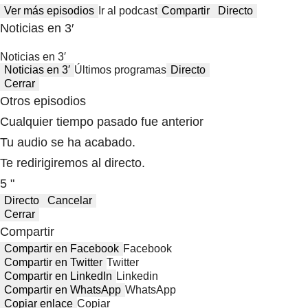
Ver más episodios
Ir al podcast
Compartir
Directo
Noticias en 3′
Noticias en 3′
Noticias en 3′
Últimos programas
Directo
Cerrar
Otros episodios
Cualquier tiempo pasado fue anterior
Tu audio se ha acabado.
Te redirigiremos al directo.
5 "
Directo
Cancelar
Cerrar
Compartir
Compartir en Facebook
Facebook
Compartir en Twitter
Twitter
Compartir en LinkedIn
Linkedin
Compartir en WhatsApp
WhatsApp
Copiar enlace
Copiar