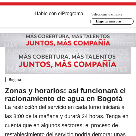
Hable con el
Programa
Selecciona tu emisora
Elige tu emisora
Bogotá
Zonas y horarios: así funcionará el
racionamiento de agua en Bogotá
La restricción del servicio en cada turno iniciará a
las 8:00 de la mañana y durará 24 horas. Tenga en
cuenta que en algunos sectores, el proceso de
restablecimiento del servicio podría demorar unas