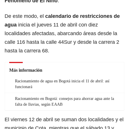
Fenómeno de El Niño
.
De este modo, el
calendario de restricciones de
agua
inicia el jueves 11 de abril con diez
localidades afectadas, abarcando áreas desde la
calle 116 hasta la calle 44Sur y desde la carrera 2
hasta la carrera 68.
Más información
Racionamiento de agua en Bogotá inicia el 11 de abril: así
funcionará
Racionamiento en Bogotá: consejos para ahorrar agua ante la
falta de lluvias, según EAAB
El viernes 12 de abril se suman dos localidades y el
municipio de Cota, mientras que el sábado 13 y