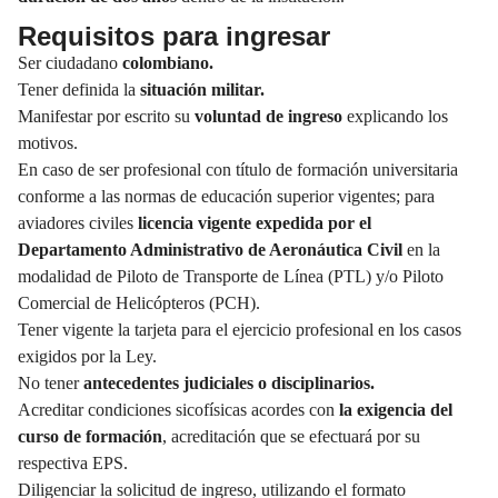
Requisitos para ingresar
Ser ciudadano
colombiano.
Tener definida la
situación militar.
Manifestar por escrito su
voluntad de ingreso
explicando los
motivos.
En caso de ser profesional con título de formación universitaria
conforme a las normas de educación superior vigentes; para
aviadores civiles
licencia vigente expedida por el
Departamento Administrativo de Aeronáutica Civil
en la
modalidad de Piloto de Transporte de Línea (PTL) y/o Piloto
Comercial de Helicópteros (PCH).
Tener vigente la tarjeta para el ejercicio profesional en los casos
exigidos por la Ley.
No tener
antecedentes judiciales o disciplinarios.
Acreditar condiciones sicofísicas acordes con
la exigencia del
curso de formación
, acreditación que se efectuará por su
respectiva EPS.
Diligenciar la solicitud de ingreso, utilizando el formato