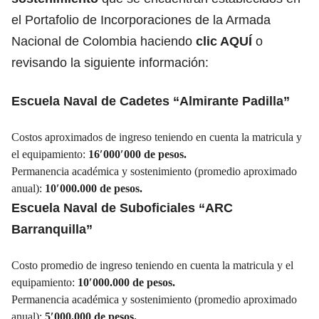
el Portafolio de Incorporaciones de la Armada
Nacional de Colombia haciendo
clic AQUÍ
o
revisando la siguiente información:
Escuela Naval de Cadetes “Almirante Padilla”
Costos aproximados de ingreso teniendo en cuenta la matricula y
el equipamiento:
16′000′000 de pesos.
Permanencia académica y sostenimiento (promedio aproximado
anual):
10′000.000 de pesos.
Escuela Naval de Suboficiales “ARC
Barranquilla”
Costo promedio de ingreso teniendo en cuenta la matricula y el
equipamiento:
10′000.000 de pesos.
Permanencia académica y sostenimiento (promedio aproximado
anual):
5′000.000 de pesos.