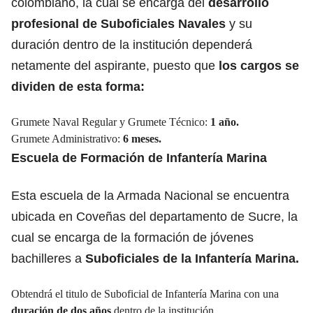
colombiano, la cual se encarga del
desarrollo
profesional de Suboficiales Navales
y su
duración dentro de la institución dependerá
netamente del aspirante, puesto que
los cargos se
dividen de esta forma:
Grumete Naval Regular y Grumete Técnico:
1 año.
Grumete Administrativo:
6 meses.
Escuela de Formación de Infantería Marina
Esta escuela de la Armada Nacional se encuentra
ubicada en Coveñas del departamento de Sucre, la
cual se encarga de la formación de jóvenes
bachilleres a
Suboficiales de la Infantería Marina.
Obtendrá el titulo de Suboficial de Infantería Marina con una
duración de dos años
dentro de la institución.