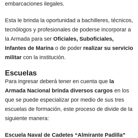
embarcaciones ilegales.
Esta le brinda la oportunidad a bachilleres, técnicos,
tecnólogos y profesionales de poderse incorporar a
la Armada para ser
Oficiales, Suboficiales,
Infantes de Marina
o de poder
realizar su servicio
militar
con la institución.
Escuelas
Para ingresar deberá tener en cuenta que
la
Armada Nacional brinda diversos cargos
en los
que se puede especializar por medio de sus tres
escuelas de formación, este proceso de divide de la
siguiente manera:
Escuela Naval de Cadetes “Almirante Padilla”