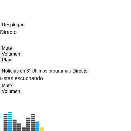
Desplegar
Directo
Mute
Volumen
Play
Noticias en 3′
Últimos programas
Directo
Estas escuchando
Mute
Volumen