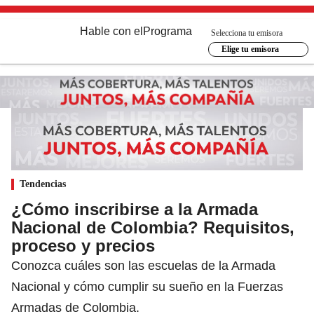
Hable con el
Programa
Selecciona tu emisora
Elige tu emisora
Tendencias
¿Cómo inscribirse a la Armada
Nacional de Colombia? Requisitos,
proceso y precios
Conozca cuáles son las escuelas de la Armada
Nacional y cómo cumplir su sueño en la Fuerzas
Armadas de Colombia.