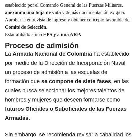
establecido por el Comando General de las Fuerzas Militares,
anexando una hoja de vida
y demás documentación exigida.
Aprobar la entrevista de ingreso y obtener concepto favorable del
Comité de Selección.
Estar afiliado a una
EPS y a una ARP.
Proceso de admisión
La
Armada Nacional de Colombia
ha establecido
por medio de la Dirección de Incorporación Naval
un proceso de admisión a las escuelas de
formación que
se compone de siete fases
, en las
cuales busca seleccionar los mejores talentos de
hombres y mujeres que deseen formarse como
futuros Oficiales o Suboficiales de las Fuerzas
Armadas.
Sin embargo, se recomienda revisar a cabalidad los