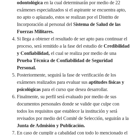
odontológica
en la cual determinarán por medio de 22
exámenes especializados si el aspirante se encuentra apto,
no apto o aplazado, estos se realizan por el Distrito de
Incorporación al personal del
Sistema de Salud de las
Fuerzas Militares.
Si llega a obtener el resultado de ser apto para continuar el
proceso, será remitido a la fase del estudio de
Credibilidad
y Confiabilidad,
el cual se realiza por medio de una
Prueba Técnica de Confiabilidad de Seguridad
Personal.
Posteriormente, seguirá la fase de verificación de los
exámenes realizados para evaluar sus
aptitudes físicas y
psicológicas
para el curso que desea desarrollar.
Finalmente, su perfil será evaluado por medio de sus
documentos personales donde se valide que culpe con
todos los requisitos que establece la institución y será
revisados por medio del Comité de Selección, seguirán a la
Junta de Admisión y Publicación.
En caso de cumplir a cabalidad con todo lo mencionado el