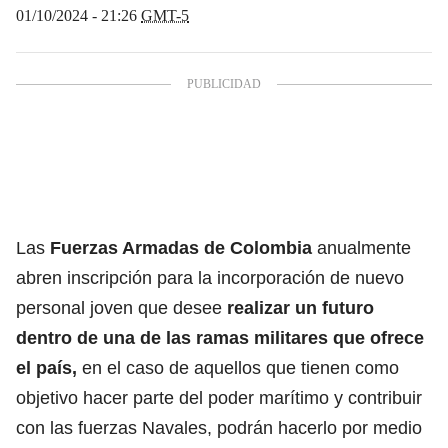
01/10/2024 - 21:26
GMT-5
Las
Fuerzas Armadas de Colombia
anualmente
abren inscripción para la incorporación de nuevo
personal joven que desee
realizar un futuro
dentro de una de
las ramas militares que ofrece
el país,
en el caso de aquellos que tienen como
objetivo hacer parte del poder marítimo y contribuir
con las fuerzas Navales, podrán hacerlo por medio