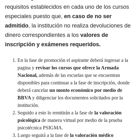
requisitos establecidos en cada uno de los cursos
especiales puesto que,
en caso de no ser
admitido
, la institución no realiza devoluciones de
dinero correspondientes a los
valores de
inscripción y exámenes requeridos.
En la fase de promoción el aspirante deberá ingresar a la
pagina y
revisar los cursos que ofrece la Armada
Nacional,
además de las escuelas que se encuentran
disponibles para continuar a la fase de inscripción, donde
deberá cancelar
un monto económico por medio de
BBVA
y diligenciar los documentos solicitados por la
institución.
Seguido a esto lo remitirán a la fase de
la valoración
psicológica
de manera virtual por medio de la prueba
psicotécnica PSIGMA.
Luego seguirá a la fase de
la valoración médico