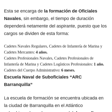
Esta se encarga de
la formación de Oficiales
Navales
, sin embargo, el tiempo de duración
dependerá netamente del aspirante, puesto que los
cargos se dividen de esta forma:
Cadetes Navales Regulares, Cadetes de Infantería de Marina y
Cadetes Mercantes:
4 años.
Cadetes Profesionales Navales, Cadetes Profesionales de
Infantería de Marina y Cadetes Logísticos Profesionales:
1 año.
Cadetes del Cuerpo Administrativo:
6 meses.
Escuela Naval de Suboficiales “ARC
Barranquilla”
La escuela de formación se encuentra ubicada en
la ciudad de Barranquilla en el Atlántico