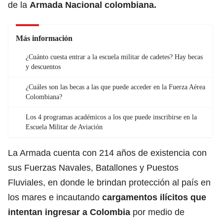
de la
Armada Nacional colombiana.
Más información
¿Cuánto cuesta entrar a la escuela militar de cadetes? Hay becas
y descuentos
¿Cuáles son las becas a las que puede acceder en la Fuerza Aérea
Colombiana?
Los 4 programas académicos a los que puede inscribirse en la
Escuela Militar de Aviación
La Armada cuenta con 214 años de existencia con
sus Fuerzas Navales, Batallones y Puestos
Fluviales, en donde le brindan protección al país en
los mares e incautando
cargamentos ilícitos que
intentan ingresar a Colombia
por medio de