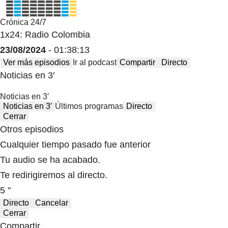
Crónica 24/7
1x24: Radio Colombia
23/08/2024
- 01:38:13
Ver más episodios
Ir al podcast
Compartir
Directo
Noticias en 3′
Noticias en 3′
Noticias en 3′
Últimos programas
Directo
Cerrar
Otros episodios
Cualquier tiempo pasado fue anterior
Tu audio se ha acabado.
Te redirigiremos al directo.
5 "
Directo
Cancelar
Cerrar
Compartir