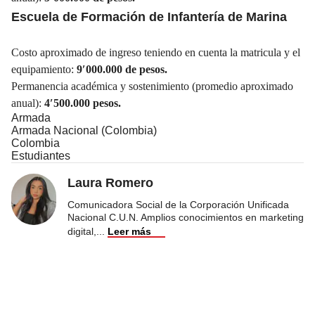
Escuela de Formación de Infantería de Marina
Costo aproximado de ingreso teniendo en cuenta la matricula y el
equipamiento:
9′000.000 de pesos.
Permanencia académica y sostenimiento (promedio aproximado
anual):
4′500.000 pesos.
Armada
Armada Nacional (Colombia)
Colombia
Estudiantes
Laura Romero
Comunicadora Social de la Corporación Unificada
Nacional C.U.N. Amplios conocimientos en marketing
digital,
...
Leer más