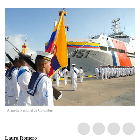
Armada Nacional de Colombia.
Laura Romero