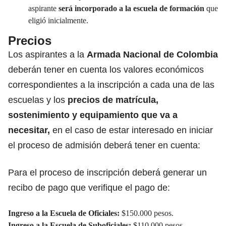
aspirante
será incorporado a la escuela de formación
que
eligió inicialmente.
Precios
Los aspirantes a la
Armada Nacional de Colombia
deberán tener en cuenta los valores económicos
correspondientes a la inscripción a cada una de las
escuelas y los
precios de matrícula,
sostenimiento y equipamiento que va a
necesitar,
en el caso de estar interesado en iniciar
el proceso de admisión deberá tener en cuenta:
Para el proceso de inscripción deberá generar un
recibo de pago que verifique el pago de:
Ingreso a la Escuela de Oficiales:
$150.000 pesos.
Ingreso a la Escuela de Suboficiales:
$110.000 pesos.