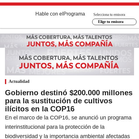
Hable con el
Programa
Selecciona tu emisora
Elige tu emisora
Actualidad
Gobierno destinó $200.000 millones
para la sustitución de cultivos
ilícitos en la COP16
En el marco de la COP16, se anunció un programa
interinstitucional para la protección de la
biodiversidad y la importancia ambiental afectadas