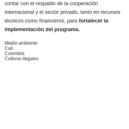
contar con el respaldo de la cooperación
internacional y el sector privado, tanto en recursos
técnicos como financieros, para
fortalecer la
implementación del programa.
Medio ambiente
Cali
Colombia
Cultivos ilegales