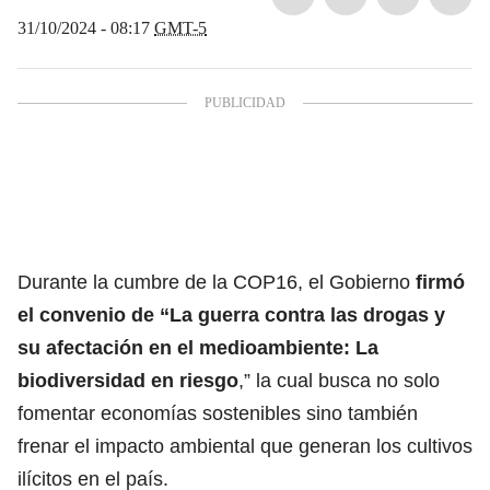
31/10/2024 - 08:17
GMT-5
Durante la cumbre de la COP16, el Gobierno
firmó
el convenio de “La guerra contra las drogas y
su afectación en el medioambiente:
La
biodiversidad en riesgo
,
” la cual busca no solo
fomentar economías sostenibles sino también
frenar el impacto ambiental que generan los cultivos
ilícitos en el país.