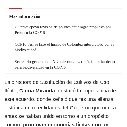
Más información
Guterres apoya revisión de política antidrogas propuesta por
Petro en la COP16
COP16: Así se hizo el himno de Colombia interpretado por su
biodiversidad
Secretario general de ONU pide movilizar más financiamiento
para biodiversidad en la COP16
La directora de Sustitución de Cultivos de Uso
Ilícito,
Gloria Miranda
, destacó la importancia de
este acuerdo, donde señaló que “es una alianza
histórica entre entidades del Gobierno que nunca
antes se habían unido en torno a un propósito
común
:
promover economías lícitas
con un