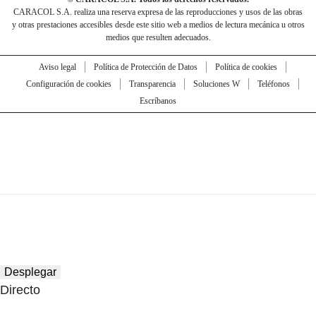
CARACOL S.A. realiza una reserva expresa de las reproducciones y usos de las obras
y otras prestaciones accesibles desde este sitio web a medios de lectura mecánica u otros
medios que resulten adecuados.
Aviso legal
Política de Protección de Datos
Política de cookies
Configuración de cookies
Transparencia
Soluciones W
Teléfonos
Escríbanos
Desplegar
Directo