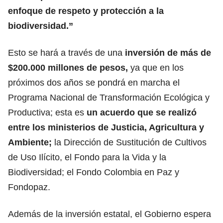
enfoque de respeto y protección a la
biodiversidad.”
Esto se hará a través de una
inversión de más de
$200.000 millones de pesos,
ya que en los
próximos dos años se pondrá en marcha el
Programa Nacional de Transformación Ecológica y
Productiva; esta es
un acuerdo que se realizó
entre los ministerios de Justicia, Agricultura y
Ambiente;
la Dirección de Sustitución de Cultivos
de Uso Ilícito, el Fondo para la Vida y la
Biodiversidad; el Fondo Colombia en Paz y
Fondopaz.
Además de la inversión estatal, el Gobierno espera