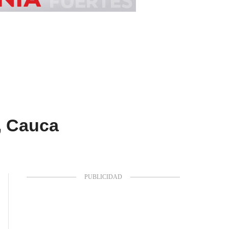
, Cauca