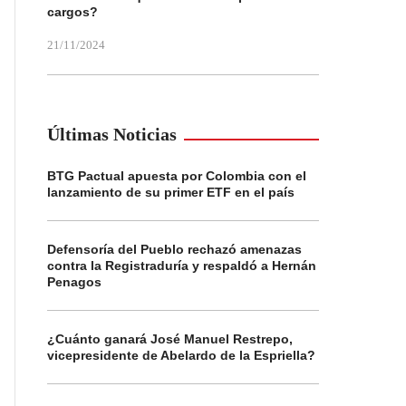
cargos?
21/11/2024
Últimas Noticias
BTG Pactual apuesta por Colombia con el
lanzamiento de su primer ETF en el país
Defensoría del Pueblo rechazó amenazas
contra la Registraduría y respaldó a Hernán
Penagos
¿Cuánto ganará José Manuel Restrepo,
vicepresidente de Abelardo de la Espriella?