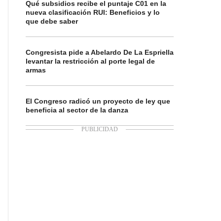
Qué subsidios recibe el puntaje C01 en la
nueva clasificación RUI: Beneficios y lo
que debe saber
Congresista pide a Abelardo De La Espriella
levantar la restricción al porte legal de
armas
El Congreso radicó un proyecto de ley que
beneficia al sector de la danza