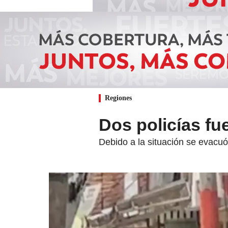
Regiones
Dos policías f
Debido a la situación se evacuó 