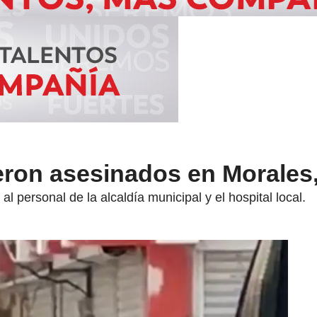
ueron asesinados en Morales
al personal de la alcaldía municipal y el hospital local.