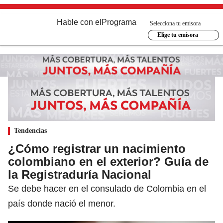
Hable con el
Programa
Selecciona tu emisora
Elige tu emisora
Tendencias
¿Cómo registrar un nacimiento
colombiano en el exterior? Guía de
la Registraduría Nacional
Se debe hacer en el consulado de Colombia en el
país donde nació el menor.