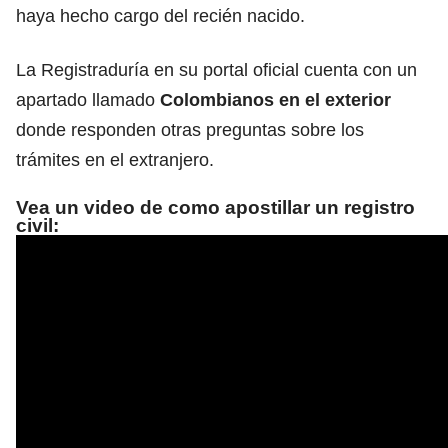
haya hecho cargo del recién nacido.
La Registraduría en su portal oficial cuenta con un
apartado llamado
Colombianos en el exterior
donde responden otras preguntas sobre los
trámites en el extranjero.
Vea un video de como apostillar un registro
civil: