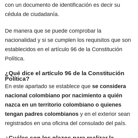
con un documento de identificación es decir su
cédula de ciudadanía.
De manera que se puede comprobar la
nacionalidad y si se cumplen los requisitos que son
establecidos en el artículo 96 de la Constitución
Política.
¿Qué dice el artículo 96 de la Constitución
Política?
En este apartado se establece que
se considera
nacional colombiano por nacimiento a quién
nazca en
un territorio colombiano
o quienes
tengan padres colombianos
y en el exterior sean
registrados en una oficina del consulado del país.
¿Cuáles son los plazos para realizar la