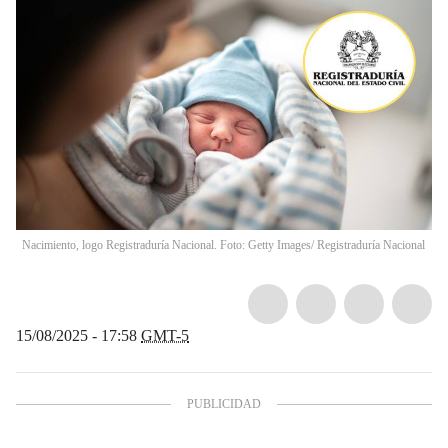
Nacimiento, logo Registraduría Nacional. Foto: Getty Images/ Registraduría Nacional
15/08/2025 - 17:58
GMT-5