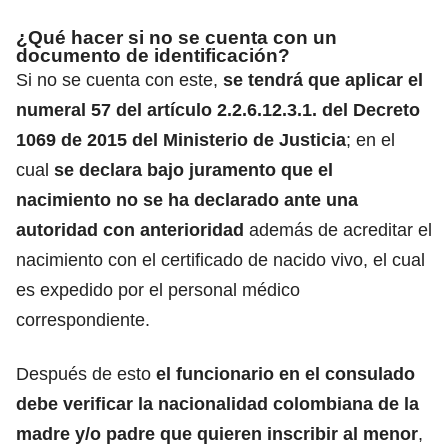
¿Qué hacer si no se cuenta con un
documento de identificación?
Si no se cuenta con este,
se tendrá que aplicar el
numeral 57 del artículo 2.2.6.12.3.1. del Decreto
1069 de 2015 del
Ministerio de Justicia
; en el
cual
se declara bajo juramento que el
nacimiento no se ha declarado ante una
autoridad con anterioridad
además de acreditar el
nacimiento con el certificado de nacido vivo, el cual
es expedido por el personal médico
correspondiente.
Después de esto
el funcionario en el
consulado
debe verificar la nacionalidad colombiana de la
madre y/o padre
que quieren inscribir al menor
,