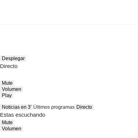
Desplegar
Directo
Mute
Volumen
Play
Noticias en 3′
Últimos programas
Directo
Estas escuchando
Mute
Volumen