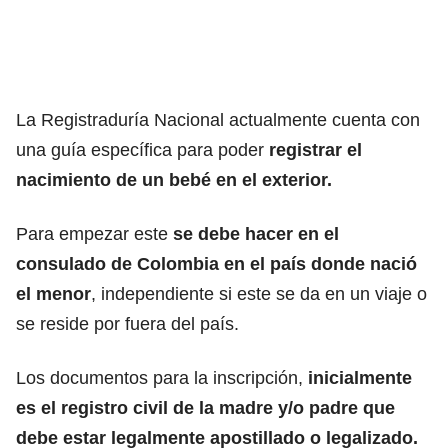
La Registraduría Nacional
actualmente cuenta con
una guía específica para poder
registrar el
nacimiento de un bebé en el exterior.
Para empezar este
se debe hacer en el
consulado de Colombia
en el país donde nació
el menor
, independiente si este se da en un viaje o
se reside por fuera del país.
Los documentos para la inscripción,
inicialmente
es el
registro civil de la madre y/o padre
que
debe estar legalmente apostillado o legalizado.