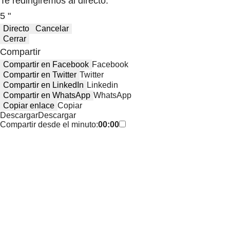
Te redirigiremos al directo.
5 "
Directo
Cancelar
Cerrar
Compartir
Compartir en Facebook
Facebook
Compartir en Twitter
Twitter
Compartir en LinkedIn
Linkedin
Compartir en WhatsApp
WhatsApp
Copiar enlace
Copiar
Descargar
Descargar
Compartir desde el minuto:
00:00