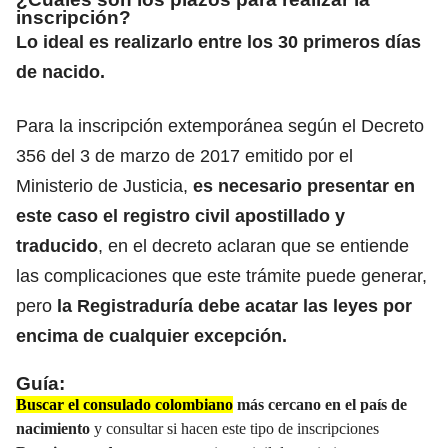
inscripción?
Lo ideal es realizarlo entre los 30 primeros días
de nacido.
Para la inscripción extemporánea según el Decreto
356 del 3 de marzo de 2017 emitido por el
Ministerio de Justicia,
es necesario presentar en
este caso el registro civil
apostillado y
traducido
,
en el decreto aclaran que se entiende
las complicaciones que este trámite puede generar,
pero
la Registraduría debe acatar las leyes por
encima de cualquier excepción.
Guía:
Buscar el consulado colombiano
más cercano en el país de
nacimiento
y consultar si hacen este tipo de inscripciones