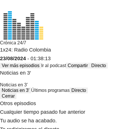
Crónica 24/7
1x24: Radio Colombia
23/08/2024
- 01:38:13
Ver más episodios
Ir al podcast
Compartir
Directo
Noticias en 3′
Noticias en 3′
Noticias en 3′
Últimos programas
Directo
Cerrar
Otros episodios
Cualquier tiempo pasado fue anterior
Tu audio se ha acabado.