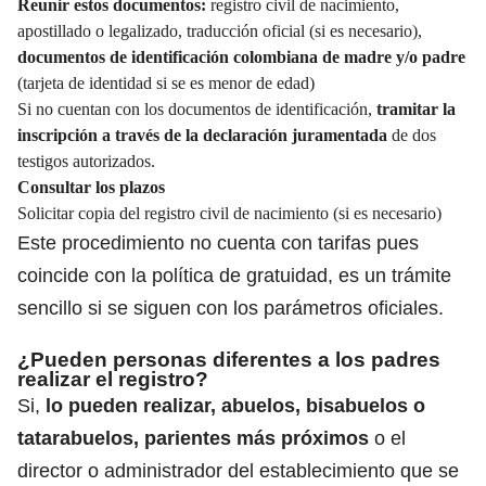
Reunir estos documentos:
registro civil de nacimiento,
apostillado o legalizado, traducción oficial (si es necesario),
documentos de identificación colombiana
de madre y/o padre
(tarjeta de identidad si se es menor de edad)
Si no cuentan con los documentos de identificación,
tramitar la
inscripción a través de la declaración juramentada
de dos
testigos autorizados.
Consultar los plazos
Solicitar copia del registro civil de nacimiento (si es necesario)
Este procedimiento no cuenta con tarifas pues
coincide con la política de gratuidad, es un trámite
sencillo si se siguen con los parámetros oficiales.
¿Pueden personas diferentes a los padres
realizar el registro?
Si,
lo pueden realizar,
abuelos, bisabuelos o
tatarabuelos
, parientes más próximos
o el
director o administrador del establecimiento que se