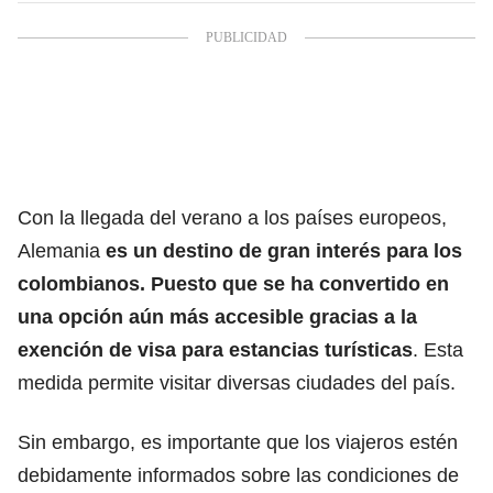
Con la llegada del verano a los países europeos,
Alemania
es un destino de gran
interés para los
colombianos
. Puesto que se ha convertido en
una opción aún más accesible gracias a la
exención de visa para estancias turísticas
. Esta
medida permite visitar diversas ciudades del país.
Sin embargo, es importante que los viajeros estén
debidamente informados sobre las condiciones de