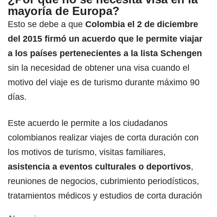
mayoría de Europa?
Esto se debe a que
Colombia el 2 de diciembre
del 2015 firmó un acuerdo que
le permite viajar
a los países pertenecientes a la lista Schengen
sin la necesidad de obtener una visa cuando el
motivo del viaje es de turismo durante máximo 90
días.
Este acuerdo le permite a los ciudadanos
colombianos realizar viajes de corta duración con
los motivos de turismo, visitas familiares,
asistencia a eventos culturales o deportivos
,
reuniones de negocios, cubrimiento periodísticos,
tratamientos médicos y estudios de corta duración