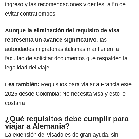
ingreso y las recomendaciones vigentes, a fin de
evitar contratiempos.
Aunque la eliminación del
requisito de visa
representa un avance significativo
, las
autoridades migratorias italianas mantienen la
facultad de solicitar documentos que respalden la
legalidad del viaje.
Lea también:
Requisitos para viajar a Francia este
2025 desde Colombia: No necesita visa y esto le
costaría
¿Qué requisitos debe cumplir para
viajar a Alemania?
La extensión del visado es de gran ayuda, sin