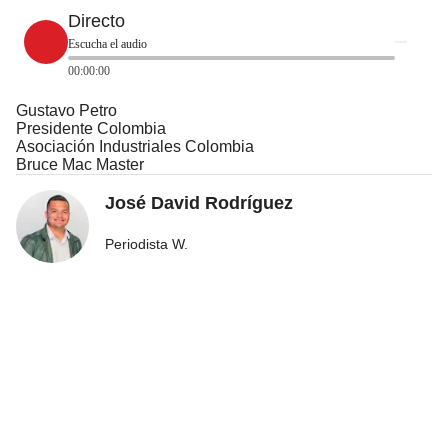
Directo
Escucha el audio
00:00:00
Gustavo Petro
Presidente Colombia
Asociación Industriales Colombia
Bruce Mac Master
José David Rodríguez
Periodista W.