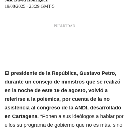
19/08/2025 - 23:29
GMT-5
El
presidente de la República, Gustavo Petro
,
durante un consejo de ministros que se realizó
en la noche de este 19 de agosto, volvió a
referirse a la polémica, por cuenta de la no
asistencia al congreso de la ANDI, desarrollado
en Cartagena
. “Ponen a sus ideólogos a hablar por
ellos su programa de gobierno que no es más, sino