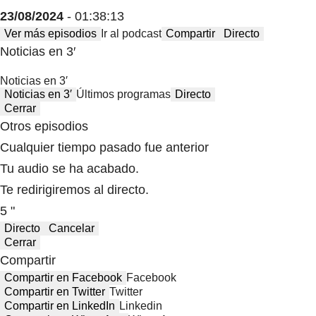
23/08/2024
- 01:38:13
Ver más episodios
Ir al podcast
Compartir
Directo
Noticias en 3′
Noticias en 3′
Noticias en 3′
Últimos programas
Directo
Cerrar
Otros episodios
Cualquier tiempo pasado fue anterior
Tu audio se ha acabado.
Te redirigiremos al directo.
5 "
Directo
Cancelar
Cerrar
Compartir
Compartir en Facebook
Facebook
Compartir en Twitter
Twitter
Compartir en LinkedIn
Linkedin