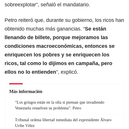
sobreexplotar”, señaló el mandatario.
Petro reiteró que, durante su gobierno, los ricos han
obtenido muchas más ganancias. “
Se están
llenando de billete, porque mejoramos las
condiciones macroeconómicas, entonces se
enriquecen los pobres y se enriquecen los
ricos, tal como lo dijimos en campaña, pero
ellos no lo entienden
”, explicó.
Más información
“Los gringos están en la olla si piensan que invadiendo
Venezuela resuelven su problema”: Petro
Tribunal ordena libertad inmediata del expresidente Álvaro
Uribe Vélez