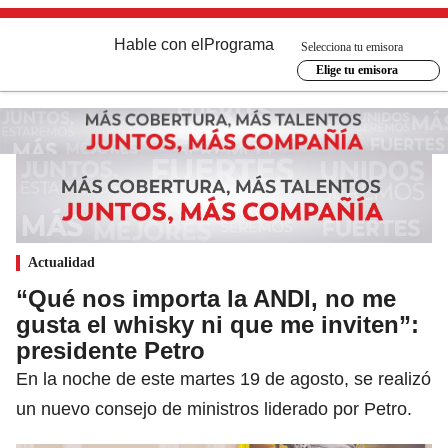
Hable con el
Programa
Selecciona tu emisora
Elige tu emisora
Actualidad
“Qué nos importa la ANDI, no me
gusta el whisky ni que me inviten”:
presidente Petro
En la noche de este martes 19 de agosto, se realizó
un nuevo consejo de ministros liderado por Petro.