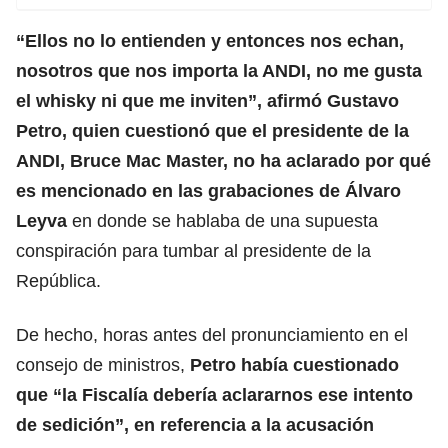
“Ellos no lo entienden y entonces nos echan,
nosotros que nos importa la ANDI, no me gusta
el whisky ni que me inviten”, afirmó Gustavo
Petro, quien cuestionó que el
presidente de la
ANDI, Bruce Mac Master
, no ha aclarado por qué
es mencionado en las grabaciones de Álvaro
Leyva
en donde se hablaba de una supuesta
conspiración para tumbar al presidente de la
República.
De hecho, horas antes del pronunciamiento en el
consejo de ministros,
Petro había cuestionado
que “la
Fiscalía
debería aclararnos ese intento
de sedición”, en referencia a la acusación