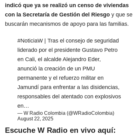
indicó que ya se realizó un censo de viviendas
con la Secretaría de Gestión del Riesgo
y que se
buscarán mecanismos de apoyo para las familias.
#NoticiaW
| Tras el consejo de seguridad
liderado por el presidente Gustavo Petro
en Cali, el alcalde Alejandro Eder,
anunció la creación de un PMU
permanente y el refuerzo militar en
Jamundí para enfrentar a las disidencias,
responsables del atentado con explosivos
en…
— W Radio Colombia (@WRadioColombia)
August 22, 2025
Escuche W Radio en vivo aquí: