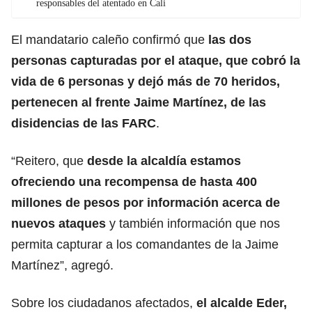
responsables del atentado en Cali
El mandatario caleño confirmó que
las dos
personas capturadas por el ataque, que cobró la
vida de 6 personas y dejó más de 70 heridos,
pertenecen al frente Jaime Martínez, de las
disidencias de las FARC
.
“Reitero, que
desde la alcaldía estamos
ofreciendo una recompensa
de hasta 400
millones de pesos por información acerca de
nuevos ataques
y también información que nos
permita capturar a los comandantes de la Jaime
Martínez”, agregó.
Sobre los ciudadanos afectados,
el alcalde Eder,