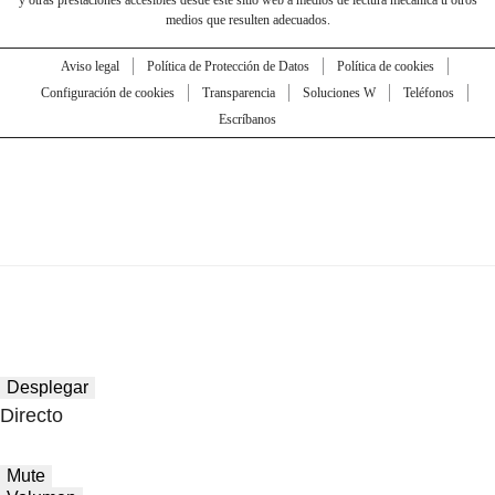
medios que resulten adecuados.
Aviso legal
Política de Protección de Datos
Política de cookies
Configuración de cookies
Transparencia
Soluciones W
Teléfonos
Escríbanos
Desplegar
Directo
Mute