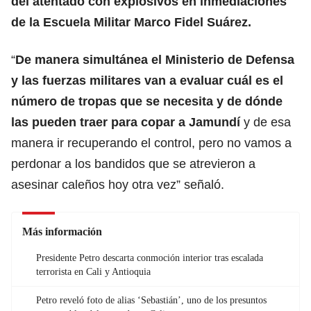
del atentado con explosivos en inmediaciones
de la Escuela Militar Marco Fidel Suárez.
“
De manera simultánea el Ministerio de Defensa
y las fuerzas militares van a evaluar cuál es el
número de tropas que se necesita y de dónde
las pueden traer para copar a Jamundí
y de esa
manera ir recuperando el control, pero no vamos a
perdonar a los bandidos que se atrevieron a
asesinar caleños hoy otra vez” señaló.
Más información
Presidente Petro descarta conmoción interior tras escalada
terrorista en Cali y Antioquia
Petro reveló foto de alias ‘Sebastián’, uno de los presuntos