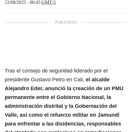
22/08/2025 - 00:45
GMT-5
Tras el consejo de seguridad liderado por el
presidente Gustavo Petro en Cali,
el
alcalde
Alejandro Eder
, anunció la creación de un PMU
permanente entre el Gobierno Nacional, la
administración distrital y la Gobernación del
Valle, así como el refuerzo militar en Jamundí
para enfrentar a las disidencias, responsables