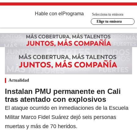
Hable con el
Programa
Selecciona tu emisora
Elige tu emisora
Actualidad
Instalan PMU permanente en Cali
tras atentado con explosivos
El ataque ocurrido en inmediaciones de la Escuela
Militar Marco Fidel Suárez dejó seis personas
muertas y más de 70 heridos.