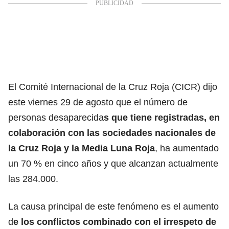
El Comité Internacional de la Cruz Roja (CICR) dijo
este viernes 29 de agosto que el número de
personas desaparecida
s
que tiene registradas, en
colaboración con las sociedades nacionales de
la Cruz Roja y la Media Luna Roja
, ha aumentado
un 70 % en cinco años y que alcanzan actualmente
las 284.000.
La causa principal de
este fenómeno es el aumento
d
e los conflictos combinado con el irrespeto de