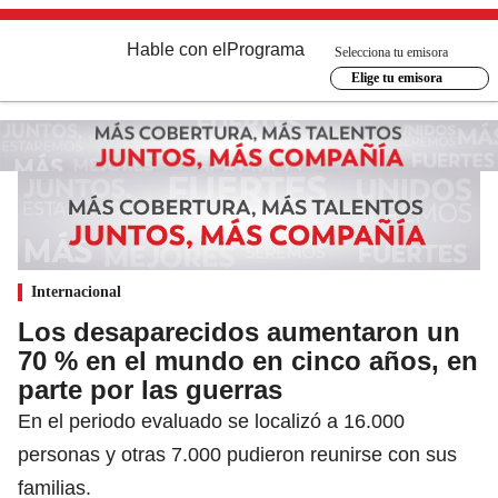
Hable con el
Programa
Selecciona tu emisora
Elige tu emisora
Internacional
Los desaparecidos aumentaron un
70 % en el mundo en cinco años, en
parte por las guerras
En el periodo evaluado se localizó a 16.000
personas y otras 7.000 pudieron reunirse con sus
familias.