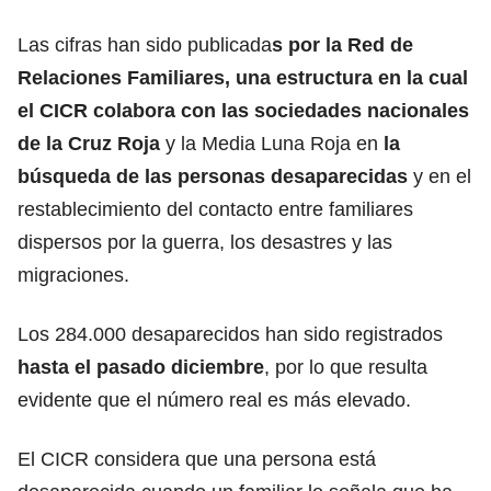
Las cifras han sido publicada
s por la Red de
Relaciones Familiares, una estructura en la cual
el CICR colabora con las sociedades nacionales
de la Cruz Roja
y la Media Luna Roja en
la
búsqueda de l
as personas desaparecida
s
y en el
restablecimiento del contacto entre familiares
dispersos por la guerra, los desastres y las
migraciones.
Los
284.000 desaparecidos han sido registrados
hasta el pasado diciembre
, por lo que resulta
evidente que el número real es más elevado.
El CICR considera que una persona
está