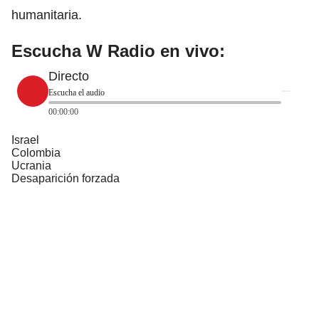
humanitaria.
Escucha W Radio en vivo:
Directo
Escucha el audio
00:00:00
Israel
Colombia
Ucrania
Desaparición forzada