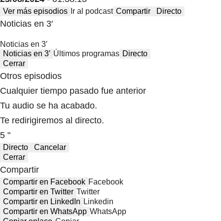
Ver más episodios
Ir al podcast
Compartir
Directo
Noticias en 3′
Noticias en 3′
Noticias en 3′
Últimos programas
Directo
Cerrar
Otros episodios
Cualquier tiempo pasado fue anterior
Tu audio se ha acabado.
Te redirigiremos al directo.
5 "
Directo
Cancelar
Cerrar
Compartir
Compartir en Facebook
Facebook
Compartir en Twitter
Twitter
Compartir en LinkedIn
Linkedin
Compartir en WhatsApp
WhatsApp