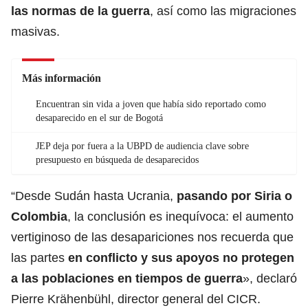
las normas de la guerra
, así como las migraciones
masivas.
Más información
Encuentran sin vida a joven que había sido reportado como
desaparecido en el sur de Bogotá
JEP deja por fuera a la UBPD de audiencia clave sobre
presupuesto en búsqueda de desaparecidos
“Desde Sudán hasta Ucrania,
pasando por Siria o
Colombia
, la conclusión es inequívoca: el aumento
vertiginoso
de las desapariciones nos recuerda que
las partes
en conflicto y sus apoyos no protegen
a las poblaciones en tiempos de guerra
», declaró
Pierre Krähenbühl, director general del CICR.