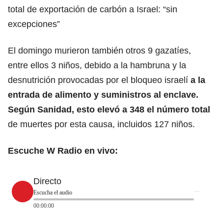
total de exportación de carbón a Israel: “sin
excepciones”
El domingo murieron también otros 9 gazatíes,
entre ellos 3 niños, debido a la hambruna
y la
desnutrición provocadas por el bloqueo israelí
a la
entrada de alimento y suministros al enclave.
Según Sanidad, esto elevó a 348 el número total
de muertes por esta causa, incluidos 127 niños.
Escuche W Radio en vivo:
Directo
Escucha el audio
00:00:00