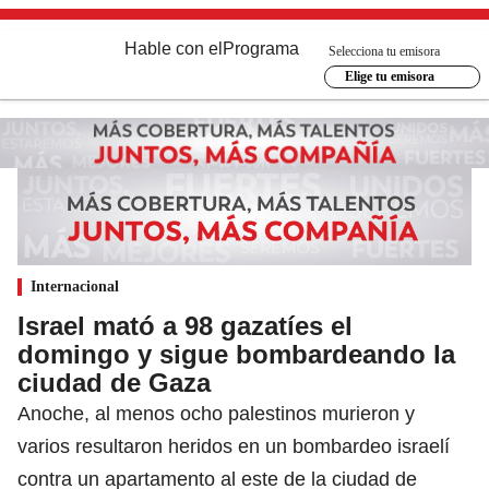
Hable con el
Programa
Selecciona tu emisora
Elige tu emisora
Internacional
Israel mató a 98 gazatíes el
domingo y sigue bombardeando la
ciudad de Gaza
Anoche, al menos ocho palestinos murieron y
varios resultaron heridos en un bombardeo israelí
contra un apartamento al este de la ciudad de