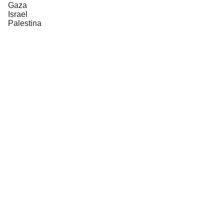
Gaza
Israel
Palestina