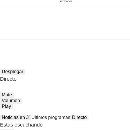
Escríbanos
Desplegar
Directo
Mute
Volumen
Play
Noticias en 3′
Últimos programas
Directo
Estas escuchando