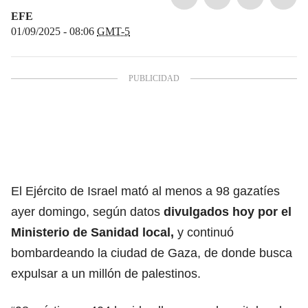
EFE
01/09/2025 - 08:06
GMT-5
El Ejército de Israel mató al menos a 98 gazatíes
ayer domingo, según datos
divulgados hoy por el
Ministerio de Sanidad local,
y continuó
bombardeando la ciudad de Gaza
, de donde busca
expulsar a un millón de palestinos.