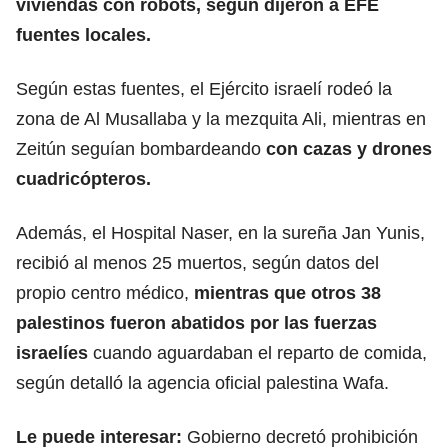
viviendas con robots, según dijeron a EFE
fuentes locales.
Según estas fuentes, el Ejército israelí rodeó la
zona de Al Musallaba y la mezquita Ali,
mientras en
Zeitún seguían bombardeando
con cazas y drones
cuadricópteros.
Además, el Hospital Naser, en la sureña Jan Yunis,
recibió al menos 25 muertos,
según datos del
propio centro médico
,
mientras que otros 38
palestinos fueron abatidos por las fuerzas
israelíes
cuando aguardaban el reparto de comida,
según detalló la agencia oficial palestina Wafa.
Le puede interesar:
Gobierno decretó prohibición