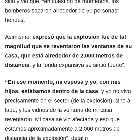
sitio y vio que, “en cuestión de momentos, los
bomberos sacaron alrededor de 50 personas”
heridas.
Asimismo,
expresó que
la explosión fue de tal
magnitud
que se reventaron las ventanas de su
casa, que está alrededor de 2.000 metros de
distancia
, y la “onda expansiva se sintió fuerte”.
“En ese momento, mi esposa y yo, con mis
hijos, estábamos dentro de la casa
, y yo no vivo
precisamente en el sector (de la explosión), sino al
lado, y los vidrios de la ventana de mi casa
reventaron. Mi casa se vio afectada y eso que
estamos aproximadamente a 2.000 metros de
distancia de la explosión”, detalló