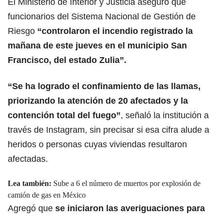
El Ministerio de Interior y Justicia aseguró que
funcionarios del Sistema Nacional de Gestión de
Riesgo
“
controlaron el incendio
registrado la
mañana de este jueves en el municipio San
Francisco, del estado Zulia”.
“Se ha logrado el confinamiento de las llamas,
priorizando la atención de 20 afectados
y la
contención total del fuego”
, señaló la institución a
través de Instagram, sin precisar si esa cifra alude a
heridos o personas cuyas viviendas resultaron
afectadas.
Lea también:
Sube a 6 el número de muertos por explosión de
camión de gas en México
Agregó que
se iniciaron las averiguaciones para