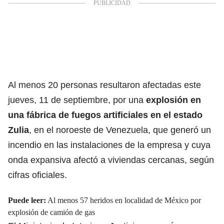
Al menos 20 personas resultaron afectadas este
jueves, 11 de septiembre, por una
explosión en
una fábrica de fuegos
artificiales en el estado
Zulia
, en el noroeste de Venezuela, que generó un
incendio en las instalaciones de la empresa y cuya
onda expansiva afectó a viviendas cercanas, según
cifras oficiales.
Puede leer:
Al menos 57 heridos en localidad de México por
explosión de camión de gas