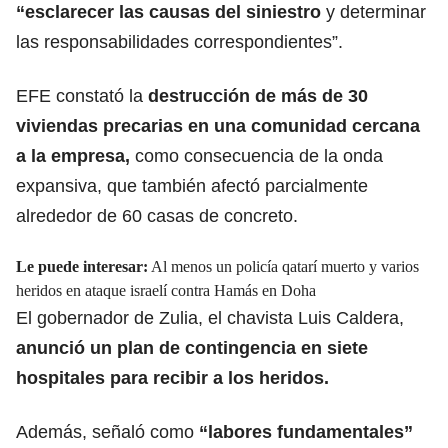
“esclarecer las causas del siniestro
y determinar
las responsabilidades correspondientes”.
EFE constató la
destrucción de más de 30
viviendas
precarias en una comunidad cercana
a la empresa,
como consecuencia de la onda
expansiva, que también afectó parcialmente
alrededor de 60 casas de concreto.
Le puede interesar:
Al menos un policía qatarí muerto y varios
heridos en ataque israelí contra Hamás en Doha
El gobernador de Zulia, el chavista Luis Caldera,
anunció un plan de contingencia en siete
hospitales para
recibir a los heridos.
Además, señaló como
“labores fundamentales”