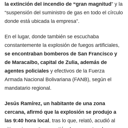
la extinción del incendio de “gran magnitud
” y la
“suspensión del suministro de gas en todo el círculo
donde está ubicada la empresa”.
En el lugar, donde también se escuchaba
constantemente la explosión de fuegos artificiales,
se encontraban bomberos de San Francisco y
de
Maracaibo
, capital de Zulia, además de
agentes policiales
y efectivos de la Fuerza
Armada Nacional Bolivariana (FANB), según el
mandatario regional.
Jesús Ramírez, un habitante de una zona
cercana, afirmó que la explosión se produjo a
las 9:40 hora local
, tras lo que, relató, acudió al