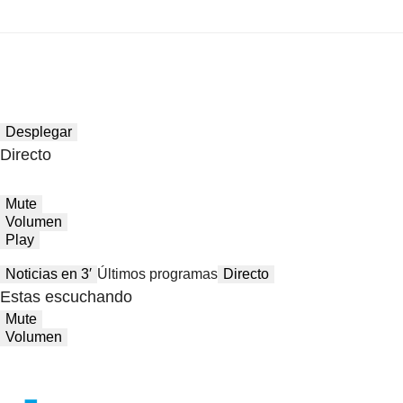
Desplegar
Directo
Mute
Volumen
Play
Noticias en 3′
Últimos programas
Directo
Estas escuchando
Mute
Volumen