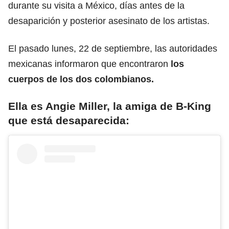
durante su visita a México, días antes de la
desaparición y posterior asesinato de los artistas.
El pasado lunes, 22 de septiembre, las autoridades
mexicanas informaron que encontraron
los
cuerpos de los dos colombianos.
Ella es Angie Miller, la amiga de B-King
que está desaparecida: