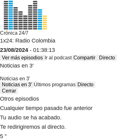
Crónica 24/7
1x24: Radio Colombia
23/08/2024
- 01:38:13
Ver más episodios
Ir al podcast
Compartir
Directo
Noticias en 3′
Noticias en 3′
Noticias en 3′
Últimos programas
Directo
Cerrar
Otros episodios
Cualquier tiempo pasado fue anterior
Tu audio se ha acabado.
Te redirigiremos al directo.
5 "