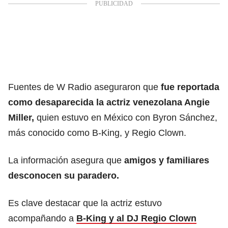
Fuentes de W Radio aseguraron que
fue reportada
como desaparecida la actriz venezolana Angie
Miller,
quien estuvo en México con Byron Sánchez,
más conocido como B-King, y Regio Clown.
La información asegura que
amigos y familiares
desconocen su paradero.
Es clave destacar que la actriz estuvo
acompañando a
B-King y al DJ Regio Clown