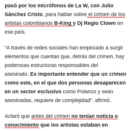
pasó por los micrófonos de La W, con Julio
Sánchez Cristo
, para hablar sobre
el crimen de los
artistas colombianos
B-King
y Dj Regio Clown
en
ese país.
“A través de redes sociales han empezado a surgir
elementos que cuentan que, detrás del crimen, hay
poderosas estructuras responsables del
asesinato.
Es importante entender que un crimen
como este, en el que dos personas desaparecen
en un sector exclusivo
como Polanco y sean
asesinadas, requiere de complejidad”, afirmó.
Aclaró que
antes del crimen
no tenían noticia o
conocimiento
que los artistas estaban en