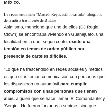
México.
Le recomendamos:
“Marcela Reyes está devastada”: abogados
de la artista tras muerte de B-King
Asimismo, mencionó que uno de ellos (DJ Regio
Clown) se encontraba viviendo en Guanajuato, una
localidad en la que, según contó,
existe una
tensión en temas de orden público por
presencia de carteles difíciles.
“Lo que ha trascendido en redes sociales y medios
es que ellos tenían comunicación con personas que
les dispusieron un automóvil
para cumplir
compromisos con unas personas que tienen
alias
, alguien que se hace llamar ‘El Comandante’ y
‘Sergio’. No fueron forzados a subirse, sino que