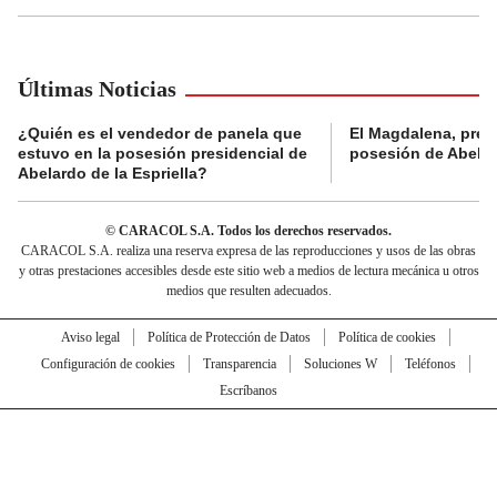
Últimas Noticias
¿Quién es el vendedor de panela que
El Magdalena, pres
estuvo en la posesión presidencial de
posesión de Abelard
Abelardo de la Espriella?
© CARACOL S.A. Todos los derechos reservados.
CARACOL S.A. realiza una reserva expresa de las reproducciones y usos de las obras
y otras prestaciones accesibles desde este sitio web a medios de lectura mecánica u otros
medios que resulten adecuados.
Aviso legal
Política de Protección de Datos
Política de cookies
Configuración de cookies
Transparencia
Soluciones W
Teléfonos
Escríbanos