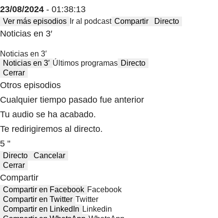
23/08/2024
- 01:38:13
Ver más episodios
Ir al podcast
Compartir
Directo
Noticias en 3′
Noticias en 3′
Noticias en 3′
Últimos programas
Directo
Cerrar
Otros episodios
Cualquier tiempo pasado fue anterior
Tu audio se ha acabado.
Te redirigiremos al directo.
5 "
Directo
Cancelar
Cerrar
Compartir
Compartir en Facebook
Facebook
Compartir en Twitter
Twitter
Compartir en LinkedIn
Linkedin