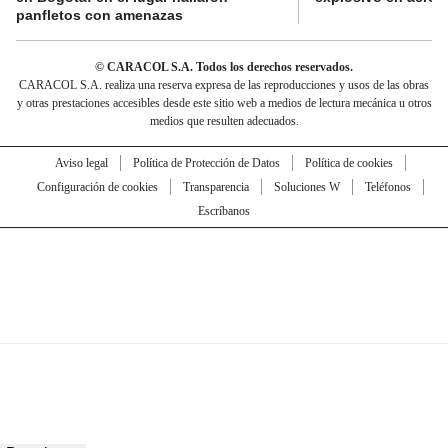
panfletos con amenazas
© CARACOL S.A. Todos los derechos reservados.
CARACOL S.A. realiza una reserva expresa de las reproducciones y usos de las obras
y otras prestaciones accesibles desde este sitio web a medios de lectura mecánica u otros
medios que resulten adecuados.
Aviso legal
Política de Protección de Datos
Política de cookies
Configuración de cookies
Transparencia
Soluciones W
Teléfonos
Escríbanos