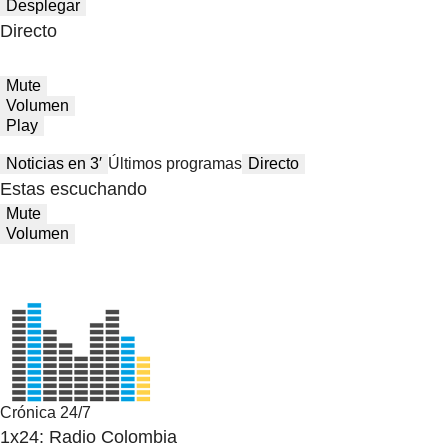
Desplegar
Directo
Mute
Volumen
Play
Noticias en 3′
Últimos programas
Directo
Estas escuchando
Mute
Volumen
Crónica 24/7
1x24: Radio Colombia