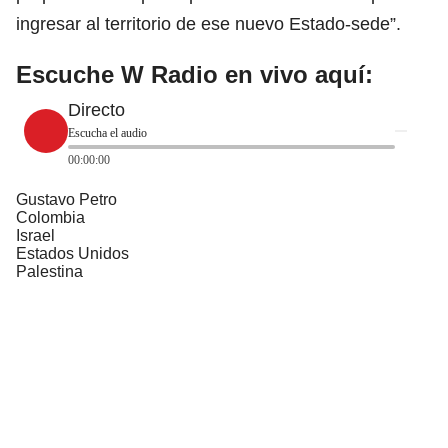
ingresar al territorio de ese nuevo Estado-sede”.
Escuche W Radio en vivo aquí:
Directo
Escucha el audio
00:00:00
Gustavo Petro
Colombia
Israel
Estados Unidos
Palestina