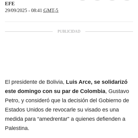
EFE
29/09/2025 - 08:41
GMT-5
El presidente de Bolivia,
Luis Arce, se solidarizó
este domingo con su par de Colombia
,
Gustavo
Petro,
y consideró que la decisión del Gobierno de
Estados Unidos de revocarle su visado es una
medida para “amedrentar” a quienes defienden a
Palestina.