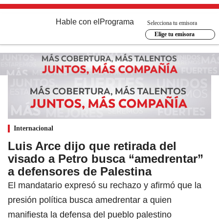
Hable con el
Programa
Selecciona tu emisora
Elige tu emisora
Internacional
Luis Arce dijo que retirada del
visado a Petro busca “amedrentar”
a defensores de Palestina
El mandatario expresó su rechazo y afirmó que la
presión política busca amedrentar a quien
manifiesta la defensa del pueblo palestino