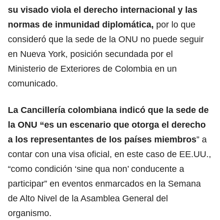
su visado viola el derecho internacional y las
normas de inmunidad diplomática,
por lo que
consideró que
la sede de la ONU no puede seguir
en Nueva York
, posición secundada por el
Ministerio de Exteriores de Colombia en un
comunicado.
La Cancillería colombiana indicó que la sede de
la ONU “es un escenario que otorga el derecho
a los representantes de los países miembros
” a
contar con una visa oficial,
en este caso de EE.UU.,
“como condición ‘sine qua non’ conducente a
participar” en eventos enmarcados en la Semana
de Alto Nivel de la Asamblea General del
organismo.