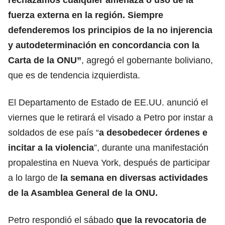
fuerza externa en la región. Siempre
defenderemos los principios de la no injerencia
y autodeterminación en
concordancia con la
Carta de la ONU
”
, agregó el gobernante boliviano,
que es de tendencia izquierdista.
El Departamento de Estado de EE.UU. anunció el
viernes que le retirará el visado a Petro por instar a
soldados de ese país “
a desobedecer órdenes e
incitar a la violencia
”
, durante una manifestación
propalestina en Nueva York, después de participar
a lo largo de
la semana en diversas actividades
de la Asamblea General de la ONU.
Petro respondió el sábado
que la revocatoria de