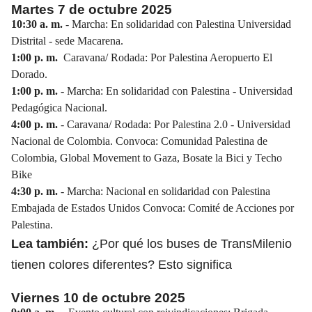
Martes 7 de octubre 2025
10:30 a. m.
- Marcha: En solidaridad con Palestina Universidad
Distrital - sede Macarena.
1:00 p. m.
Caravana/ Rodada: Por Palestina Aeropuerto El
Dorado.
1:00 p. m.
- Marcha: En solidaridad con Palestina - Universidad
Pedagógica Nacional.
4:00 p. m.
- Caravana/ Rodada: Por Palestina 2.0 - Universidad
Nacional de Colombia. Convoca: Comunidad Palestina de
Colombia, Global Movement to Gaza, Bosate la Bici y Techo
Bike
4:30 p. m.
- Marcha: Nacional en solidaridad con Palestina
Embajada de Estados Unidos Convoca: Comité de Acciones por
Palestina.
Lea también:
¿Por qué los buses de TransMilenio
tienen colores diferentes? Esto significa
Viernes 10 de octubre 2025