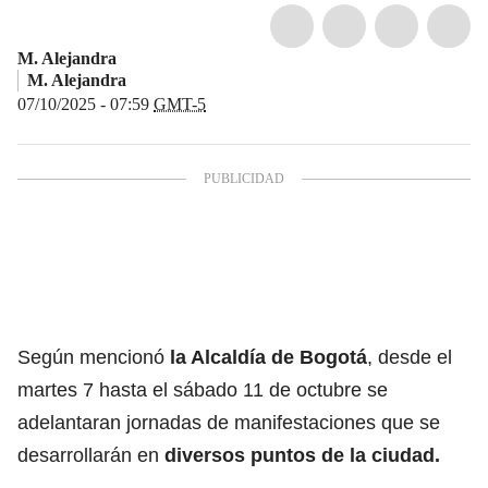
M. Alejandra
M. Alejandra
07/10/2025 - 07:59
GMT-5
Según mencionó
la Alcaldía de Bogotá
, desde el
martes 7 hasta el sábado 11 de octubre se
adelantaran jornadas de manifestaciones que se
desarrollarán en
diversos puntos de la ciudad.