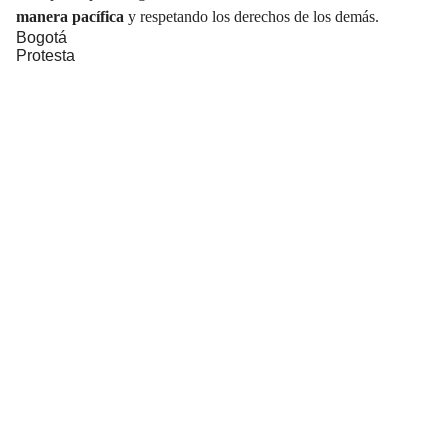
manera pacífica
y respetando los derechos de los demás.
Bogotá
Protesta