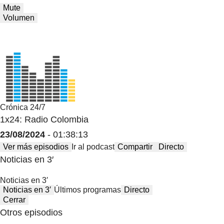
Mute
Volumen
Crónica 24/7
1x24: Radio Colombia
23/08/2024
- 01:38:13
Ver más episodios
Ir al podcast
Compartir
Directo
Noticias en 3′
Noticias en 3′
Noticias en 3′
Últimos programas
Directo
Cerrar
Otros episodios