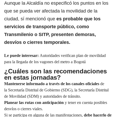
Aunque la Alcaldía no especificó los puntos en los
que se pueda ver afectada la movilidad de la
ciudad, sí mencionó que
es probable que los
servicios de transporte público, como
Transmilenio o SITP
, presenten demoras,
desvíos o cierres temporales.
Le puede interesar:
Autoridades verifican plan de movilidad
para la llegada de los vagones del metro a Bogotá
¿Cuáles son las recomendaciones
en estas jornadas?
Mantenerse informado a través de los canales oficiales
de
la Secretaría Distrital de Gobierno (SDG), la Secretaría Distrital
de Movilidad (SDM) y autoridades de tránsito.
Planear las rutas con anticipación
y tener en cuenta posibles
desvíos o cierres viales.
Si se participa en alguna de las manifestaciones,
debe hacerlo de