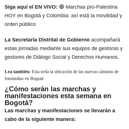
Siga aquí el EN VIVO:
🔴 Marchas pro-Palestina
HOY en Bogotá y Colombia: así está la movilidad y
orden público
La Secretaría Distrital de Gobierno
acompañará
estas jornadas mediante sus equipos de gestoras y
gestores de Diálogo Social y Derechos Humanos.
Lea también:
Esta sería la ubicación de las nuevas cámaras de
fotomultas en Bogotá
¿Cómo serán las marchas y
manifestaciones esta semana en
Bogotá?
Las marchas y
manifestaciones
se llevarán a
cabo de la siguiente manera: