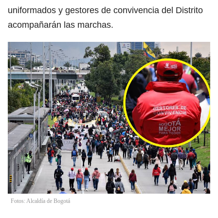
uniformados y gestores de convivencia del Distrito
acompañarán las marchas.
Fotos: Alcaldía de Bogotá