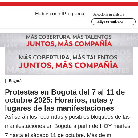
Hable con el
Programa
Selecciona tu emisora
Elige tu emisora
Bogotá
Protestas en Bogotá del 7 al 11 de
octubre 2025: Horarios, rutas y
lugares de las manifestaciones
Así serán los recorridos y posibles bloqueos de las
manifestaciones en Bogotá a partir de HOY martes
7 hasta el sábado 11 de octubre. Más de mil