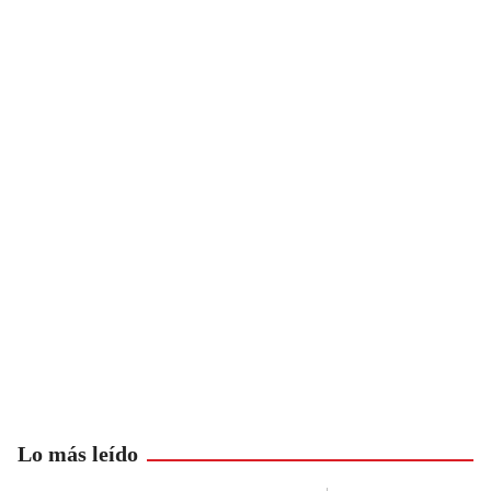
Lo más leído