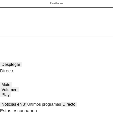
Escríbanos
Desplegar
Directo
Mute
Volumen
Play
Noticias en 3′
Últimos programas
Directo
Estas escuchando