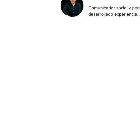
Comunicador social y per
desarrollado experiencia
..