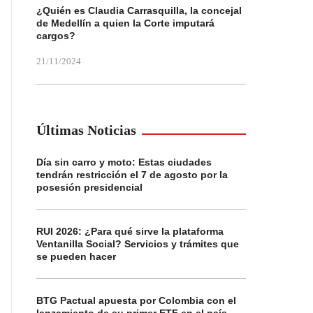
¿Quién es Claudia Carrasquilla, la concejal
de Medellín a quien la Corte imputará
cargos?
21/11/2024
Últimas Noticias
Día sin carro y moto: Estas ciudades
tendrán restricción el 7 de agosto por la
posesión presidencial
RUI 2026: ¿Para qué sirve la plataforma
Ventanilla Social? Servicios y trámites que
se pueden hacer
BTG Pactual apuesta por Colombia con el