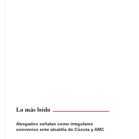
Lo más leído
Abogados señalan como irregulares
convenios ente alcaldía de Cúcuta y AMC