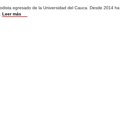
iodista egresado de la Universidad del Cauca. Desde 2014 ha
.
Leer más