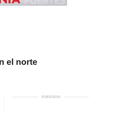
n el norte