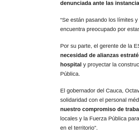
denunciada ante las
instanci
“Se están pasando los límites y
encuentra preocupado por estas
Por su parte, el gerente de la
necesidad de alianzas estrat
hospital
y proyectar la construc
Pública.
El gobernador del Cauca, Octa
solidaridad con el personal médi
nuestro compromiso de
traba
locales y la Fuerza Pública para
en el territorio”.