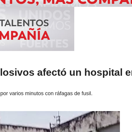
osivos afectó un hospital e
por varios minutos con ráfagas de fusil.