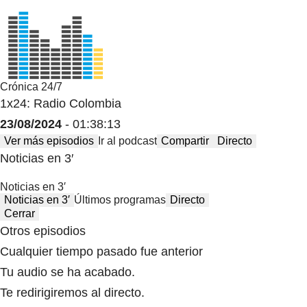
Crónica 24/7
1x24: Radio Colombia
23/08/2024
- 01:38:13
Ver más episodios
Ir al podcast
Compartir
Directo
Noticias en 3′
Noticias en 3′
Noticias en 3′
Últimos programas
Directo
Cerrar
Otros episodios
Cualquier tiempo pasado fue anterior
Tu audio se ha acabado.
Te redirigiremos al directo.