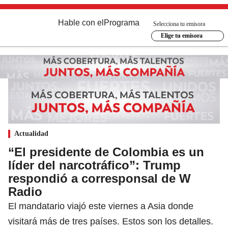
Hable con el
Programa
Selecciona tu emisora
Elige tu emisora
Actualidad
“El presidente de Colombia es un
líder del narcotráfico”: Trump
respondió a corresponsal de W
Radio
El mandatario viajó este viernes a Asia donde
visitará más de tres países. Estos son los detalles.