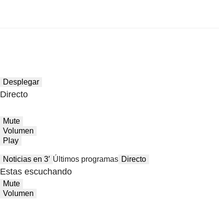
Desplegar
Directo
Mute
Volumen
Play
Noticias en 3′
Últimos programas
Directo
Estas escuchando
Mute
Volumen