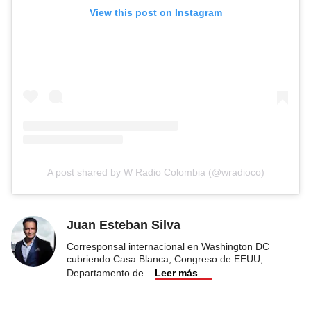
View this post on Instagram
A post shared by W Radio Colombia (@wradioco)
Juan Esteban Silva
Corresponsal internacional en Washington DC
cubriendo Casa Blanca, Congreso de EEUU,
Departamento de
...
Leer más