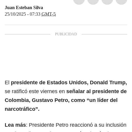
Juan Esteban Silva
25/10/2025 - 07:33
GMT-5
El
presidente de Estados Unidos, Donald Trump
,
se ratificó este viernes en
señalar al
presidente de
Colombia, Gustavo Petro
, como “un líder del
narcotráfico”.
Lea más
:
Presidente Petro reaccionó a su inclusión