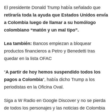
El presidente Donald Trump había señalado que
retiraría toda la ayuda que Estados Unidos envía
a Colombia luego de llamar a su homólogo
colombiano “matón y un mal tipo”.
Lea también:
Bancos empiezan a bloquear
productos financieros a Petro y Benedetti tras
quedar en la lista OFAC
“
A partir de hoy hemos suspendido todos los
pagos a Colombia
”, había dicho Trump a los
periodistas en la Oficina Oval.
Siga a W Radio en Google Discover y no se pierda
de todos los personajes y las noticias de Colombia