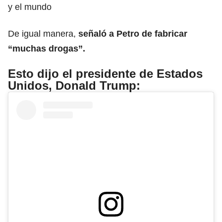
y el mundo
De igual manera,
señaló a Petro de fabricar
“muchas drogas”.
Esto dijo el presidente de Estados
Unidos, Donald Trump: