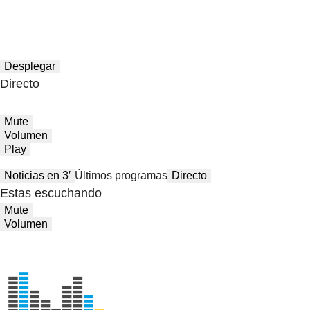
Desplegar
Directo
Mute
Volumen
Play
Noticias en 3′
Últimos programas
Directo
Estas escuchando
Mute
Volumen