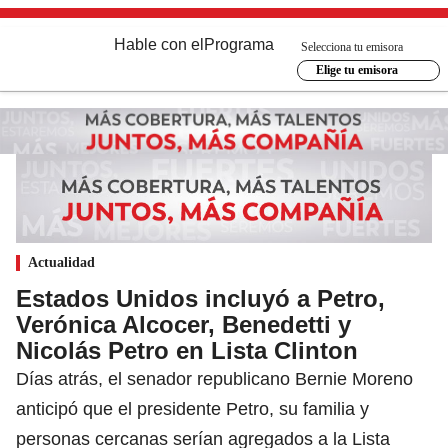
Hable con el
Programa
Selecciona tu emisora
Elige tu emisora
Actualidad
Estados Unidos incluyó a Petro,
Verónica Alcocer, Benedetti y
Nicolás Petro en Lista Clinton
Días atrás, el senador republicano Bernie Moreno
anticipó que el presidente Petro, su familia y
personas cercanas serían agregados a la Lista