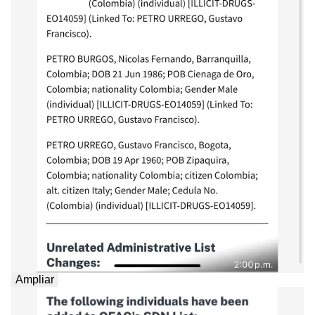
Ampliar