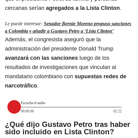
cercanas serían
agregados a la Lista Clinton
.
Le puede interesar:
Senador Bernie Moreno propuso sanciones
a Colombia y añadir a Gustavo Petro a ‘Lista Clinton’
Además, el congresista aseguró que la
administración del presidente Donald Trump
avanzará con las sanciones
luego de los
resultados de investigaciones que vinculan al
mandatario colombiano con
supuestas redes de
narcotráfico
.
Escucha el audio
00:00:00
02:22
¿Qué dijo Gustavo Petro tras haber
sido incluido en Lista Clinton?