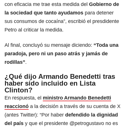
con eficacia me trae esta medida del
Gobierno de
la sociedad que tanto ayudamos
para detener
sus consumos de cocaína”, escribió el presdidente
Petro al criticar la medida.
Al final, concluyó su mensaje diciendo:
“Toda una
paradoja, pero ni un paso atrás y jamás de
rodillas”
.
¿Qué dijo Armando Benedetti tras
haber sido incluido en Lista
Clinton?
En respuesta, el
ministro Armando Benedetti
reaccionó
a la decisión a través de su cuenta de X
(antes Twitter): “Por haber
defendido la dignidad
del país
y que el presidente @petrogustavo no es