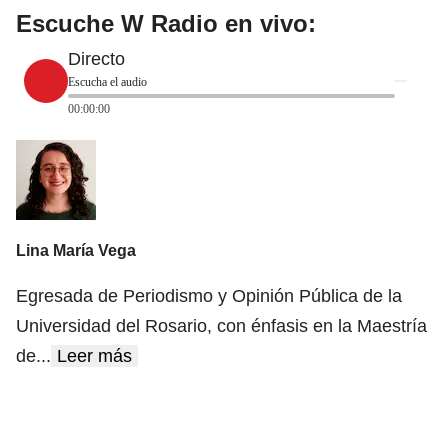
Escuche W Radio en vivo:
Directo
Escucha el audio
00:00:00
Lina María Vega
Egresada de Periodismo y Opinión Pública de la
Universidad del Rosario, con énfasis en la Maestría
de
...
Leer más