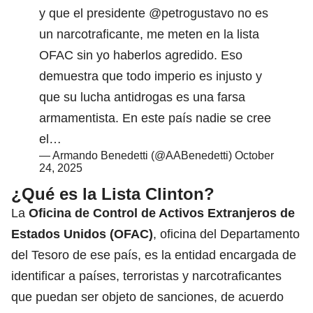
y que el presidente
@petrogustavo
no es
un narcotraficante, me meten en la lista
OFAC sin yo haberlos agredido. Eso
demuestra que todo imperio es injusto y
que su lucha antidrogas es una farsa
armamentista. En este país nadie se cree
el…
— Armando Benedetti (@AABenedetti)
October
24, 2025
¿Qué es la
Lista Clinton
?
La
Oficina de Control de Activos Extranjeros de
Estados Unidos (OFAC)
, oficina del Departamento
del Tesoro de ese país, es la entidad encargada de
identificar a países, terroristas y narcotraficantes
que puedan ser objeto de sanciones, de acuerdo