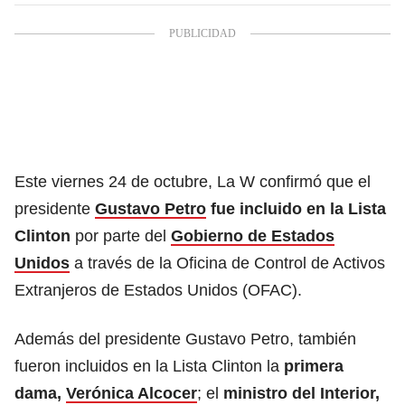
Este viernes 24 de octubre, La W confirmó que el
presidente
Gustavo Petro
fue incluido en la Lista
Clinton
por parte del
Gobierno de Estados
Unidos
a través de la Oficina de Control de Activos
Extranjeros de Estados Unidos (OFAC).
Además del presidente Gustavo Petro, también
fueron incluidos en la Lista Clinton la
primera
dama,
Verónica Alcocer
; el
ministro del Interior,