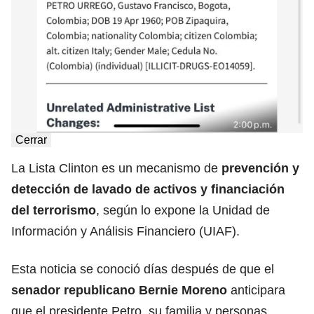
Cerrar
La Lista Clinton es un mecanismo de
prevención y
detección de lavado de activos y financiación
del terrorismo
, según lo expone la Unidad de
Información y Análisis Financiero (UIAF).
Esta noticia se conoció días después de que el
senador republicano Bernie Moreno
anticipara
que el presidente Petro, su familia y personas