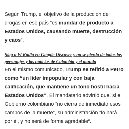
Según Trump, el objetivo de la producción de
drogas en ese país “es
inundar de producto a
Estados Unidos, causando muerte, destrucción
y caos
”.
Siga a W Radio en Google Discover y no se pierda de todos los
personajes y las noticias de Colombia y el mundo
En el mismo comunicado,
Trump se refirió a Petro
como “un líder impopular y con baja
calificación, que mantiene un tono hostil hacia
Estados Unidos”
. El mandatario advirtió que, si el
Gobierno colombiano “no cierra de inmediato esos
campos de la muerte”, su administración “lo hará
por él, y no será de forma agradable”.