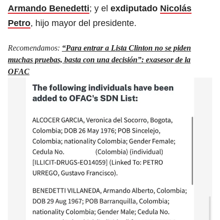
Armando Benedetti
; y el
exdiputado
Nicolás
Petro
, hijo mayor del presidente.
Recomendamos:
“Para entrar a Lista Clinton no se piden
muchas pruebas, basta con una decisión”: exasesor de la
OFAC