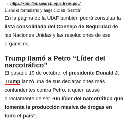
→
https://sanctionssearch.ofac.treas.gov/
Llene el formulario y haga clic en ‘Search’.
En la página de la UIAF también podrá consultar la
lista consolidada del Consejo de Seguridad
de
las Naciones Unidas y las resoluciones de ese
organismo.
Trump llamó a Petro “Líder del
narcotráfico”
El pasado 19 de octubre, el
presidente Donald J.
Trump
lanzó una de sus declaraciones más
contundentes contra Petro, a quien acusó
directamente de ser
“un líder del narcotráfico que
fomenta la producción masiva de drogas en
todo el país”
.