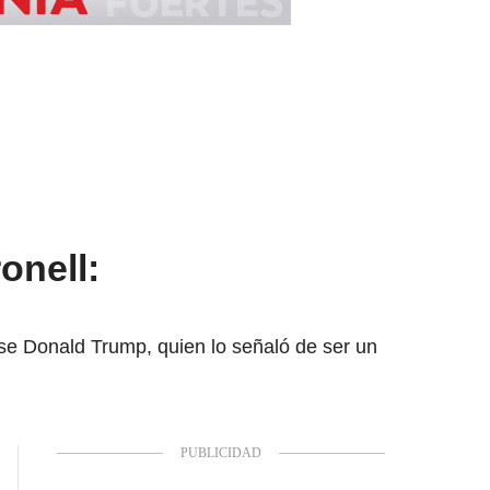
onell:
se Donald Trump, quien lo señaló de ser un