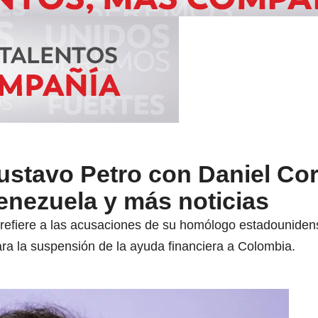
ustavo Petro con Daniel Cor
enezuela y más noticias
 refiere a las acusaciones de su homólogo estadouniden
iara la suspensión de la ayuda financiera a Colombia.