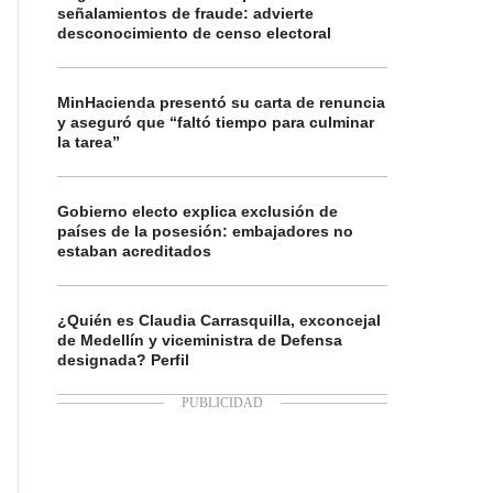
señalamientos de fraude: advierte
desconocimiento de censo electoral
MinHacienda presentó su carta de renuncia
y aseguró que “faltó tiempo para culminar
la tarea”
Gobierno electo explica exclusión de
países de la posesión: embajadores no
estaban acreditados
¿Quién es Claudia Carrasquilla, exconcejal
de Medellín y viceministra de Defensa
designada? Perfil