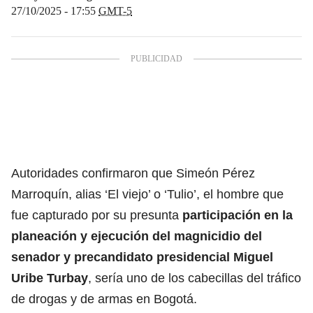
27/10/2025 - 17:55
GMT-5
Autoridades confirmaron que Simeón Pérez
Marroquín, alias ‘El viejo’ o ‘Tulio’, el hombre que
fue capturado por su presunta
participación en la
planeación y
ejecución del magnicidio del
senador y precandidato presidencial Miguel
Uribe Turbay
, sería uno de los cabecillas del tráfico
de drogas y de armas en Bogotá.