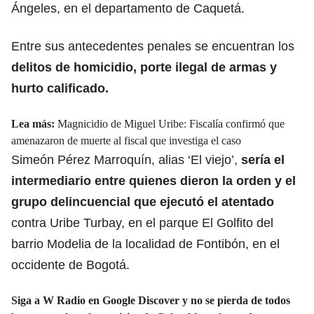
Ángeles, en el departamento de Caquetá.
Entre sus antecedentes penales se encuentran los
delitos de homicidio,
porte ilegal de armas y
hurto calificado.
Lea más:
Magnicidio de Miguel Uribe: Fiscalía confirmó que
amenazaron de muerte al fiscal que investiga el caso
Simeón Pérez Marroquín, alias ‘El viejo’,
sería el
intermediario entre quienes dieron la orden y el
grupo delincuencial que ejecutó el atentado
contra Uribe Turbay, en el parque El Golfito del
barrio Modelia de la localidad de Fontibón, en el
occidente de Bogotá.
Siga a W Radio en Google Discover y no se pierda de todos