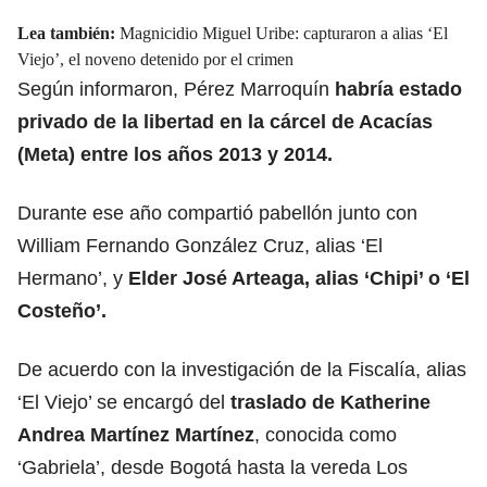
Lea también:
Magnicidio Miguel Uribe: capturaron a alias ‘El
Viejo’, el noveno detenido por el crimen
Según informaron, Pérez Marroquín
habría estado
privado de la libertad en la cárcel de Acacías
(Meta) entre los años 2013 y 2014.
Durante ese año compartió pabellón junto con
William Fernando González Cruz, alias ‘El
Hermano’, y
Elder José Arteaga, alias ‘Chipi’ o ‘El
Costeño’.
De acuerdo con la investigación de la Fiscalía, alias
‘El Viejo’ se encargó del
traslado de Katherine
Andrea Martínez Martínez
, conocida como
‘Gabriela’, desde Bogotá hasta la vereda Los