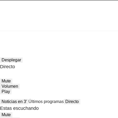
Desplegar
Directo
Mute
Volumen
Play
Noticias en 3′
Últimos programas
Directo
Estas escuchando
Mute