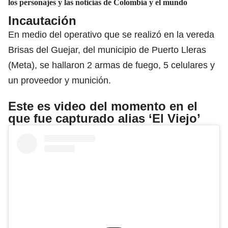
los personajes y las noticias de Colombia y el mundo
Incautación
En medio del operativo que se realizó en la vereda
Brisas del Guejar, del municipio de Puerto Lleras
(Meta), se hallaron 2 armas de fuego, 5 celulares y
un proveedor y munición.
Este es video del momento en el
que fue capturado alias ‘El Viejo’