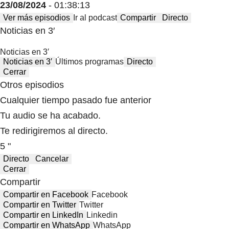
23/08/2024
- 01:38:13
Ver más episodios
Ir al podcast
Compartir
Directo
Noticias en 3′
Noticias en 3′
Noticias en 3′
Últimos programas
Directo
Cerrar
Otros episodios
Cualquier tiempo pasado fue anterior
Tu audio se ha acabado.
Te redirigiremos al directo.
5 "
Directo
Cancelar
Cerrar
Compartir
Compartir en Facebook
Facebook
Compartir en Twitter
Twitter
Compartir en LinkedIn
Linkedin
Compartir en WhatsApp
WhatsApp