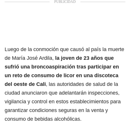
Luego de la conmoción que causó al país la muerte
de María José Ardila,
la joven de 23 años que
sufrió una broncoaspiración tras participar en
un reto de consumo de licor en una discoteca
del oeste de Cali
, las autoridades de salud de la
ciudad anunciaron que adelantarán inspecciones,
vigilancia y control en estos establecimientos para
garantizar condiciones seguras en la venta y
consumo de bebidas alcohólicas.