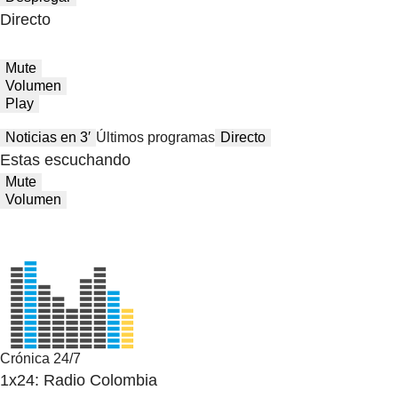
Directo
Mute
Volumen
Play
Noticias en 3′
Últimos programas
Directo
Estas escuchando
Mute
Volumen
Crónica 24/7
1x24: Radio Colombia