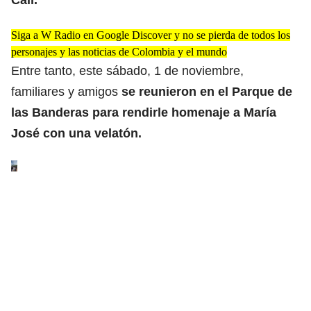
Siga a W Radio en Google Discover y no se pierda de todos los
personajes y las noticias de Colombia y el mundo
Entre tanto, este sábado, 1 de noviembre,
familiares y amigos
se reunieron en el Parque de
las Banderas para rendirle homenaje a María
José con
una velatón.