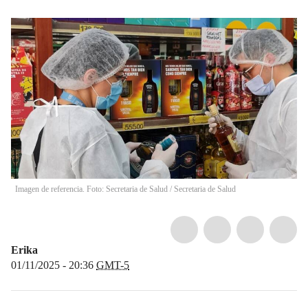
Imagen de referencia. Foto: Secretaria de Salud
/
Secretaria de Salud
Erika
01/11/2025 - 20:36
GMT-5