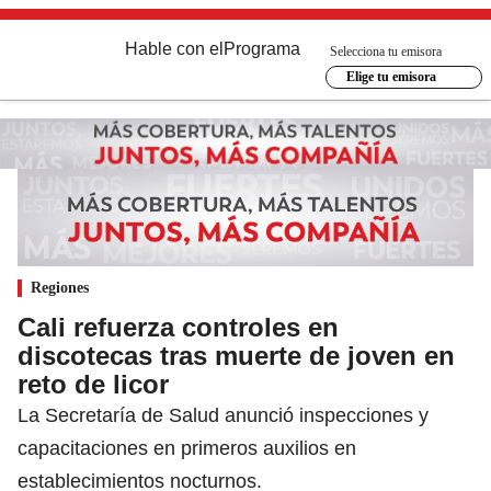
Hable con el
Programa
Selecciona tu emisora
Elige tu emisora
Regiones
Cali refuerza controles en
discotecas tras muerte de joven en
reto de licor
La Secretaría de Salud anunció inspecciones y
capacitaciones en primeros auxilios en
establecimientos nocturnos.