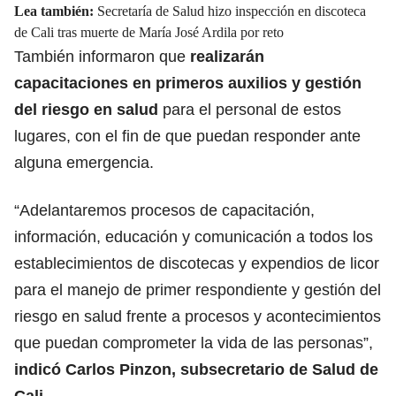
Lea también:
Secretaría de Salud hizo inspección en discoteca
de Cali tras muerte de María José Ardila por reto
También informaron que
realizarán
capacitaciones en primeros auxilios y gestión
del
riesgo en salud
para el personal de estos
lugares, con el fin de que puedan responder ante
alguna emergencia.
“Adelantaremos procesos de capacitación,
información, educación y comunicación a todos los
establecimientos de discotecas y expendios de licor
para el manejo de primer respondiente y gestión del
riesgo en salud frente a procesos y acontecimientos
que puedan comprometer la vida de las personas”,
indicó Carlos Pinzon, subsecretario de Salud de
Cali.