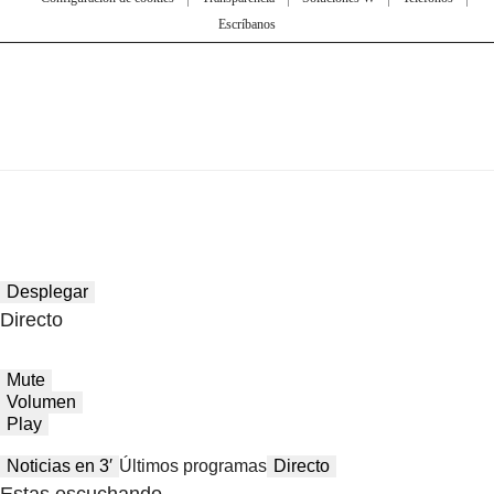
Escríbanos
Desplegar
Directo
Mute
Volumen
Play
Noticias en 3′
Últimos programas
Directo