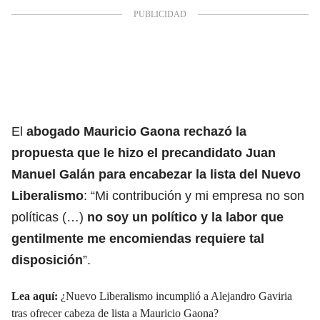
El
abogado Mauricio Gaona rechazó la
propuesta que le hizo el precandidato Juan
Manuel Galán para
encabezar la lista del Nuevo
Liberalismo
: “Mi contribución y mi empresa no son
políticas (…)
no soy un político y la labor que
gentilmente me encomiendas requiere tal
disposición
”.
Lea aquí:
¿Nuevo Liberalismo incumplió a Alejandro Gaviria
tras ofrecer cabeza de lista a Mauricio Gaona?