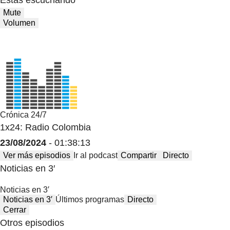
Estas escuchando
Mute
Volumen
Crónica 24/7
1x24: Radio Colombia
23/08/2024
- 01:38:13
Ver más episodios
Ir al podcast
Compartir
Directo
Noticias en 3′
Noticias en 3′
Noticias en 3′
Últimos programas
Directo
Cerrar
Otros episodios