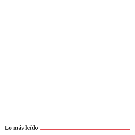
Lo más leído