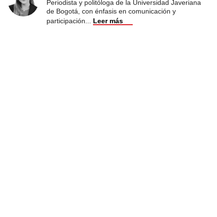
Periodista y politóloga de la Universidad Javeriana
de Bogotá, con énfasis en comunicación y
participación
...
Leer más