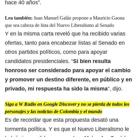
hace 40 años”.
Lea también:
Juan Manuel Galán propone a Mauricio Gaona
que sea cabeza de lista del Nuevo Liberalismo al Senado
Y en la misma carta reveló que ha recibido varias
ofertas, tanto para encabezar listas al Senado en
otros
partidos políticos,
como para apoyar
candidatos presidenciales. “
Si bien resulta
honroso ser considerado
para apoyar el cambio
y promover un destino diferente, en público y en
privado, mi respuesta ha sido la misma
”, dijo.
Siga a W Radio en Google Discover y no se pierda de todos los
personajes y las noticias de Colombia y el mundo
Es de recordar que esta propuesta desató una
tormenta política. Y es que el Nuevo Liberalismo le