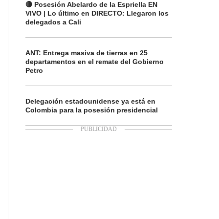
🔴 Posesión Abelardo de la Espriella EN
VIVO | Lo último en DIRECTO: Llegaron los
delegados a Cali
ANT: Entrega masiva de tierras en 25
departamentos en el remate del Gobierno
Petro
Delegación estadounidense ya está en
Colombia para la posesión presidencial