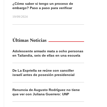
¿Cómo saber si tengo un proceso de
embargo? Paso a paso para verificar
19/09/2024
Últimas Noticias
Adolescente armado mata a ocho personas
en Tailandia, seis de ellas en una escuela
De La Espriella se reúne con canciller
israelí antes de posesión presidencial
Renuncia de Augusto Rodríguez no tiene
que ver con Juliana Guerrero: UNP