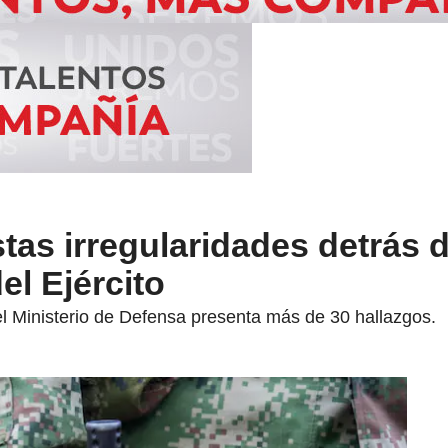
as irregularidades detrás d
el Ejército
el Ministerio de Defensa presenta más de 30 hallazgos.