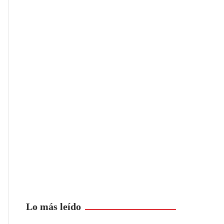
Lo más leído