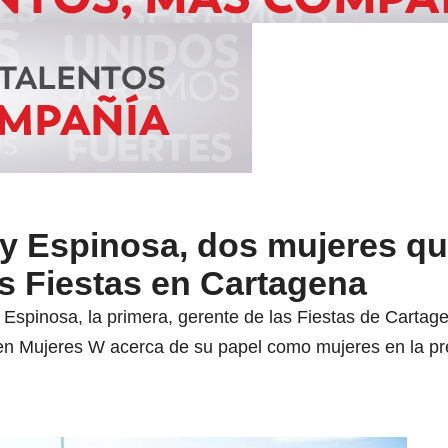
cy Espinosa, dos mujeres qu
s Fiestas en Cartagena
spinosa, la primera, gerente de las Fiestas de Cartagena
 en Mujeres W acerca de su papel como mujeres en la pr