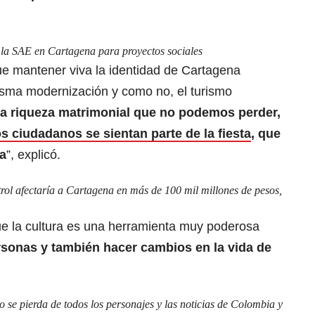
e la SAE en Cartagena para proyectos sociales
ue mantener viva la identidad de Cartagena
sma modernización y como no, el turismo
na riqueza matrimonial que no podemos perder,
s ciudadanos se sientan parte de la fiesta
, que
ya
”, explicó.
ol afectaría a Cartagena en más de 100 mil millones de pesos,
e la cultura es una herramienta muy poderosa
sonas y también hacer cambios en la vida de
se pierda de todos los personajes y las noticias de Colombia y