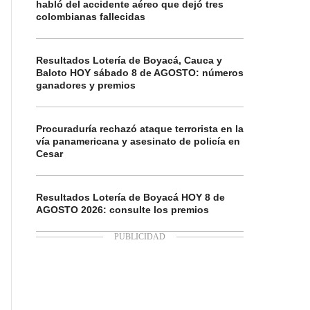
habló del accidente aéreo que dejó tres
colombianas fallecidas
Resultados Lotería de Boyacá, Cauca y
Baloto HOY sábado 8 de AGOSTO: números
ganadores y premios
Procuraduría rechazó ataque terrorista en la
vía panamericana y asesinato de policía en
Cesar
Resultados Lotería de Boyacá HOY 8 de
AGOSTO 2026: consulte los premios