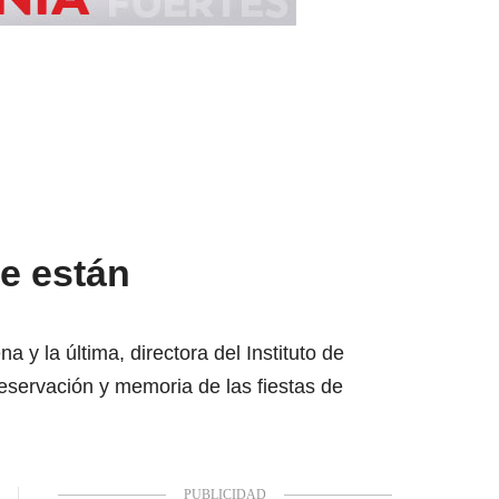
e están
 y la última, directora del Instituto de
eservación y memoria de las fiestas de