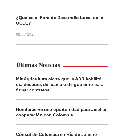
¿Qué es el Foro de Desarrollo Local de la
OCDE?
08/07/2025
Últimas Noticias
MinAgricultura alerta que la ADR habilitó
día despúes del cambio de gobierno para
firmar contratos
Honduras ve una oportunidad para ampliar
cooperación con Colombia
Cónsul de Colombia en Río de Janeiro