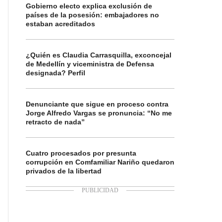
Gobierno electo explica exclusión de
países de la posesión: embajadores no
estaban acreditados
¿Quién es Claudia Carrasquilla, exconcejal
de Medellín y viceministra de Defensa
designada? Perfil
Denunciante que sigue en proceso contra
Jorge Alfredo Vargas se pronuncia: “No me
retracto de nada”
Cuatro procesados por presunta
corrupción en Comfamiliar Nariño quedaron
privados de la libertad