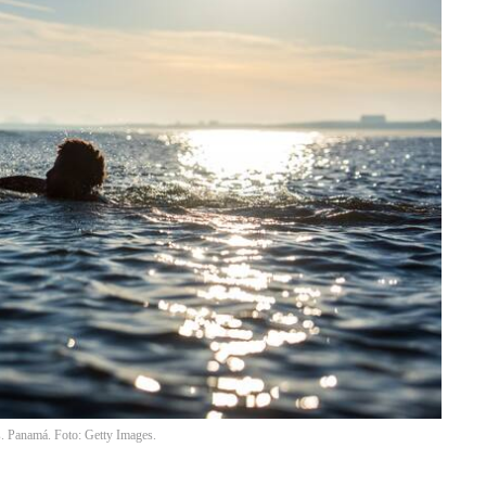
. Panamá. Foto: Getty Images.