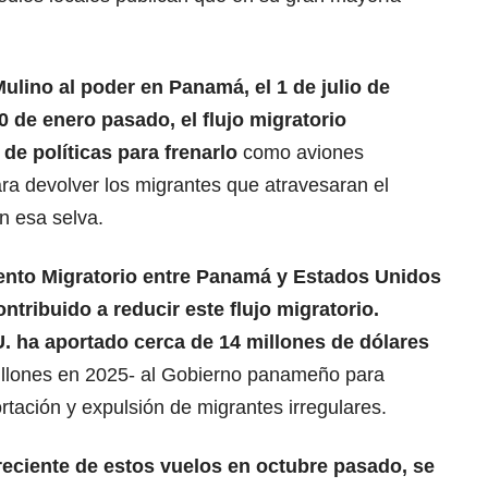
Mulino al poder en Panamá, el 1 de julio de
0 de enero pasado, el flujo migratorio
de políticas para frenarlo
como aviones
a devolver los migrantes que atravesaran el
en esa selva.
nto Migratorio entre Panamá y Estados Unidos
ntribuido a reducir este flujo migratorio.
. ha aportado cerca de 14 millones de dólares
millones en 2025- al Gobierno panameño para
tación y expulsión de migrantes irregulares.
reciente de estos vuelos en octubre pasado, se