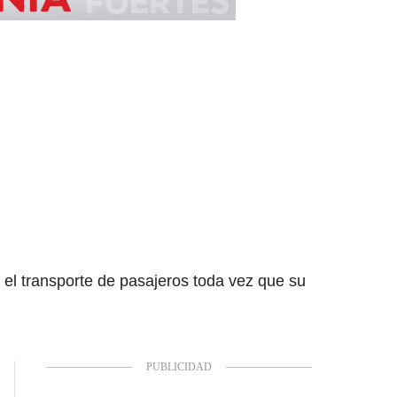
el transporte de pasajeros toda vez que su