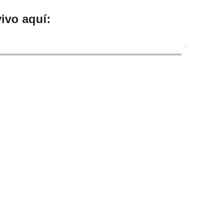
ivo aquí: