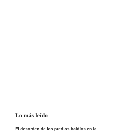
Lo más leído
El desorden de los predios baldíos en la