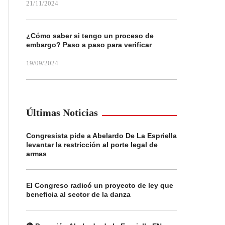
21/11/2024
¿Cómo saber si tengo un proceso de
embargo? Paso a paso para verificar
19/09/2024
Últimas Noticias
Congresista pide a Abelardo De La Espriella
levantar la restricción al porte legal de
armas
El Congreso radicó un proyecto de ley que
beneficia al sector de la danza