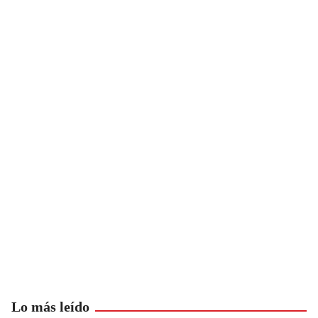
Lo más leído