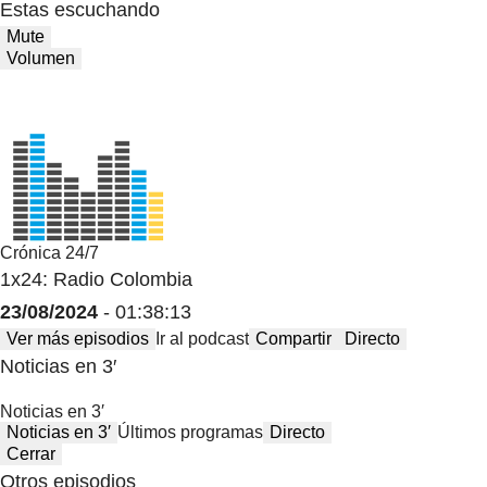
Estas escuchando
Mute
Volumen
Crónica 24/7
1x24: Radio Colombia
23/08/2024
- 01:38:13
Ver más episodios
Ir al podcast
Compartir
Directo
Noticias en 3′
Noticias en 3′
Noticias en 3′
Últimos programas
Directo
Cerrar
Otros episodios