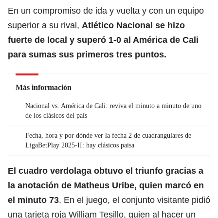
En un compromiso de ida y vuelta y con un equipo
superior a su rival,
Atlético Nacional se hizo
fuerte de local y superó 1-0 al América de Cali
para sumas sus primeros tres puntos.
Más información
Nacional vs. América de Cali: reviva el minuto a minuto de uno
de los clásicos del país
Fecha, hora y por dónde ver la fecha 2 de cuadrangulares de
LigaBetPlay 2025-II: hay clásicos paisa
El cuadro verdolaga obtuvo el triunfo gracias a
la anotación de Matheus Uribe, quien marcó en
el minuto 73
. En el juego, el conjunto visitante pidió
una tarjeta roja William Tesillo, quien al hacer un