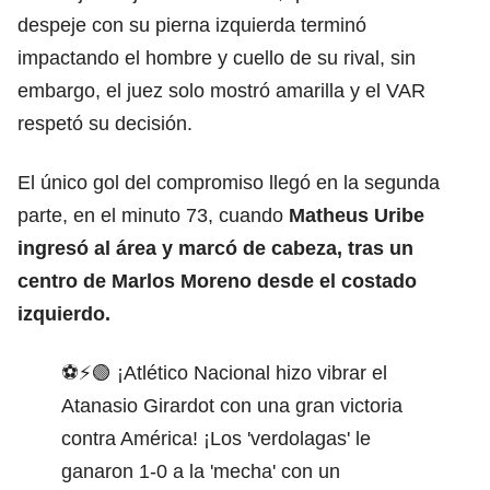
despeje con su pierna izquierda terminó
impactando el hombre y cuello de su rival, sin
embargo, el juez solo mostró amarilla y el VAR
respetó su decisión.
El único gol del compromiso llegó en la segunda
parte, en el minuto 73, cuando
Matheus Uribe
ingresó al área y marcó de cabeza, tras un
centro de Marlos Moreno desde el costado
izquierdo.
⚽⚡🟢 ¡Atlético Nacional hizo vibrar el
Atanasio Girardot con una gran victoria
contra América! ¡Los 'verdolagas' le
ganaron 1-0 a la 'mecha' con un