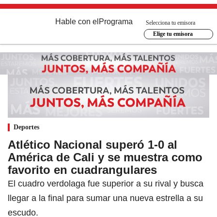
Hable con el
Programa
Selecciona tu emisora
Elige tu emisora
Deportes
Atlético Nacional superó 1-0 al
América de Cali y se muestra como
favorito en cuadrangulares
El cuadro verdolaga fue superior a su rival y busca
llegar a la final para sumar una nueva estrella a su
escudo.