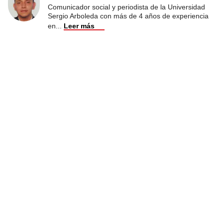
Comunicador social y periodista de la Universidad
Sergio Arboleda con más de 4 años de experiencia
en
...
Leer más