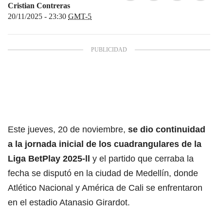
Cristian Contreras
20/11/2025 - 23:30
GMT-5
Este jueves, 20 de noviembre,
se dio continuidad
a la jornada inicial de los
cuadrangulares de la
Liga BetPlay 2025-ll
y el partido que cerraba la
fecha se disputó en la ciudad de Medellín, donde
Atlético Nacional y América de Cali se enfrentaron
en el estadio Atanasio Girardot.