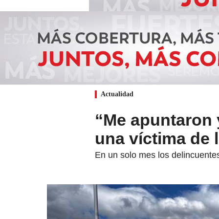
Actualidad
“Me apuntaron 
una víctima de 
En un solo mes los delincuentes