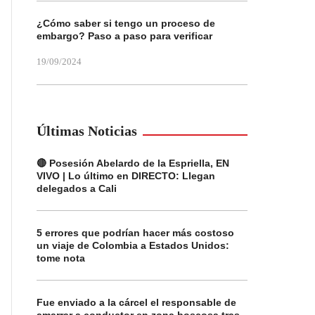
¿Cómo saber si tengo un proceso de
embargo? Paso a paso para verificar
19/09/2024
Últimas Noticias
🔴 Posesión Abelardo de la Espriella, EN
VIVO | Lo último en DIRECTO: Llegan
delegados a Cali
5 errores que podrían hacer más costoso
un viaje de Colombia a Estados Unidos:
tome nota
Fue enviado a la cárcel el responsable de