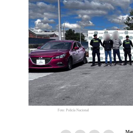
Foto: Policía Nacional
Mar