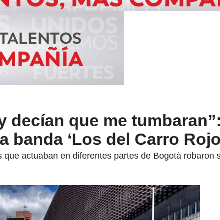
y decían que me tumbaran”: 
la banda ‘Los del Carro Rojo
 que actuaban en diferentes partes de Bogotá robaron s