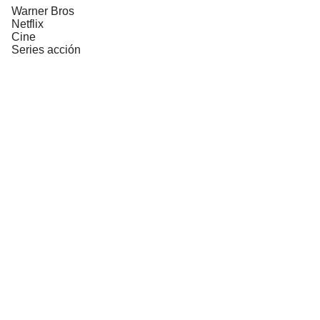
Warner Bros
Netflix
Cine
Series acción