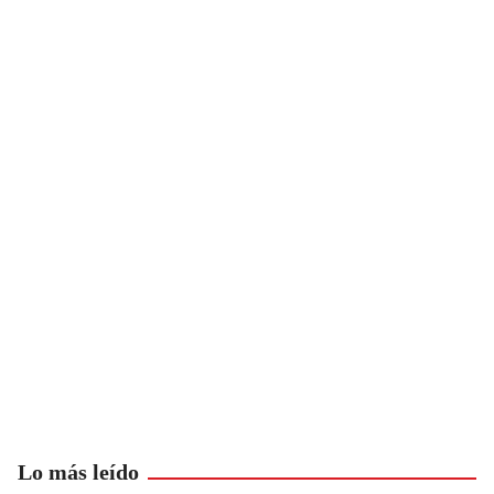
Lo más leído