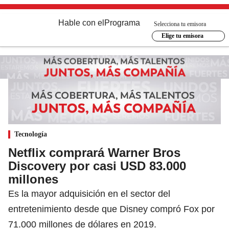
Hable con el
Programa
Selecciona tu emisora
Elige tu emisora
Tecnología
Netflix comprará Warner Bros
Discovery por casi USD 83.000
millones
Es la mayor adquisición en el sector del
entretenimiento desde que Disney compró Fox por
71.000 millones de dólares en 2019.