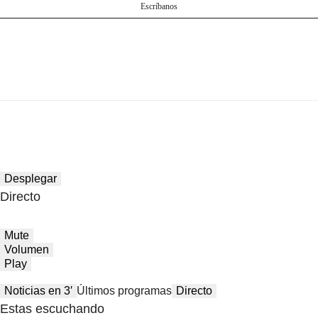
Escríbanos
Desplegar
Directo
Mute
Volumen
Play
Noticias en 3′
Últimos programas
Directo
Estas escuchando