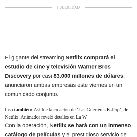
El gigante del streaming
Netflix
comprará el
estudio de cine y televisión Warner Bros
Discovery
por casi
83.000 millones de dólares
,
anunciaron ambas empresas este viernes en un
comunicado conjunto.
Lea también:
Así fue la creación de ‘Las Guerreras K-Pop’, de
Netflix: Animador reveló detalles en La W
Con la operación, N
etflix se hará con un inmenso
catálogo de películas
y el prestigioso servicio de