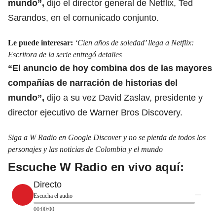
mundo”,
dijo el director general de Netflix, Ted
Sarandos, en el comunicado conjunto.
Le puede interesar:
‘Cien años de soledad’ llega a Netflix:
Escritora de la serie entregó detalles
“El anuncio de hoy combina dos de las mayores
compañías de narración de historias del
mundo”,
dijo a su vez David Zaslav, presidente y
director ejecutivo de Warner Bros Discovery.
Siga a W Radio en Google Discover y no se pierda de todos los
personajes y las noticias de Colombia y el mundo
Escuche W Radio en vivo aquí:
Directo
Escucha el audio
00:00:00