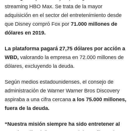
streaming HBO Max. Se trata de la mayor
adquisición en el sector del entretenimiento desde
que Disney compró Fox por
71.000 millones de
dólares en 2019.
La plataforma pagará 27,75 dólares por acción a
WBD,
valorando la empresa en 72.000 millones de
dólares, excluyendo la deuda.
Según medios estadounidenses, el consejo de
administración de Warner Warner Bros Discovery
aspiraba a una cifra cercana
a los 75.000 millones,
fuera de la deuda.
“Nuestra misión siempre ha sido entretener al