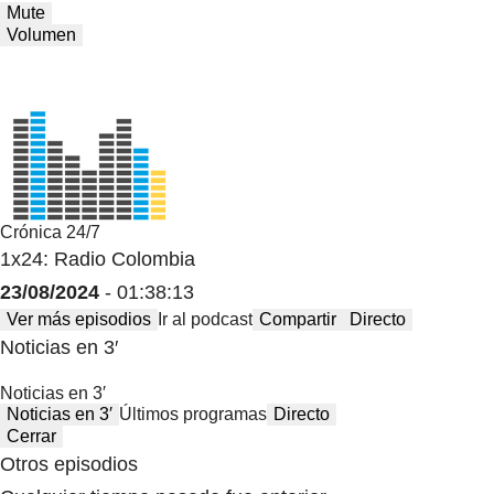
Mute
Volumen
Crónica 24/7
1x24: Radio Colombia
23/08/2024
- 01:38:13
Ver más episodios
Ir al podcast
Compartir
Directo
Noticias en 3′
Noticias en 3′
Noticias en 3′
Últimos programas
Directo
Cerrar
Otros episodios