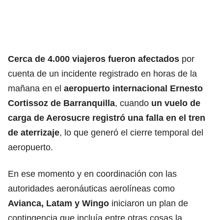
Cerca de
4.000 viajeros fueron afectados
por
cuenta de un incidente registrado en horas de la
mañana en el
aeropuerto internacional Ernesto
Cortissoz de Barranquilla
, cuando
un vuelo de
carga de Aerosucre registró una falla en el tren
de aterrizaje
, lo que generó el cierre temporal del
aeropuerto.
En ese momento y en coordinación con las
autoridades aeronáuticas aerolíneas como
Avianca, Latam y Wingo
iniciaron un plan de
contingencia que incluía entre otras cosas la