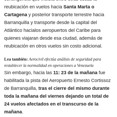
reubicación en vuelos hacia
Santa Marta o
Cartagena
y posterior transporte terrestre hacia
Barranquilla y transporte desde la capital del
Atlántico hacialos aeropuertos del Caribe para
quienes viajaran desde esa ciudad, además de
reubicación en otros vuelos sin costo adicional.
Lea también:
Aerocivil efectúa análisis de seguridad para
restablecer la normalidad en operaciones a Venezuela
Sin embargo, hacia las
11: 23 de la mañana
fue
habilitada la pista del
Aeropuerto Ernesto Cortissoz
de Barranquilla
,
tras el cierre del mismo durante
toda la mañana del viernes dejando un total de
24 vuelos afectados en el transcurso de la
mañana
.