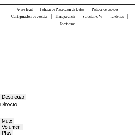
Aviso legal
Política de Protección de Datos
Política de cookies
Configuración de cookies
Transparencia
Soluciones W
Teléfonos
Escríbanos
Desplegar
Directo
Mute
Volumen
Play