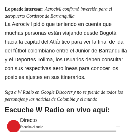
Le puede interesar:
Aerocivil confirmó inversión para el
aeropuerto Cortissoz de Barranquilla
La Aerocivil pidió que teniendo en cuenta que
muchas personas están viajando desde Bogotá
hacia la capital del Atlántico para ver la final de ida
del fútbol colombiano entre el
Junior de Barranquilla
y el Deportes Tolima,
los usuarios deben consultar
con sus respectivas aerolíneas para conocer los
posibles ajustes en sus itinerarios.
Siga a W Radio en Google Discover y no se pierda de todos los
personajes y las noticias de Colombia y el mundo
Escuche W Radio en vivo aquí:
Directo
Escucha el audio