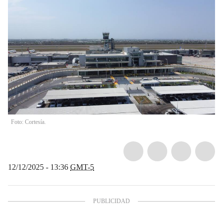
Foto: Cortesía.
12/12/2025 - 13:36
GMT-5