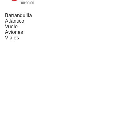
00:00:00
Barranquilla
Atlántico
Vuelo
Aviones
Viajes