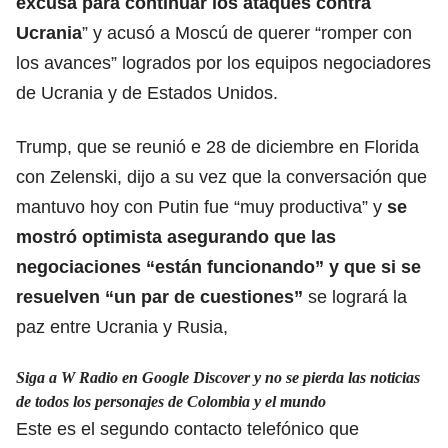
excusa para continuar los ataques contra
Ucrania
” y acusó a Moscú de querer “romper con
los avances” logrados por los equipos negociadores
de Ucrania y de Estados Unidos.
Trump, que se reunió e 28 de diciembre en Florida
con Zelenski, dijo a su vez que la conversación que
mantuvo hoy con Putin fue “muy productiva” y
se
mostró optimista asegurando que las
negociaciones “están funcionando” y que si se
resuelven “un par de cuestiones”
se logrará la
paz entre Ucrania y Rusia,
Siga a W Radio en Google Discover y no se pierda las noticias
de todos los personajes de Colombia y el mundo
Este es el segundo contacto telefónico que