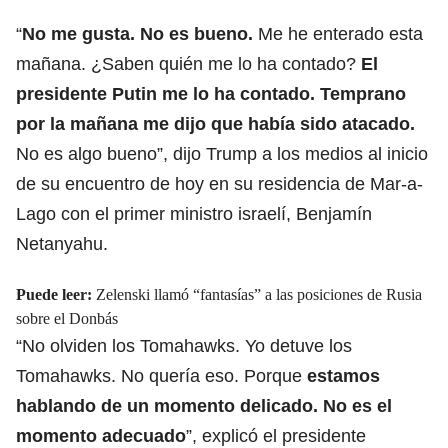
“
No me gusta. No es bueno.
Me he enterado esta
mañana. ¿Saben quién me lo ha contado?
El
presidente
Putin
me lo ha contado. Temprano
por la mañana me dijo que había sido atacado.
No es algo bueno”, dijo Trump a los medios al inicio
de su encuentro de hoy en su residencia de Mar-a-
Lago con el primer ministro israelí, Benjamín
Netanyahu.
Puede leer:
Zelenski llamó “fantasías” a las posiciones de Rusia
sobre el Donbás
“No olviden los Tomahawks. Yo detuve los
Tomahawks. No quería eso. Porque
estamos
hablando de un
momento delicado.
No es el
momento adecuado
”, explicó el presidente