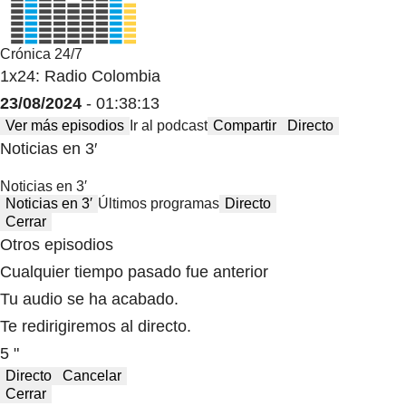
Crónica 24/7
1x24: Radio Colombia
23/08/2024
- 01:38:13
Ver más episodios
Ir al podcast
Compartir
Directo
Noticias en 3′
Noticias en 3′
Noticias en 3′
Últimos programas
Directo
Cerrar
Otros episodios
Cualquier tiempo pasado fue anterior
Tu audio se ha acabado.
Te redirigiremos al directo.
5 "
Directo
Cancelar
Cerrar