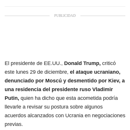
El presidente de EE.UU.,
Donald Trump,
criticó
este lunes 29 de diciembre,
el
ataque ucraniano,
denunciado por Moscú y desmentido por Kiev, a
una residencia del presidente ruso Vladimir
Putin,
quien ha dicho que esta acometida podría
llevarle a revisar su postura sobre algunos
acuerdos alcanzados con Ucrania en negociaciones
previas.