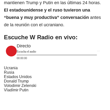
mantienen Trump y Putin en las últimas 24 horas.
El estadounidense y el ruso tuvieron una
“buena y muy productiva” conversación
antes
de la reunión con el ucraniano.
Escuche W Radio en vivo:
Directo
Escucha el audio
00:00:00
Ucrania
Rusia
Estados Unidos
Donald Trump
Volodimir Zelenski
Vladímir Putin