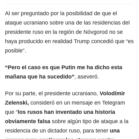
Al ser preguntado por la posibilidad de que el
ataque ucraniano sobre una de las residencias del
presidente ruso en la región de Nóvgorod no se
haya producido en realidad Trump concedió que “es
posible”.
“Pero el caso es que
Putin me ha dicho esta
mañana que ha sucedido
”
, aseveró.
Por su parte, el presidente ucraniano,
Volodímir
Zelenski
,
consideró en un mensaje en Telegram
que “
los rusos han inventado una historia
obviamente falsa
sobre algún tipo de ataque a la
residencia de un dictador ruso, para tener
una