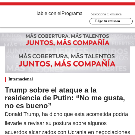
Hable con el
Programa
Selecciona tu emisora
Elige tu emisora
Internacional
Trump sobre el ataque a la
residencia de Putin: “No me gusta,
no es bueno”
Donald Trump, ha dicho que esta acometida podría
llevarle a revisar su postura sobre algunos
acuerdos alcanzados con Ucrania en negociaciones