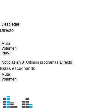
Desplegar
Directo
Mute
Volumen
Play
Noticias en 3′
Últimos programas
Directo
Estas escuchando
Mute
Volumen