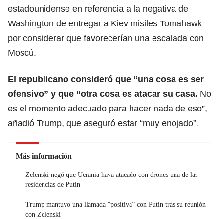
estadounidense en referencia a la negativa de
Washington de entregar a Kiev misiles Tomahawk
por considerar que favorecerían una escalada con
Moscú.
El republicano consideró que “una cosa es ser
ofensivo” y que “otra cosa es atacar su casa.
No
es el momento adecuado para hacer nada de eso”,
añadió Trump, que aseguró estar “muy enojado”.
Más información
Zelenski negó que Ucrania haya atacado con drones una de las
residencias de Putin
Trump mantuvo una llamada “positiva” con Putin tras su reunión
con Zelenski