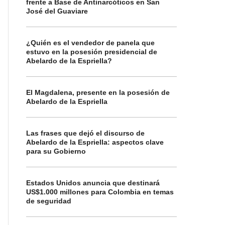
frente a Base de Antinarcóticos en San
José del Guaviare
¿Quién es el vendedor de panela que
estuvo en la posesión presidencial de
Abelardo de la Espriella?
El Magdalena, presente en la posesión de
Abelardo de la Espriella
Las frases que dejó el discurso de
Abelardo de la Espriella: aspectos clave
para su Gobierno
Estados Unidos anuncia que destinará
US$1.000 millones para Colombia en temas
de seguridad