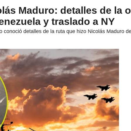
lás Maduro: detalles de la 
enezuela y traslado a NY
conoció detalles de la ruta que hizo Nicolás Maduro 