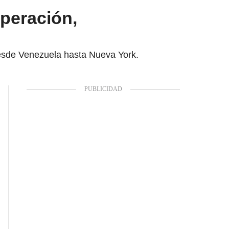
operación,
desde Venezuela hasta Nueva York.