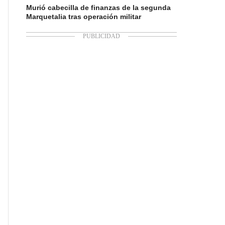
Murió cabecilla de finanzas de la segunda
Marquetalia tras operación militar