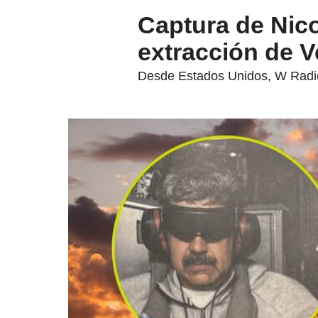
Captura de Nico
extracción de V
Desde Estados Unidos, W Radio 