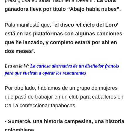
prestigiosa editorial madrileña Devenir.
La obra
ganadora lleva por título “Abajo había nubes”.
Pala manifestó que, “
el disco ‘el ciclo del Loro’
está en las plataformas con algunas canciones
que he lanzado, y completo estará por ahí en
dos meses
”.
Lea en la W:
La curiosa alternativa de un diseñador francés
para que vuelvan a operar los restaurantes
Por otro lado, hablamos de un grupo de mujeres
que pasó de trabajar en un club para caballeros en
Cali a confeccionar tapabocas.
- Sumercé, una historia campesina, una historia
colombiana