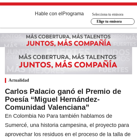
Hable con el
Programa
Selecciona tu emisora
Elige tu emisora
Actualidad
Carlos Palacio ganó el Premio de
Poesía “Miguel Hernández-
Comunidad Valenciana”
En Colombia No Para también hablamos de
Sumercé, una historia campesina, el proyecto para
aprovechar los residuos en el proceso de la talla de