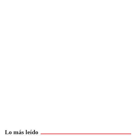
Lo más leído