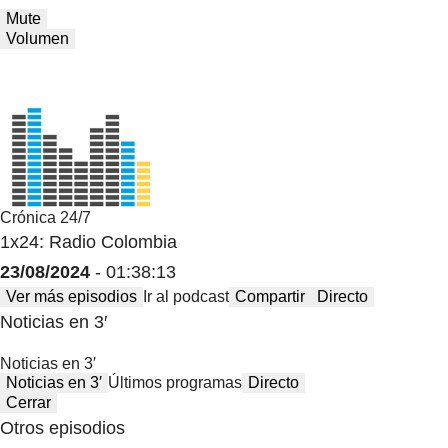
Mute
Volumen
Crónica 24/7
1x24: Radio Colombia
23/08/2024
- 01:38:13
Ver más episodios
Ir al podcast
Compartir
Directo
Noticias en 3′
Noticias en 3′
Noticias en 3′
Últimos programas
Directo
Cerrar
Otros episodios