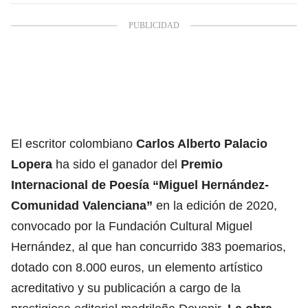
El escritor colombiano
Carlos Alberto Palacio
Lopera
ha sido el ganador del
Premio
Internacional de Poesía “Miguel Hernández-
Comunidad Valenciana”
en la edición de 2020,
convocado por la Fundación Cultural Miguel
Hernández, al que han concurrido 383 poemarios,
dotado con 8.000 euros, un elemento artístico
acreditativo y su publicación a cargo de la