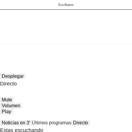
Escríbanos
Desplegar
Directo
Mute
Volumen
Play
Noticias en 3′
Últimos programas
Directo
Estas escuchando