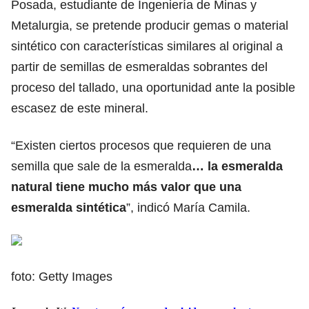
Posada, estudiante de Ingeniería de Minas y
Metalurgia, se pretende producir gemas o material
sintético con características similares al original a
partir de semillas de esmeraldas sobrantes del
proceso del tallado, una oportunidad ante la posible
escasez de este mineral.
“Existen ciertos procesos que requieren de una
semilla que sale de la esmeralda
… la esmeralda
natural tiene mucho más valor que una
esmeralda sintética
”, indicó María Camila.
foto: Getty Images