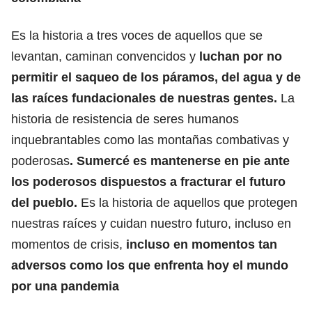
Es la historia a tres voces de aquellos que se
levantan, caminan convencidos y
luchan por no
permitir el saqueo de los páramos, del agua y de
las raíces fundacionales de nuestras gentes.
La
historia de resistencia de seres humanos
inquebrantables como las montañas combativas y
poderosas
. Sumercé es mantenerse en pie ante
los poderosos dispuestos a fracturar el futuro
del pueblo.
Es la historia de aquellos que protegen
nuestras raíces y cuidan nuestro futuro, incluso en
momentos de crisis,
incluso en momentos tan
adversos como los que enfrenta hoy el mundo
por una pandemia