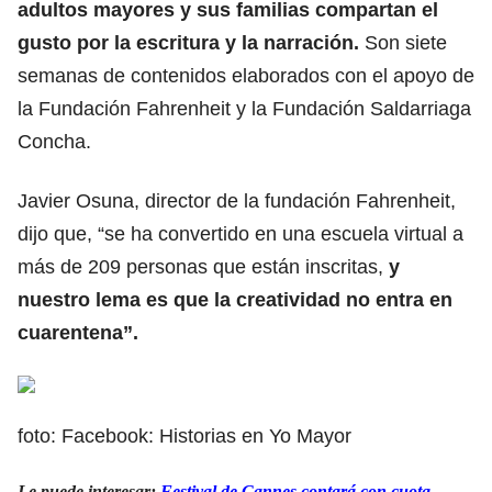
adultos mayores y sus familias compartan el
gusto por la escritura y la narración.
Son siete
semanas de contenidos elaborados con el apoyo de
la Fundación Fahrenheit y la Fundación Saldarriaga
Concha.
Javier Osuna, director de la fundación Fahrenheit,
dijo que, “se ha convertido en una escuela virtual a
más de 209 personas que están inscritas,
y
nuestro lema es que la creatividad no entra en
cuarentena”.
foto: Facebook: Historias en Yo Mayor
Le puede interesar:
Festival de Cannes contará con cuota