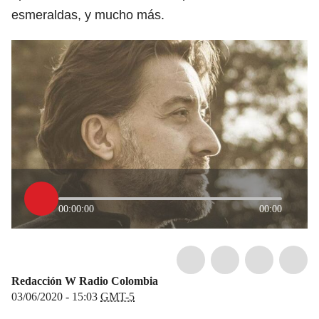
esmeraldas, y mucho más.
00:00:00
00:00
Redacción W Radio Colombia
03/06/2020 - 15:03
GMT-5