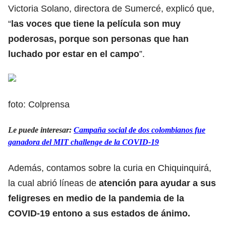
Victoria Solano, directora de Sumercé, explicó que,
“
las voces que tiene la película son muy
poderosas, porque son personas que han
luchado por estar en el campo
”.
foto: Colprensa
Le puede interesar:
Campaña social de dos colombianos fue
ganadora del MIT challenge de la COVID-19
Además, contamos sobre la curia en Chiquinquirá,
la cual abrió líneas de
atención para ayudar a sus
feligreses en medio de la pandemia de la
COVID-19 entono a sus estados de ánimo.