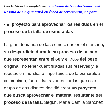
Lea la historia completa en:
Santuario de Nuestra Señora del
Rosario de Chiquinquirá en época de coronavirus, no para
- El proyecto para aprovechar los residuos en el
proceso de la talla de esmeraldas
La gran demanda de las esmeraldas en el mercado
,
su desperdicio durante su proceso de tallado
que representan entre el 60 y el 70% del peso
original
, no tener cuantificadas sus reservas y la
reputación mundial e importancia de la esmeralda
colombiana, fueron las razones por las que este
grupo de estudiantes decidió crear
un proyecto
que busca aprovechar el material resultante del
proceso de la talla.
Según, María Camila Sánchez