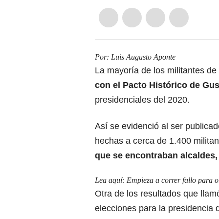
Por: Luis Augusto Aponte
La mayoría de los militantes de
con el Pacto Histórico de Gu
presidenciales del 2020.
Así se evidenció al ser publica
hechas a cerca de 1.400 militan
que se encontraban alcaldes, 
Lea aquí:
Empieza a correr fallo para 
Otra de los resultados que llamó
elecciones para la presidencia