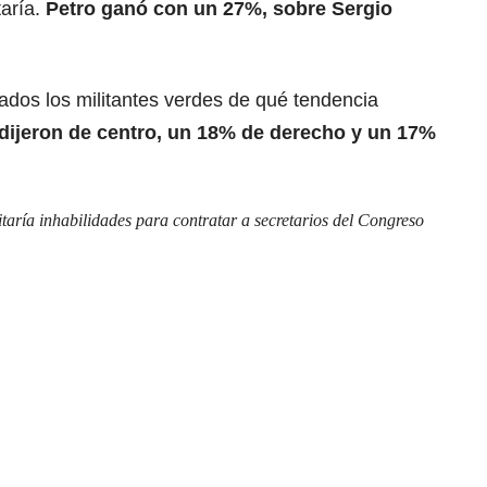
taría.
Petro ganó con un 27%, sobre Sergio
ados los militantes verdes de qué tendencia
dijeron de centro, un 18% de derecho y un 17%
taría inhabilidades para contratar a secretarios del Congreso