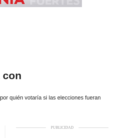
a con
por quién votaría si las elecciones fueran