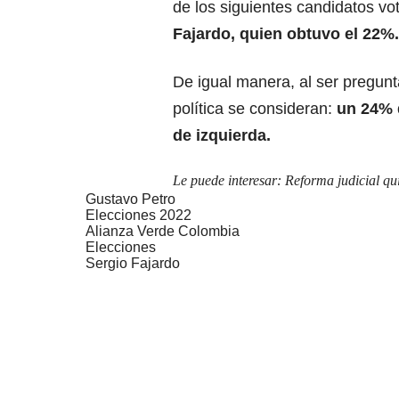
de los siguientes candidatos vo
Fajardo, quien obtuvo el 22%.
De igual manera, al ser pregunt
política se consideran:
un 24% 
de izquierda.
Le puede interesar:
Reforma judicial qui
Gustavo Petro
Elecciones 2022
Alianza Verde Colombia
Elecciones
Sergio Fajardo