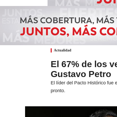
Actualidad
El 67% de los v
Gustavo Petro
El líder del Pacto Histórico fue
pronto.