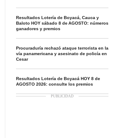
Resultados Lotería de Boyacá, Cauca y
Baloto HOY sábado 8 de AGOSTO: números
ganadores y premios
Procuraduría rechazó ataque terrorista en la
vía panamericana y asesinato de policía en
Cesar
Resultados Lotería de Boyacá HOY 8 de
AGOSTO 2026: consulte los premios