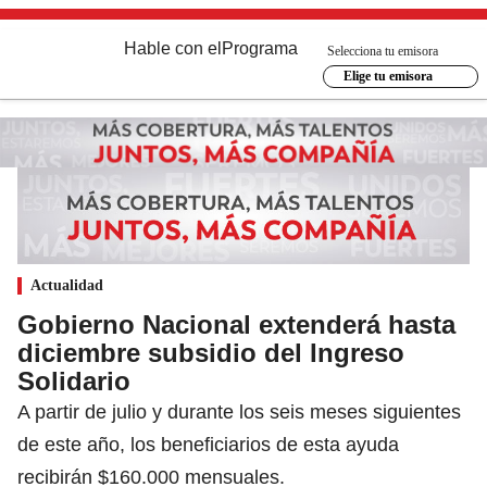
Hable con el
Programa
Selecciona tu emisora
Elige tu emisora
Actualidad
Gobierno Nacional extenderá hasta
diciembre subsidio del Ingreso
Solidario
A partir de julio y durante los seis meses siguientes
de este año, los beneficiarios de esta ayuda
recibirán $160.000 mensuales.