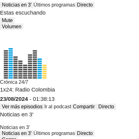
Noticias en 3′
Últimos programas
Directo
Estas escuchando
Mute
Volumen
Crónica 24/7
1x24: Radio Colombia
23/08/2024
- 01:38:13
Ver más episodios
Ir al podcast
Compartir
Directo
Noticias en 3′
Noticias en 3′
Noticias en 3′
Últimos programas
Directo