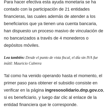
Para hacer efectiva esta ayuda monetaria se ha
contado con la participación de 21 entidades
financieras, las cuales además de atender a los
beneficiarios que ya tienen una cuenta bancaria,
han dispuesto un proceso masivo de vinculación de
no bancarizados a través de 4 monederos o
depósitos móviles.
Lea también:
Desde el punto de vista fiscal, el día sin IVA fue
inútil: Mauricio Cabrera
Tal como ha venido operando hasta el momento, el
primer paso para obtener el subsidio consiste en
verificar en la página
ingresosolidario.dnp.gov.co
,
si es beneficiario, y luego dar clic al enlace de la
entidad financiera que le corresponde.