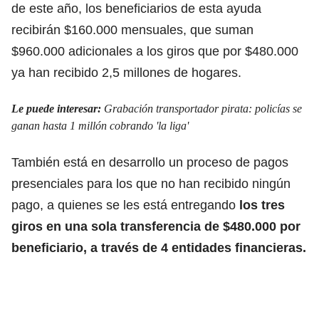
de este año, los beneficiarios de esta ayuda
recibirán $160.000 mensuales, que suman
$960.000 adicionales a los giros que por $480.000
ya han recibido 2,5 millones de hogares.
Le puede interesar:
Grabación transportador pirata: policías se
ganan hasta 1 millón cobrando 'la liga'
También está en desarrollo un proceso de pagos
presenciales para los que no han recibido ningún
pago, a quienes se les está entregando
los tres
giros en una sola transferencia de $480.000 por
beneficiario, a través de 4 entidades financieras.