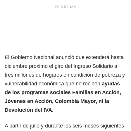
El Gobierno Nacional anunció que extenderá hasta
diciembre próximo el giro del Ingreso Solidario a
tres millones de hogares en condición de pobreza y
vulnerabilidad económica que no reciben
ayudas
de los programas sociales Familias en Acción,
Jóvenes en Acción, Colombia Mayor, ni la
Devolución del IVA.
A partir de julio y durante los seis meses siguientes