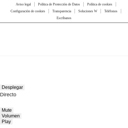
Aviso legal
Política de Protección de Datos
Política de cookies
Configuración de cookies
Transparencia
Soluciones W
Teléfonos
Escríbanos
Desplegar
Directo
Mute
Volumen
Play