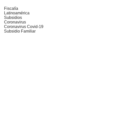
Fiscalía
Latinoamérica
Subsidios
Coronavirus
Coronavirus Covid-19
Subsidio Familiar