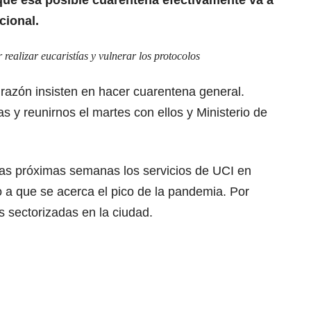
cional.
 realizar eucaristías y vulnerar los protocolos
razón insisten en hacer cuarentena general.
 y reunirnos el martes con ellos y Ministerio de
as próximas semanas los servicios de UCI en
o a que se acerca el pico de la pandemia. Por
 sectorizadas en la ciudad.