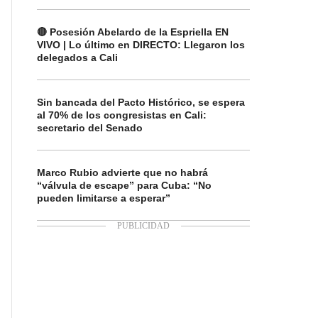
🔴 Posesión Abelardo de la Espriella EN
VIVO | Lo último en DIRECTO: Llegaron los
delegados a Cali
Sin bancada del Pacto Histórico, se espera
al 70% de los congresistas en Cali:
secretario del Senado
Marco Rubio advierte que no habrá
“válvula de escape” para Cuba: “No
pueden limitarse a esperar”