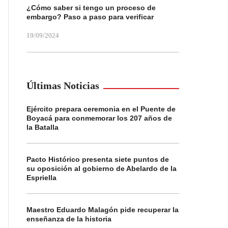
¿Cómo saber si tengo un proceso de
embargo? Paso a paso para verificar
19/09/2024
Últimas Noticias
Ejército prepara ceremonia en el Puente de
Boyacá para conmemorar los 207 años de
la Batalla
Pacto Histórico presenta siete puntos de
su oposición al gobierno de Abelardo de la
Espriella
Maestro Eduardo Malagón pide recuperar la
enseñanza de la historia