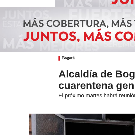
Bogotá
Alcaldía de Bog
cuarentena gen
El próximo martes habrá reunión