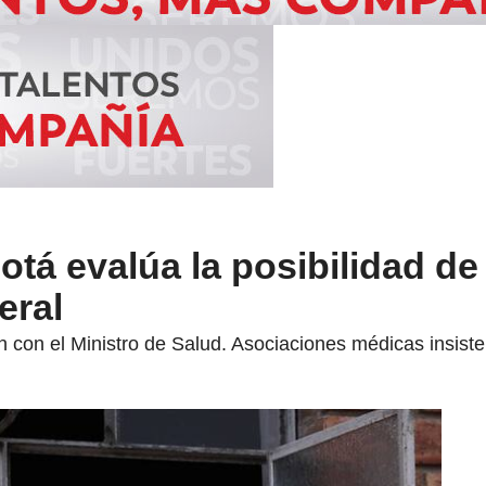
otá evalúa la posibilidad de
eral
 con el Ministro de Salud. Asociaciones médicas insist