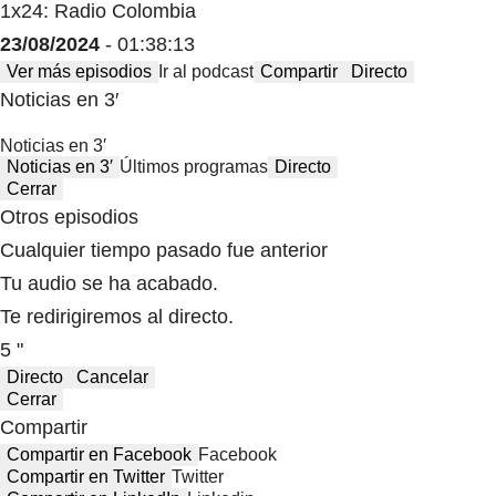
1x24: Radio Colombia
23/08/2024
- 01:38:13
Ver más episodios
Ir al podcast
Compartir
Directo
Noticias en 3′
Noticias en 3′
Noticias en 3′
Últimos programas
Directo
Cerrar
Otros episodios
Cualquier tiempo pasado fue anterior
Tu audio se ha acabado.
Te redirigiremos al directo.
5 "
Directo
Cancelar
Cerrar
Compartir
Compartir en Facebook
Facebook
Compartir en Twitter
Twitter