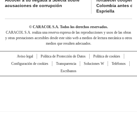
acusaciones de corrupción
Colombia antes de 
Espriella
© CARACOL S.A. Todos los derechos reservados.
CARACOL S.A. realiza una reserva expresa de las reproducciones y usos de las obras
y otras prestaciones accesibles desde este sitio web a medios de lectura mecánica u otros
medios que resulten adecuados.
Aviso legal
Política de Protección de Datos
Política de cookies
Configuración de cookies
Transparencia
Soluciones W
Teléfonos
Escríbanos