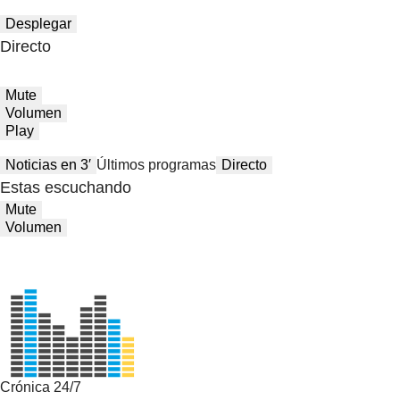
Desplegar
Directo
Mute
Volumen
Play
Noticias en 3′
Últimos programas
Directo
Estas escuchando
Mute
Volumen
Crónica 24/7