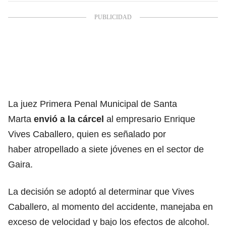
La juez Primera Penal Municipal de Santa
Marta
envió a la cárcel
al empresario
Enrique
Vives Caballero
, quien es señalado por
haber atropellado a siete jóvenes
en el sector de
Gaira.
La decisión se adoptó al determinar que Vives
Caballero, al momento del accidente, manejaba en
exceso de velocidad y bajo los efectos de alcohol.