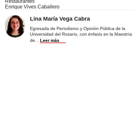
Restaurantes
Enrique Vives Caballero
Lina María Vega Cabra
Egresada de Periodismo y Opinión Pública de la
Universidad del Rosario, con énfasis en la Maestría
de
...
Leer más