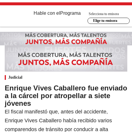
Hable con el
Programa
Selecciona tu emisora
Elige tu emisora
Judicial
Enrique Vives Caballero fue enviado
a la cárcel por atropellar a siete
jóvenes
El fiscal manifestó que, antes del accidente,
Enrique Vives Caballero había recibido varios
comparendos de tránsito por conducir a alta