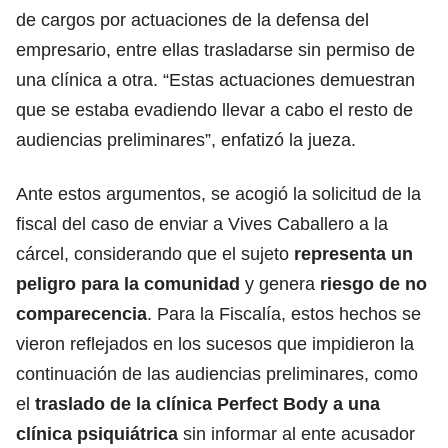
de cargos por actuaciones de la defensa del
empresario, entre ellas
trasladarse sin permiso de
una clínica a otra
. “Estas actuaciones demuestran
que se estaba evadiendo llevar a cabo el resto de
audiencias preliminares”, enfatizó la jueza.
Ante estos argumentos, se acogió la solicitud de la
fiscal del caso de enviar a Vives Caballero a la
cárcel, considerando que el sujeto
representa un
peligro para la comunidad
y genera
riesgo de no
comparecencia
. Para la Fiscalía, estos hechos se
vieron reflejados en los sucesos que impidieron la
continuación de las audiencias preliminares, como
el
traslado de la clínica Perfect Body a una
clínica psiquiátrica
sin informar al ente acusador