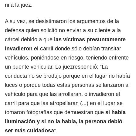
ni a la juez.
A su vez, se desistimaron los argumentos de la
defensa quien solicitó no enviar a su cliente a la
cárcel debido a que
las víctimas presuntamente
invadieron el carril
donde sólo debían transitar
vehículos, poniéndose en riesgo, teniendo enfrente
un puente vehicular. La juezrespondió: “La
conducta no se produjo porque en el lugar no había
luces o porque todas estas personas se lanzaron al
vehículo para que las arrollaran, o invadieron el
carril para que las atropellaran (...) en el lugar se
tomaron fotografías que demuestran que
sí había
iluminación y si no la había, la persona debió
ser más cuidadosa
”.