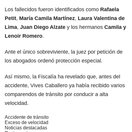
Los fallecidos fueron identificados como
Rafaela
Petit
,
María Camila Martínez
,
Laura Valentina de
Lima
,
Juan Diego Alzate
y los hermanos
Camila y
Lenoir Romero
.
Ante el único sobreviviente, la juez por petición de
los abogados ordenó protección especial.
Así mismo, la Fiscalía ha revelado que, antes del
accidente, Vives Caballero
ya había recibido varios
comparendos de tránsito
por conducir a alta
velocidad.
Accidente de tránsito
Exceso de velocidad
Noticias destacadas