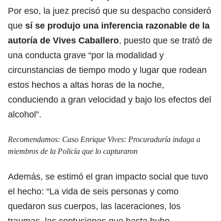
Por eso, la juez precisó que su despacho consideró
que
sí se produjo una inferencia razonable de la
autoría de Vives Caballero
, puesto que se trató de
una conducta grave “por la modalidad y
circunstancias de tiempo modo y lugar que rodean
estos hechos a altas horas de la noche,
conduciendo a gran velocidad y bajo los efectos del
alcohol”.
Recomendamos:
Caso Enrique Vives: Procuraduría indaga a
miembros de la Policía que lo capturaron
Además, se estimó el gran impacto social que tuvo
el hecho: “La vida de seis personas y como
quedaron sus cuerpos, las laceraciones, los
traumas, las contusiones que hasta hubo