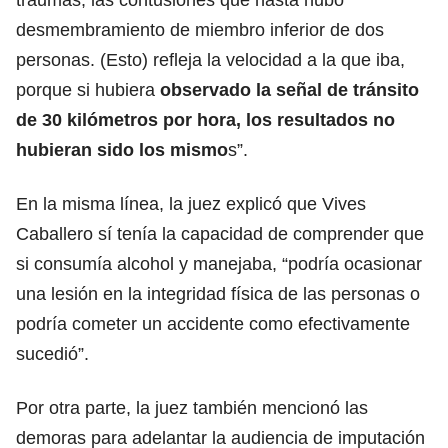
desmembramiento de miembro inferior de dos
personas. (Esto) refleja la velocidad a la que iba,
porque si hubiera
observado la señal de tránsito
de 30 kilómetros por hora, los resultados no
hubieran sido los mismo
s”.
En la misma línea, la juez explicó que Vives
Caballero sí tenía la capacidad de comprender que
si consumía alcohol y manejaba, “podría ocasionar
una lesión en la integridad física de las personas o
podría cometer un accidente como efectivamente
sucedió”.
Por otra parte, la juez también mencionó las
demoras para adelantar la audiencia de imputación