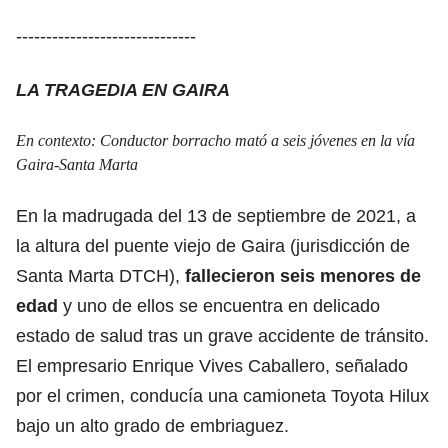
------------------------------
LA TRAGEDIA EN GAIRA
En contexto:
Conductor borracho mató a seis jóvenes en la vía
Gaira-Santa Marta
En la madrugada del 13 de septiembre de 2021, a
la altura del puente viejo de Gaira (jurisdicción de
Santa Marta DTCH),
fallecieron seis menores de
edad
y uno de ellos se encuentra en delicado
estado de salud tras un grave accidente de tránsito.
El empresario
Enrique Vives Caballero
, señalado
por el crimen, conducía una camioneta Toyota Hilux
bajo un alto grado de embriaguez.