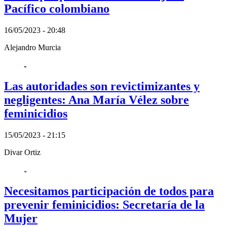
Pacífico colombiano
16/05/2023 - 20:48
Alejandro Murcia
Las autoridades son revictimizantes y
negligentes: Ana María Vélez sobre
feminicidios
15/05/2023 - 21:15
Divar Ortiz
Necesitamos participación de todos para
prevenir feminicidios: Secretaría de la
Mujer