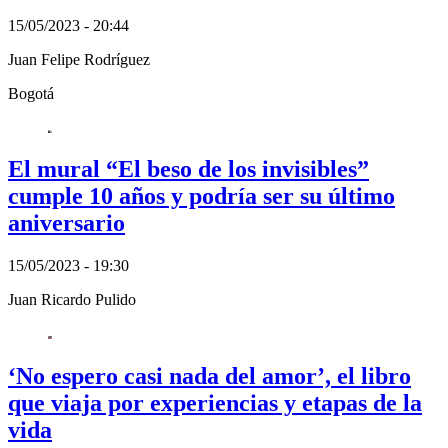
15/05/2023 - 20:44
Juan Felipe Rodríguez
Bogotá
El mural “El beso de los invisibles”
cumple 10 años y podría ser su último
aniversario
15/05/2023 - 19:30
Juan Ricardo Pulido
‘No espero casi nada del amor’, el libro
que viaja por experiencias y etapas de la
vida