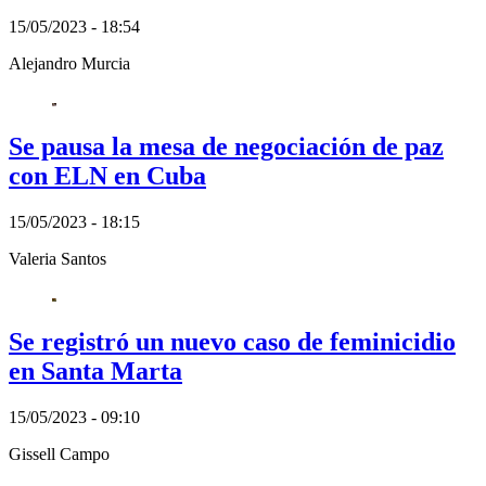
15/05/2023 - 18:54
Alejandro Murcia
Se pausa la mesa de negociación de paz
con ELN en Cuba
15/05/2023 - 18:15
Valeria Santos
Se registró un nuevo caso de feminicidio
en Santa Marta
15/05/2023 - 09:10
Gissell Campo