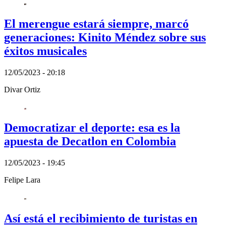
El merengue estará siempre, marcó
generaciones: Kinito Méndez sobre sus
éxitos musicales
12/05/2023 - 20:18
Divar Ortiz
Democratizar el deporte: esa es la
apuesta de Decatlon en Colombia
12/05/2023 - 19:45
Felipe Lara
Así está el recibimiento de turistas en