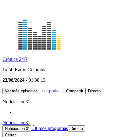
Crónica 24/7
1x24: Radio Colombia
23/08/2024
- 01:38:13
Ir al podcast
Ver más episodios
Compartir
Directo
Noticias en 3′
Noticias en 3′
Últimos programas
Noticias en 3′
Directo
Cerrar