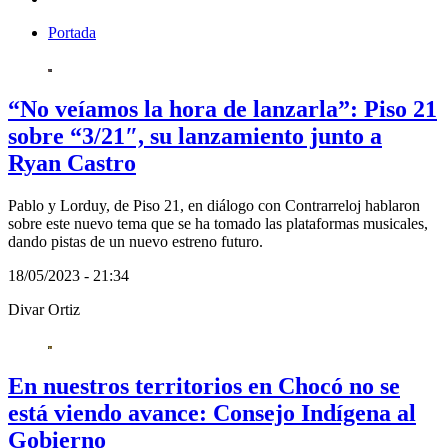
Portada
“No veíamos la hora de lanzarla”: Piso 21
sobre “3/21″, su lanzamiento junto a
Ryan Castro
Pablo y Lorduy, de Piso 21, en diálogo con Contrarreloj hablaron
sobre este nuevo tema que se ha tomado las plataformas musicales,
dando pistas de un nuevo estreno futuro.
18/05/2023 - 21:34
Divar Ortiz
En nuestros territorios en Chocó no se
está viendo avance: Consejo Indígena al
Gobierno