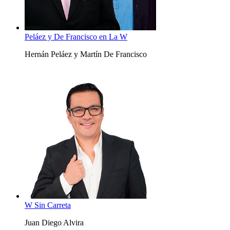
Peláez y De Francisco en La W
Hernán Peláez y Martín De Francisco
W Sin Carreta
Juan Diego Alvira