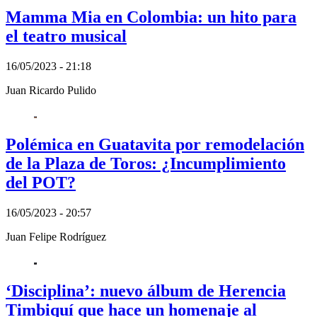
Mamma Mia en Colombia: un hito para
el teatro musical
16/05/2023 - 21:18
Juan Ricardo Pulido
Polémica en Guatavita por remodelación
de la Plaza de Toros: ¿Incumplimiento
del POT?
16/05/2023 - 20:57
Juan Felipe Rodríguez
‘Disciplina’: nuevo álbum de Herencia
Timbiquí que hace un homenaje al