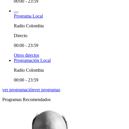
00:00 - 23:59
Programa Local
Radio Colombia
Directo
00:00 - 23:59
Otros directos
Programación Local
Radio Colombia
00:00 - 23:59
ver programación
ver programas
Programas Recomendados