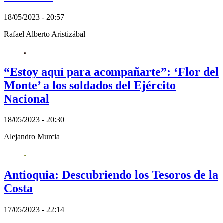
18/05/2023 - 20:57
Rafael Alberto Aristizábal
“Estoy aquí para acompañarte”: ‘Flor del
Monte’ a los soldados del Ejército
Nacional
18/05/2023 - 20:30
Alejandro Murcia
Antioquia: Descubriendo los Tesoros de la
Costa
17/05/2023 - 22:14