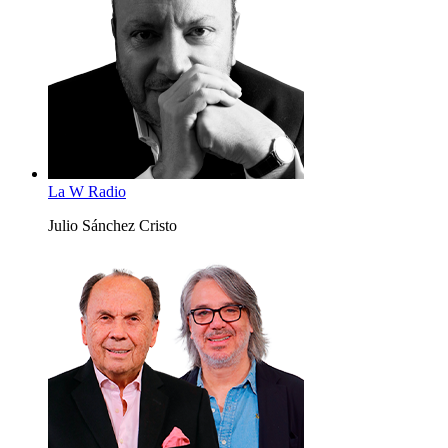
La W Radio
Julio Sánchez Cristo