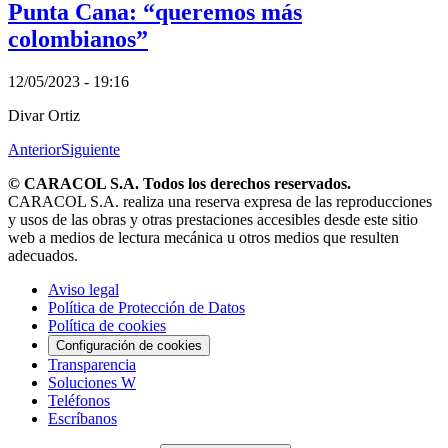
Punta Cana: “queremos más
colombianos”
12/05/2023 - 19:16
Divar Ortiz
Anterior
Siguiente
© CARACOL S.A. Todos los derechos reservados.
CARACOL S.A. realiza una reserva expresa de las reproducciones
y usos de las obras y otras prestaciones accesibles desde este sitio
web a medios de lectura mecánica u otros medios que resulten
adecuados.
Aviso legal
Política de Protección de Datos
Política de cookies
Configuración de cookies
Transparencia
Soluciones W
Teléfonos
Escríbanos