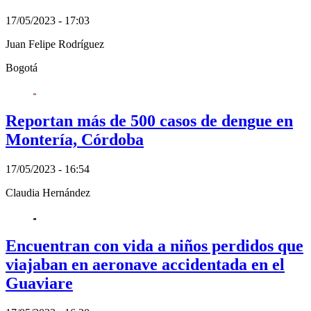
17/05/2023 - 17:03
Juan Felipe Rodríguez
Bogotá
Reportan más de 500 casos de dengue en
Montería, Córdoba
17/05/2023 - 16:54
Claudia Hernández
Encuentran con vida a niños perdidos que
viajaban en aeronave accidentada en el
Guaviare