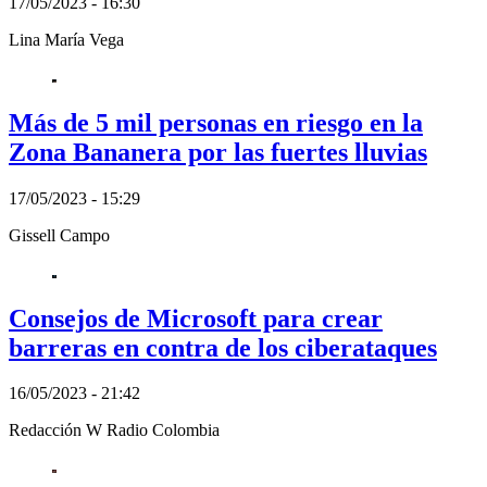
17/05/2023 - 16:30
Lina María Vega
Más de 5 mil personas en riesgo en la
Zona Bananera por las fuertes lluvias
17/05/2023 - 15:29
Gissell Campo
Consejos de Microsoft para crear
barreras en contra de los ciberataques
16/05/2023 - 21:42
Redacción W Radio Colombia