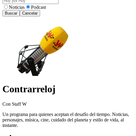
Noticias
Podcast
Buscar
Cancelar
Contrarreloj
Con Staff W
Un programa para quienes aceptan el desafío del tiempo. Noticias,
personajes, música, cine, cuidado del planeta y estilo de vida, al
instante.