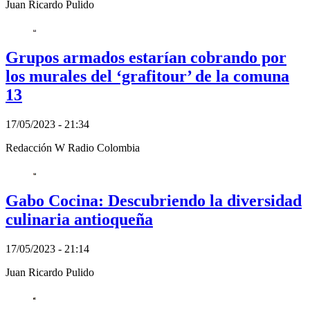
Juan Ricardo Pulido
Grupos armados estarían cobrando por
los murales del ‘grafitour’ de la comuna
13
17/05/2023 - 21:34
Redacción W Radio Colombia
Gabo Cocina: Descubriendo la diversidad
culinaria antioqueña
17/05/2023 - 21:14
Juan Ricardo Pulido