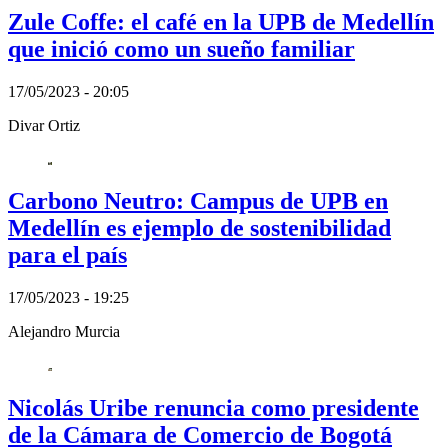
Zule Coffe: el café en la UPB de Medellín
que inició como un sueño familiar
17/05/2023 - 20:05
Divar Ortiz
Carbono Neutro: Campus de UPB en
Medellín es ejemplo de sostenibilidad
para el país
17/05/2023 - 19:25
Alejandro Murcia
Nicolás Uribe renuncia como presidente
de la Cámara de Comercio de Bogotá