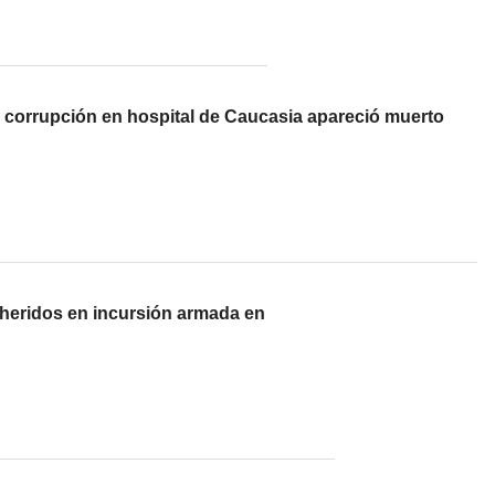
corrupción en hospital de Caucasia apareció muerto
 heridos en incursión armada en