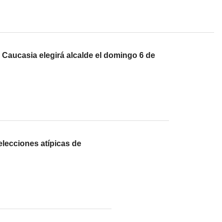
, Caucasia elegirá alcalde el domingo 6 de
elecciones atípicas de