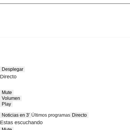
Desplegar
Directo
Mute
Volumen
Play
Noticias en 3′
Últimos programas
Directo
Estas escuchando
Mute