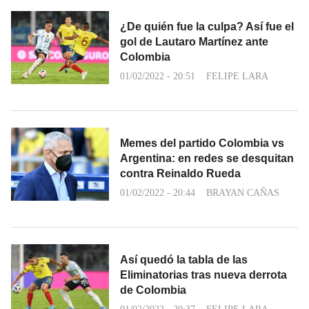
¿De quién fue la culpa? Así fue el
gol de Lautaro Martínez ante
Colombia
01/02/2022 - 20:51
FELIPE LARA
Memes del partido Colombia vs
Argentina: en redes se desquitan
contra Reinaldo Rueda
01/02/2022 - 20:44
BRAYAN CAÑAS
Así quedó la tabla de las
Eliminatorias tras nueva derrota
de Colombia