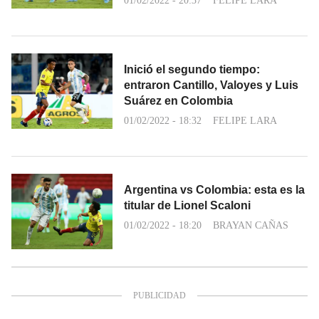
01/02/2022 - 20:37
FELIPE LARA
Inició el segundo tiempo:
entraron Cantillo, Valoyes y Luis
Suárez en Colombia
01/02/2022 - 18:32
FELIPE LARA
Argentina vs Colombia: esta es la
titular de Lionel Scaloni
01/02/2022 - 18:20
BRAYAN CAÑAS