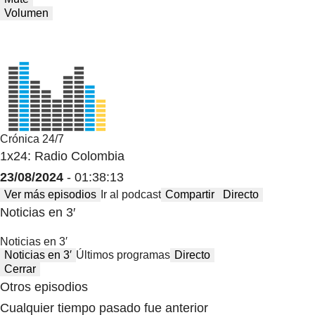
Volumen
Crónica 24/7
1x24: Radio Colombia
23/08/2024
- 01:38:13
Ver más episodios
Ir al podcast
Compartir
Directo
Noticias en 3′
Noticias en 3′
Noticias en 3′
Últimos programas
Directo
Cerrar
Otros episodios
Cualquier tiempo pasado fue anterior