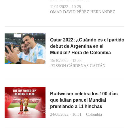
11/11/2022 - 10:25
OMAR DAVID PÉREZ HERNÁNDEZ
Qatar 2022: ¿Cuándo es el partido
debut de Argentina en el
Mundial? Hora de Colombia
15/10/2022 - 13:38
JEISSON CÁRDENAS GAITÁN
Budweiser celebra los 100 días
que faltan para el Mundial
premiando a 11 hinchas
24/08/2022 - 16:31
Colombia