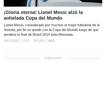
¡Gloria eterna! Lionel Messi alzó la
anhelada Copa del Mundo
Lionel Messi, considerado por muchos el mejor futbolista de la
historia, por fin se quedó con la Copa del Mundo luego de que
perdiera la final de Brasil 2014 ante Alemania.
18/12/2022 - 13:15
FELIPE LARA