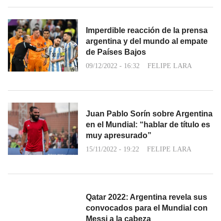
Imperdible reacción de la prensa
argentina y del mundo al empate
de Países Bajos
09/12/2022 - 16:32
FELIPE LARA
Juan Pablo Sorín sobre Argentina
en el Mundial: “hablar de título es
muy apresurado”
15/11/2022 - 19:22
FELIPE LARA
Qatar 2022: Argentina revela sus
convocados para el Mundial con
Messi a la cabeza