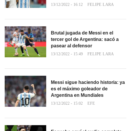
13/12/2022 - 16:12
FELIPE LARA
Brutal jugada de Messi en el
tercer gol de Argentina: sacó a
pasear al defensor
13/12/2022 - 15:49
FELIPE LARA
Messi sigue haciendo historia: ya
es el máximo goleador de
Argentina en Mundiales
13/12/2022 - 15:02
EFE