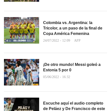
Colombia vs. Argentina: la
Tricolor, a un paso de la final de
Copa América Femenina
24/07/2022 - 12:09
AFP
¡De otro mundo! Messi goleó a
Estonia 5 por 0
05/06/2022 - 16:32
Escuche aquí el audio completo
de Peláez y De Francisco de este