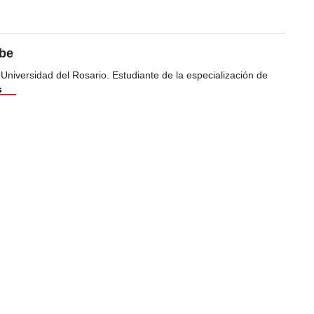
ibe
 Universidad del Rosario. Estudiante de la especialización de
s