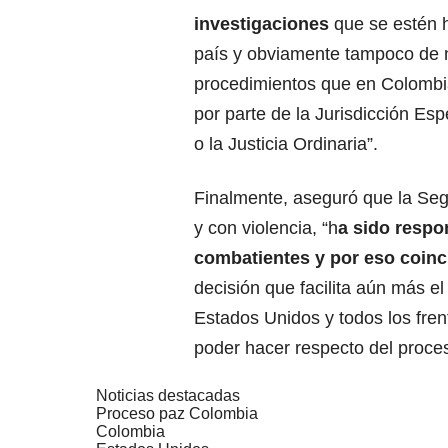
investigaciones
que se estén 
país y obviamente tampoco de 
procedimientos que en Colombi
por parte de la Jurisdicción Esp
o la Justicia Ordinaria”.
Finalmente, aseguró que la Seg
y con violencia, “h
a sido respo
combatientes y por eso coinc
decisión que facilita aún más e
Estados Unidos y todos los fre
poder hacer respecto del proceso
Noticias destacadas
Proceso paz Colombia
Colombia