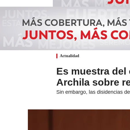
Actualidad
Es muestra del 
Archila sobre re
Sin embargo, las disidencias de