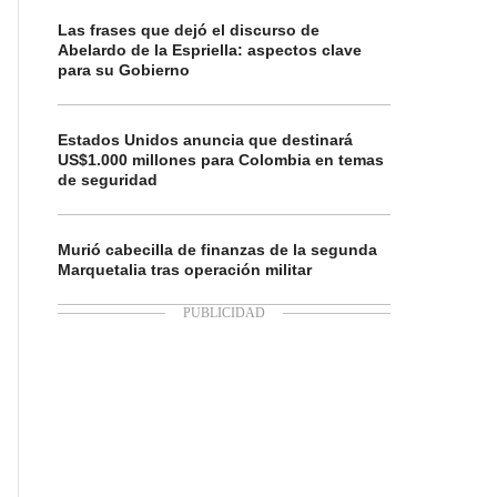
Las frases que dejó el discurso de
Abelardo de la Espriella: aspectos clave
para su Gobierno
Estados Unidos anuncia que destinará
US$1.000 millones para Colombia en temas
de seguridad
Murió cabecilla de finanzas de la segunda
Marquetalia tras operación militar