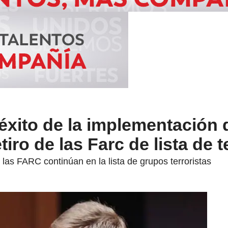
éxito de la implementación 
tiro de las Farc de lista de t
 las FARC continúan en la lista de grupos terroristas