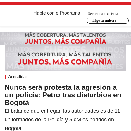
Hable con el
Programa
Selecciona tu emisora
Elige tu emisora
Actualidad
Nunca será protesta la agresión a
un policía: Petro tras disturbios en
Bogotá
El balance que entregan las autoridades es de 11
uniformados de la Policía y 5 civiles heridos en
Bogotá.