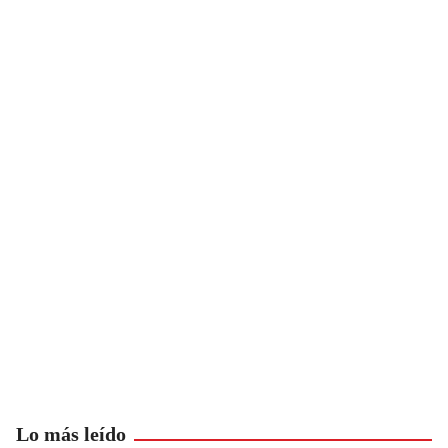
Lo más leído