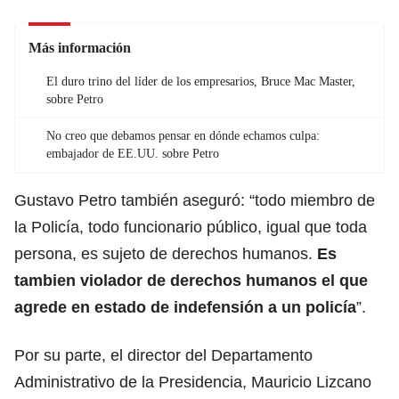
Más información
El duro trino del líder de los empresarios, Bruce Mac Master,
sobre Petro
No creo que debamos pensar en dónde echamos culpa:
embajador de EE.UU. sobre Petro
Gustavo Petro también aseguró: “todo miembro de
la
Policía
, todo funcionario público, igual que toda
persona, es sujeto de derechos humanos.
Es
tambien violador de derechos humanos el que
agrede en estado de indefensión a un policía
”.
Por su parte, el director del Departamento
Administrativo de la Presidencia, Mauricio Lizcano