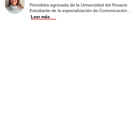
Periodista egresada de la Universidad del Rosario.
Estudiante de la especialización de Comunicación
...
Leer más