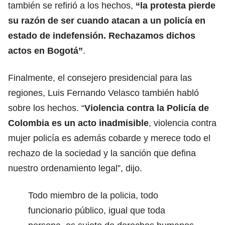
también se refirió a los hechos,
“la protesta pierde
su razón de ser cuando atacan a un policía en
estado de indefensión. Rechazamos dichos
actos en
Bogotá
”
.
Finalmente, el consejero presidencial para las
regiones, Luis Fernando Velasco también habló
sobre los hechos. “
Violencia contra la Policía de
Colombia es un acto inadmisible
, violencia contra
mujer policía es además cobarde y merece todo el
rechazo de la sociedad y la sanción que defina
nuestro ordenamiento legal”, dijo.
Todo miembro de la policia, todo
funcionario público, igual que toda