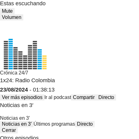
Estas escuchando
Mute
Volumen
Crónica 24/7
1x24: Radio Colombia
23/08/2024
- 01:38:13
Ver más episodios
Ir al podcast
Compartir
Directo
Noticias en 3′
Noticias en 3′
Noticias en 3′
Últimos programas
Directo
Cerrar
Otros episodios