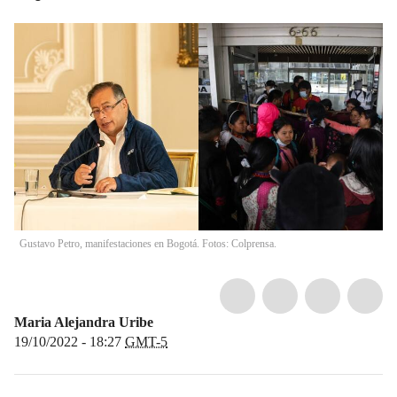
Gustavo Petro, manifestaciones en Bogotá. Fotos: Colprensa.
Maria Alejandra Uribe
19/10/2022 - 18:27
GMT-5