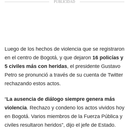
Luego de los hechos de violencia que se registraron
en el centro de
Bogotá
, y que dejaron
16 policías y
5 civiles más con heridas
, el presidente Gustavo
Petro se pronunció a través de su cuenta de Twitter
rechazando estos actos.
“
La ausencia de diálogo siempre genera más
violencia
. Rechazo y condeno los actos vividos hoy
en Bogotá. Varios miembros de la Fuerza Pública y
civiles resultaron heridos”, dijo el jefe de Estado.